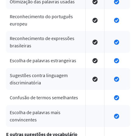
Otimização das palavras usadas
Reconhecimento do português
europeu
Reconhecimento de expressões
brasileiras
Escolha de palavras estrangeiras
Sugestões contra linguagem
discriminatória
Confusão de termos semelhantes
Escolha de palavras mais
convincentes
E outras sugestões de vocabulário