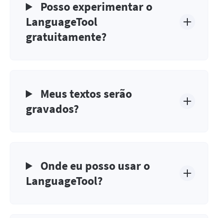
Posso experimentar o
LanguageTool
gratuitamente?
Meus textos serão
gravados?
Onde eu posso usar o
LanguageTool?