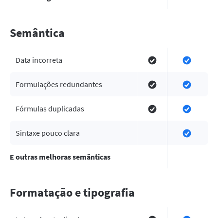
Semântica
Data incorreta
Formulações redundantes
Fórmulas duplicadas
Sintaxe pouco clara
E outras melhoras semânticas
Formatação e tipografia