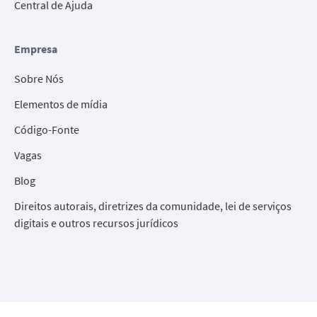
Central de Ajuda
Empresa
Sobre Nós
Elementos de mídia
Código-Fonte
Vagas
Blog
Direitos autorais, diretrizes da comunidade, lei de serviços
digitais e outros recursos jurídicos