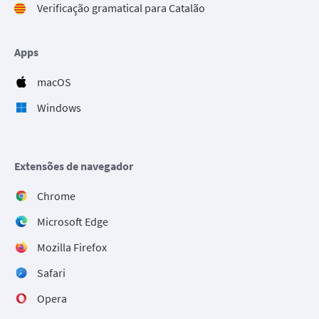
Verificação gramatical para Catalão
Apps
macOS
Windows
Extensões de navegador
Chrome
Microsoft Edge
Mozilla Firefox
Safari
Opera