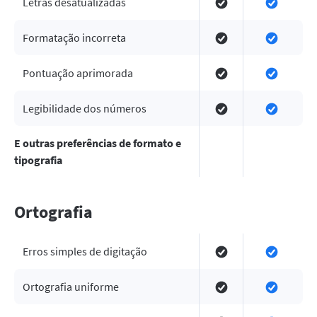
Letras desatualizadas
Formatação incorreta
Pontuação aprimorada
Legibilidade dos números
E outras preferências de formato e
tipografia
Ortografia
Erros simples de digitação
Ortografia uniforme