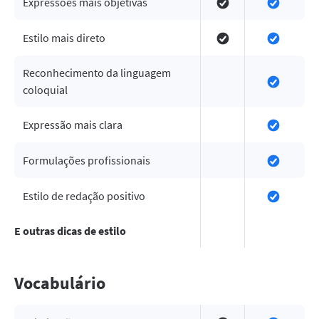
Expressões mais objetivas
Estilo mais direto
Reconhecimento da linguagem
coloquial
Expressão mais clara
Formulações profissionais
Estilo de redação positivo
E outras dicas de estilo
Vocabulário