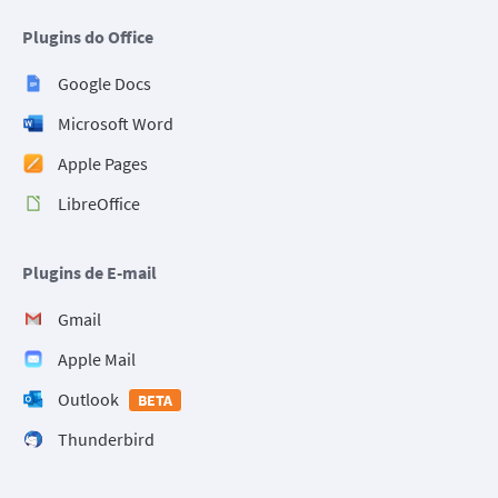
Plugins do Office
Google Docs
Microsoft Word
Apple Pages
LibreOffice
Plugins de E-mail
Gmail
Apple Mail
Outlook
BETA
Thunderbird