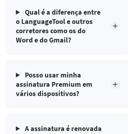
Qual é a diferença entre
o LanguageTool e outros
corretores como os do
Word e do Gmail?
Posso usar minha
assinatura Premium em
vários dispositivos?
A assinatura é renovada