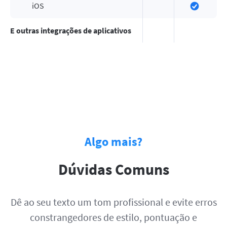
iOS
E outras integrações de aplicativos
Algo mais?
Dúvidas Comuns
Dê ao seu texto um tom profissional e evite erros
constrangedores de estilo, pontuação e