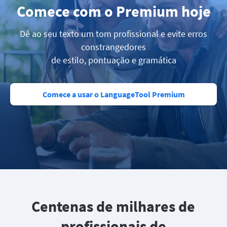
Comece com o Premium hoje
Dê ao seu texto um tom profissional e evite erros
constrangedores
de estilo, pontuação e gramática
Comece a usar o LanguageTool Premium
Centenas de milhares de
profissionais de