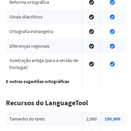
Reforma ortográfica
Sinais diacríticos
Ortografia estrangeira
Diferenças regionais
Soletração antiga (para a versão de
Portugal)
E outras sugestões ortográficas
Recursos do LanguageTool
Tamanho do texto
2,000
150,000