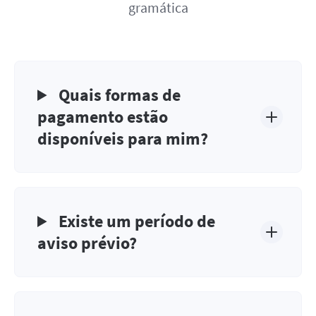
gramática
Quais formas de
pagamento estão
disponíveis para mim?
Existe um período de
aviso prévio?