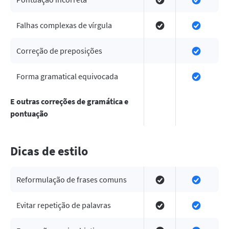
Falhas complexas de vírgula
Correção de preposições
Forma gramatical equivocada
E outras correções de gramática e
pontuação
Dicas de estilo
Reformulação de frases comuns
Evitar repetição de palavras