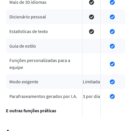
Mais de 30 idiomas
Dicionário pessoal
Estatísticas de texto
Guia de estilo
Funções personalizadas para a
equipe
Modo exigente
Limitada
Parafraseamentos gerados por I.A.
3 por dia
E outras funções práticas