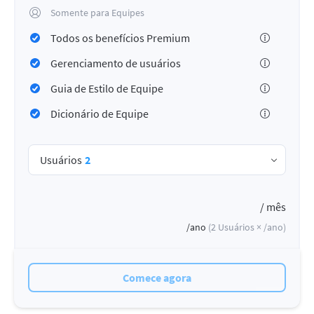
Somente para Equipes
Todos os benefícios Premium
Gerenciamento de usuários
Guia de Estilo de Equipe
Dicionário de Equipe
Usuários
2
/ mês
/ano
(
2
Usuários ×
/ano
)
Comece agora