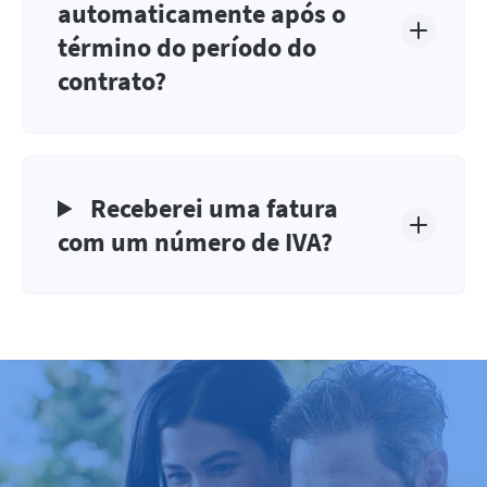
automaticamente após o
término do período do
contrato?
Receberei uma fatura
com um número de IVA?