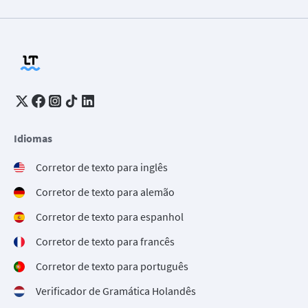
Idiomas
Corretor de texto para inglês
Corretor de texto para alemão
Corretor de texto para espanhol
Corretor de texto para francês
Corretor de texto para português
Verificador de Gramática Holandês