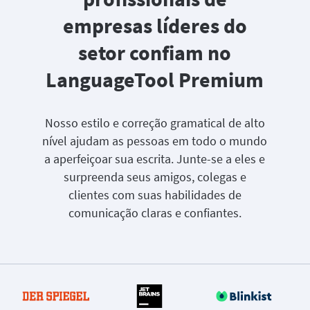
empresas líderes do
setor confiam no
LanguageTool Premium
Nosso estilo e correção gramatical de alto
nível ajudam as pessoas em todo o mundo
a aperfeiçoar sua escrita. Junte-se a eles e
surpreenda seus amigos, colegas e
clientes com suas habilidades de
comunicação claras e confiantes.