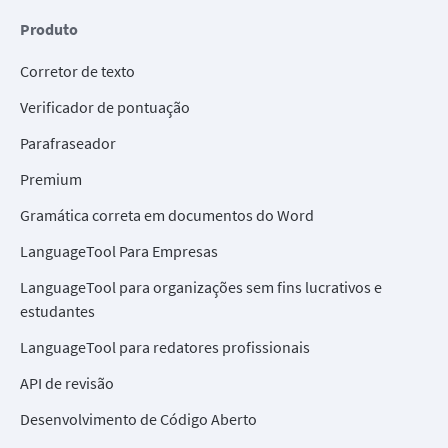
Produto
Corretor de texto
Verificador de pontuação
Parafraseador
Premium
Gramática correta em documentos do Word
LanguageTool Para Empresas
LanguageTool para organizações sem fins lucrativos e
estudantes
LanguageTool para redatores profissionais
API de revisão
Desenvolvimento de Código Aberto