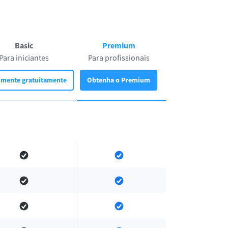
Basic
Premium
Para iniciantes
Para profissionais
imente gratuitamente
Obtenha o Premium