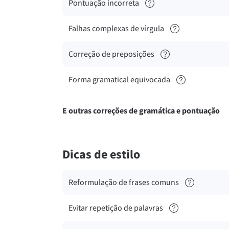
Pontuação incorreta
Falhas complexas de vírgula
Correção de preposições
Forma gramatical equivocada
E outras correções de gramática e pontuação
Dicas de estilo
Reformulação de frases comuns
Evitar repetição de palavras