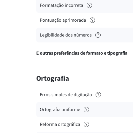
Formatação incorreta
Pontuação aprimorada
Legibilidade dos números
E outras preferências de formato e tipografia
Ortografia
Erros simples de digitação
Ortografia uniforme
Reforma ortográfica