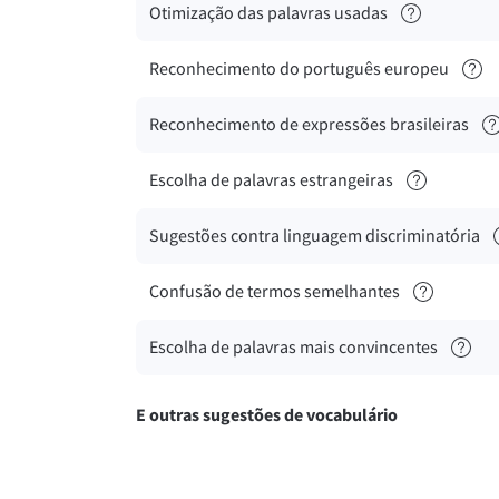
Otimização das palavras usadas
Reconhecimento do português europeu
Reconhecimento de expressões brasileiras
Escolha de palavras estrangeiras
Sugestões contra linguagem discriminatória
Confusão de termos semelhantes
Escolha de palavras mais convincentes
E outras sugestões de vocabulário