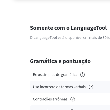
Somente com o LanguageTool
O LanguageTool está disponível em mais de 30 i
Gramática e pontuação
Erros simples de gramática
Uso incorreto de formas verbais
Contrações errôneas