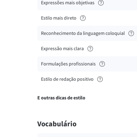
Expressões mais objetivas
Estilo mais direto
Reconhecimento da linguagem coloquial
Expressão mais clara
Formulações profissionais
Estilo de redação positivo
E outras dicas de estilo
Vocabulário