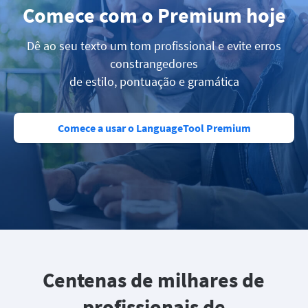
Comece com o Premium hoje
Dê ao seu texto um tom profissional e evite erros
constrangedores
de estilo, pontuação e gramática
Comece a usar o LanguageTool Premium
Centenas de milhares de
profissionais de