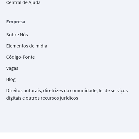
Central de Ajuda
Empresa
Sobre Nós
Elementos de mídia
Código-Fonte
Vagas
Blog
Direitos autorais, diretrizes da comunidade, lei de serviços
digitais e outros recursos jurídicos