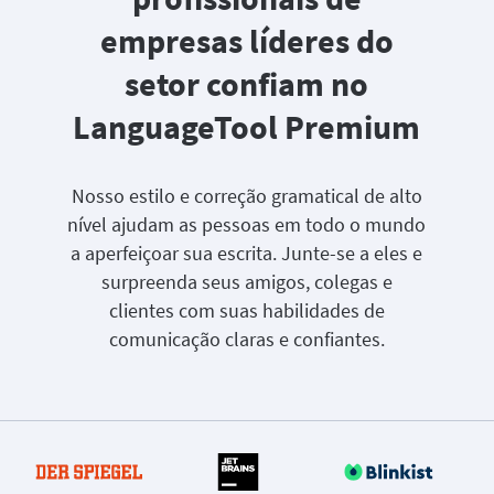
empresas líderes do
setor confiam no
LanguageTool Premium
Nosso estilo e correção gramatical de alto
nível ajudam as pessoas em todo o mundo
a aperfeiçoar sua escrita. Junte-se a eles e
surpreenda seus amigos, colegas e
clientes com suas habilidades de
comunicação claras e confiantes.