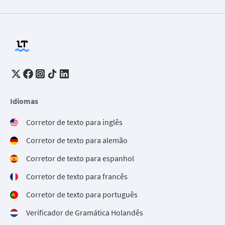
Idiomas
Corretor de texto para inglês
Corretor de texto para alemão
Corretor de texto para espanhol
Corretor de texto para francês
Corretor de texto para português
Verificador de Gramática Holandês