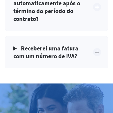
automaticamente após o
término do período do
contrato?
Receberei uma fatura
com um número de IVA?