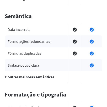
Semântica
Data incorreta
Formulações redundantes
Fórmulas duplicadas
Sintaxe pouco clara
E outras melhoras semânticas
Formatação e tipografia