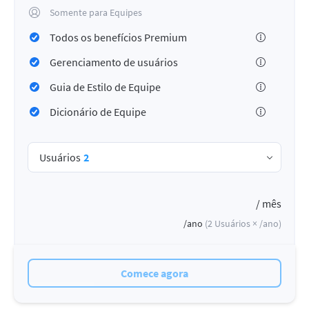
Somente para Equipes
Todos os benefícios Premium
Gerenciamento de usuários
Guia de Estilo de Equipe
Dicionário de Equipe
Usuários
2
/ mês
/ano
(
2
Usuários ×
/ano
)
Comece agora