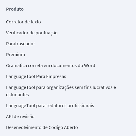
Produto
Corretor de texto
Verificador de pontuação
Parafraseador
Premium
Gramática correta em documentos do Word
LanguageTool Para Empresas
LanguageTool para organizações sem fins lucrativos e
estudantes
LanguageTool para redatores profissionais
API de revisão
Desenvolvimento de Código Aberto