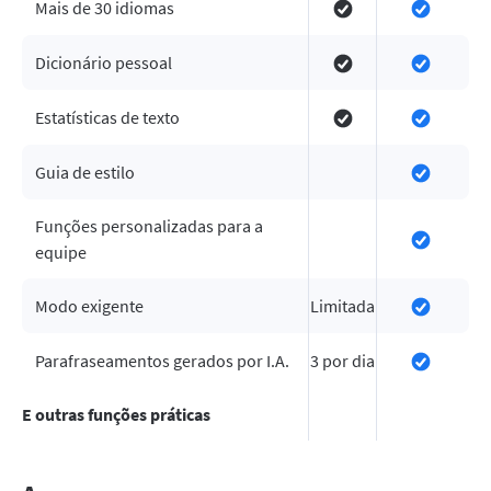
Mais de 30 idiomas
Dicionário pessoal
Estatísticas de texto
Guia de estilo
Funções personalizadas para a
equipe
Modo exigente
Limitada
Parafraseamentos gerados por I.A.
3 por dia
E outras funções práticas