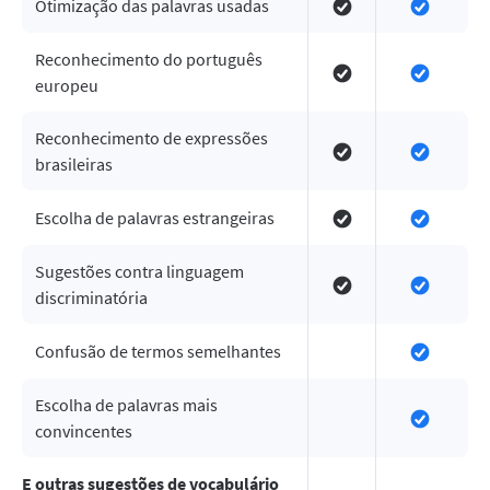
Otimização das palavras usadas
Reconhecimento do português
europeu
Reconhecimento de expressões
brasileiras
Escolha de palavras estrangeiras
Sugestões contra linguagem
discriminatória
Confusão de termos semelhantes
Escolha de palavras mais
convincentes
E outras sugestões de vocabulário