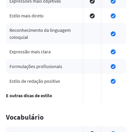
Expressões mais objetivas
Estilo mais direto
Reconhecimento da linguagem
coloquial
Expressão mais clara
Formulações profissionais
Estilo de redação positivo
E outras dicas de estilo
Vocabulário