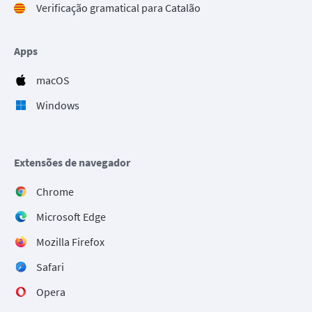
Verificação gramatical para Catalão
Apps
macOS
Windows
Extensões de navegador
Chrome
Microsoft Edge
Mozilla Firefox
Safari
Opera