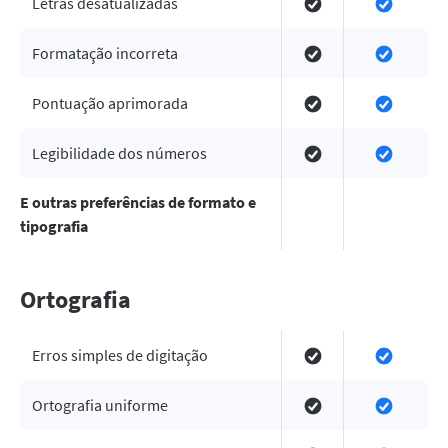
Letras desatualizadas
Formatação incorreta
Pontuação aprimorada
Legibilidade dos números
E outras preferências de formato e
tipografia
Ortografia
Erros simples de digitação
Ortografia uniforme