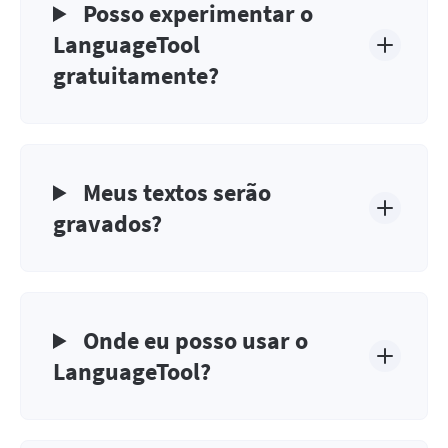
Posso experimentar o
LanguageTool
gratuitamente?
Meus textos serão
gravados?
Onde eu posso usar o
LanguageTool?