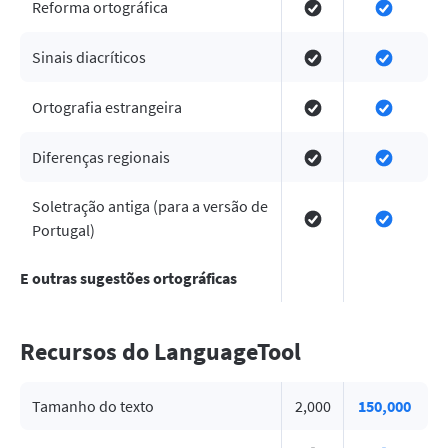
Reforma ortográfica
Sinais diacríticos
Ortografia estrangeira
Diferenças regionais
Soletração antiga (para a versão de
Portugal)
E outras sugestões ortográficas
Recursos do LanguageTool
Tamanho do texto
2,000
150,000