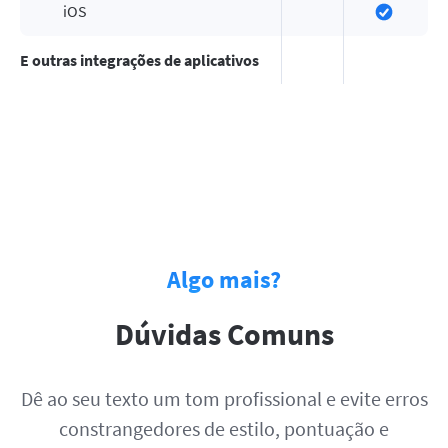
iOS
E outras integrações de aplicativos
Algo mais?
Dúvidas Comuns
Dê ao seu texto um tom profissional e evite erros
constrangedores de estilo, pontuação e