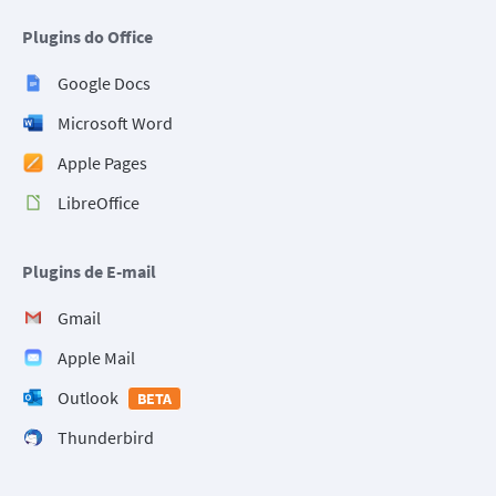
Plugins do Office
Google Docs
Microsoft Word
Apple Pages
LibreOffice
Plugins de E-mail
Gmail
Apple Mail
Outlook
BETA
Thunderbird