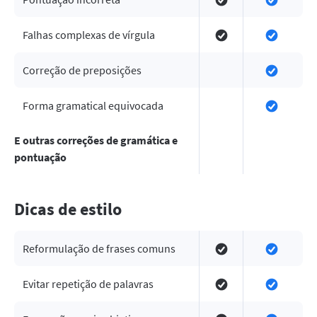
Falhas complexas de vírgula
Correção de preposições
Forma gramatical equivocada
E outras correções de gramática e
pontuação
Dicas de estilo
Reformulação de frases comuns
Evitar repetição de palavras