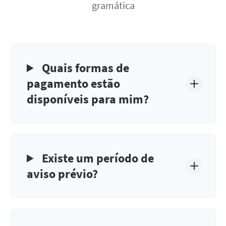
gramática
Quais formas de
pagamento estão
disponíveis para mim?
Existe um período de
aviso prévio?