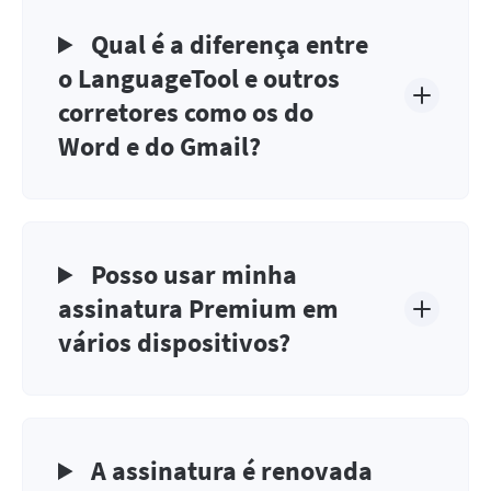
Qual é a diferença entre
o LanguageTool e outros
corretores como os do
Word e do Gmail?
Posso usar minha
assinatura Premium em
vários dispositivos?
A assinatura é renovada