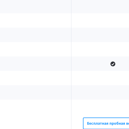
Бесплатная пробная в