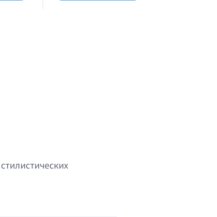
 стилистических