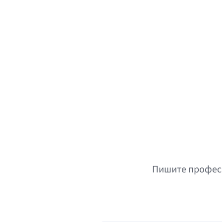
Пишите професс