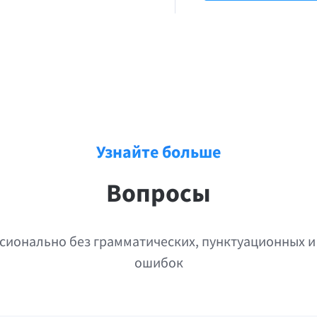
Узнайте больше
Вопросы
ионально без грамматических, пунктуационных и
ошибок