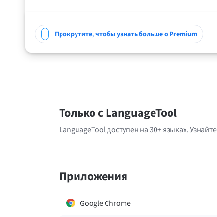
Прокрутите, чтобы узнать больше о Premium
Только с LanguageTool
LanguageTool доступен на 30+ языках. Узнайте,
Приложения
Google Chrome