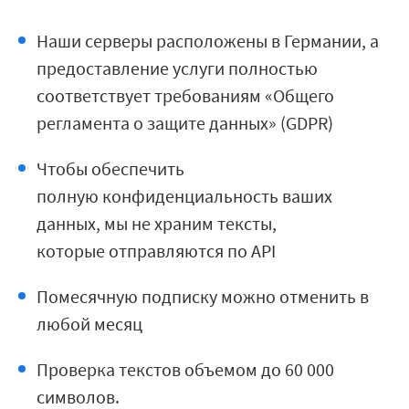
Наши серверы расположены в Германии, а
предоставление услуги полностью
соответствует требованиям «Общего
регламента о защите данных» (GDPR)
Чтобы обеспечить
полную конфиденциальность ваших
данных, мы не храним тексты,
которые отправляются по API
Помесячную подписку можно отменить в
любой месяц
Проверка текстов объемом до 60 000
символов.