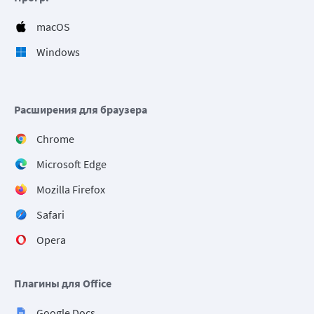
macOS
Windows
Расширения для браузера
Chrome
Microsoft Edge
Mozilla Firefox
Safari
Opera
Плагины для Office
Google Docs