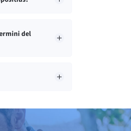
ermini del