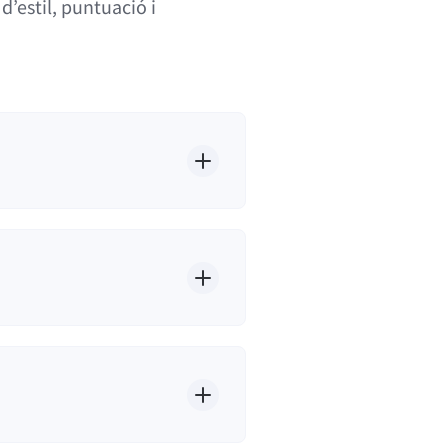
’estil, puntuació i