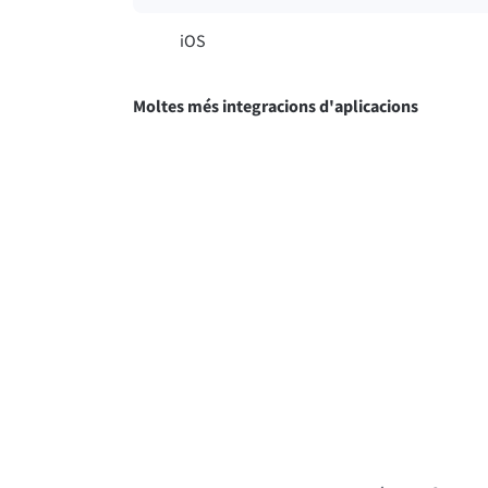
iOS
Moltes més integracions d'aplicacions