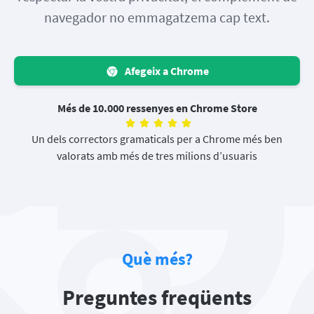
navegador no emmagatzema cap text.
Afegeix a Chrome
Més de 10.000 ressenyes en Chrome Store
Un dels correctors gramaticals per a Chrome més ben
valorats amb més de tres milions d’usuaris
Què més?
Preguntes freqüents