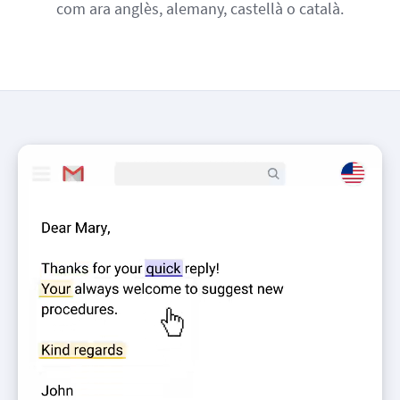
com ara anglès, alemany, castellà o català.