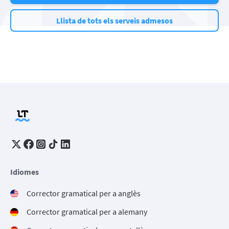
Llista de tots els serveis admesos
Idiomes
Corrector gramatical per a anglès
Corrector gramatical per a alemany