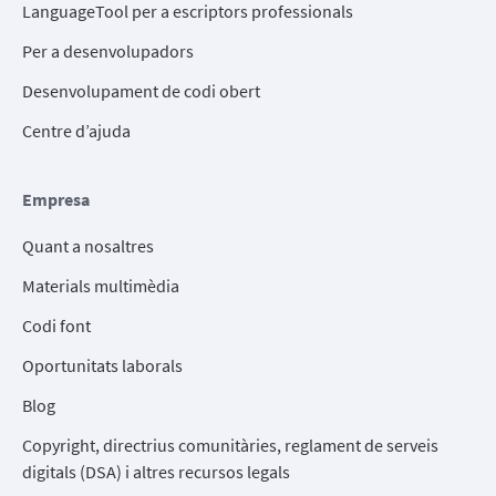
LanguageTool per a escriptors professionals
Per a desenvolupadors
Desenvolupament de codi obert
Centre d’ajuda
Empresa
Quant a nosaltres
Materials multimèdia
Codi font
Oportunitats laborals
Blog
Copyright, directrius comunitàries, reglament de serveis
digitals (DSA) i altres recursos legals