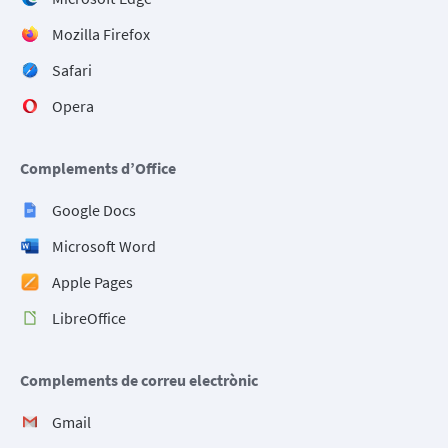
Mozilla Firefox
Safari
Opera
Complements d’Office
Google Docs
Microsoft Word
Apple Pages
LibreOffice
Complements de correu electrònic
Gmail