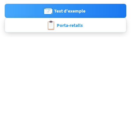
Text d'exemple
Porta-retalls