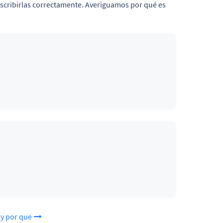
scribirlas correctamente. Averiguamos por qué es
 y por que