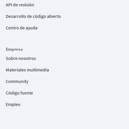
API de revisión
Desarrollo de código abierto
Centro de ayuda
Empresa
Sobre nosotros
Materiales multimedia
Community
Código fuente
Empleo