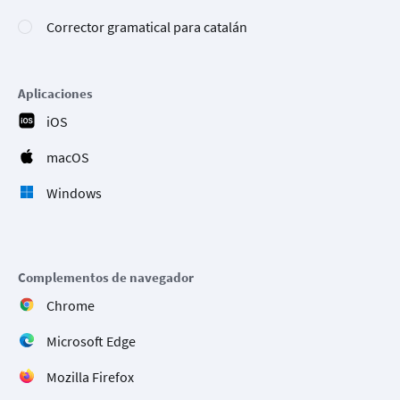
Corrector gramatical para catalán
Aplicaciones
iOS
macOS
Windows
Complementos de navegador
Chrome
Microsoft Edge
Mozilla Firefox