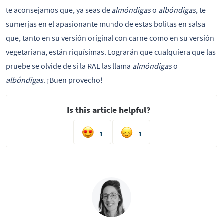
te aconsejamos que, ya seas de
almóndigas
o
albóndigas
, te
sumerjas en el apasionante mundo de estas bolitas en salsa
que, tanto en su versión original con carne como en su versión
vegetariana, están riquísimas. Lograrán que cualquiera que las
pruebe se olvide de si la RAE las llama
almóndigas
o
albóndigas
. ¡Buen provecho!
Is this article helpful?
1
1