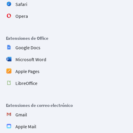
Safari
Opera
Extensiones de Office
Google Docs
Microsoft Word
Apple Pages
LibreOffice
Extensiones de correo electrónico
Gmail
Apple Mail