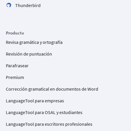
Thunderbird
Producto
Revisa gramática y ortografía
Revisión de puntuación
Parafrasear
Premium
Corrección gramatical en documentos de Word
LanguageTool para empresas
LanguageTool para OSAL y estudiantes
LanguageTool para escritores profesionales