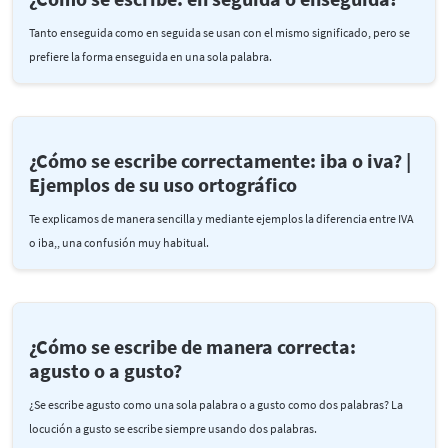
Tanto enseguida como en seguida se usan con el mismo significado, pero se
prefiere la forma enseguida en una sola palabra.
¿Cómo se escribe correctamente: iba o iva? |
Ejemplos de su uso ortográfico
Te explicamos de manera sencilla y mediante ejemplos la diferencia entre IVA
o iba,, una confusión muy habitual.
¿Cómo se escribe de manera correcta:
agusto o a gusto?
¿Se escribe agusto como una sola palabra o a gusto como dos palabras? La
locución a gusto se escribe siempre usando dos palabras.