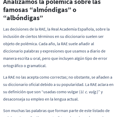
Analizamos la polémica sobre las
famosas “almóndigas” o
“albóndigas”
Las decisiones de la RAE, la Real Academia Española, sobre la
inclusión de ciertos términos en su diccionario suelen ser
objeto de polémica. Cada año, la RAE suele añadir al
diccionario palabras y expresiones que usamos a diario de
manera escrita u oral, pero que incluyen algún tipo de error
ortográfico o gramatical.
La RAE no las acepta como correctas; no obstante, se añaden a
su diccionario oficial debido a su popularidad. La RAE aclara en
su definición que son “usadas como vulgar (
U. c. vulg.
)” y
desaconseja su empleo en la lengua actual.
Son muchas las palabras que forman parte de este listado de