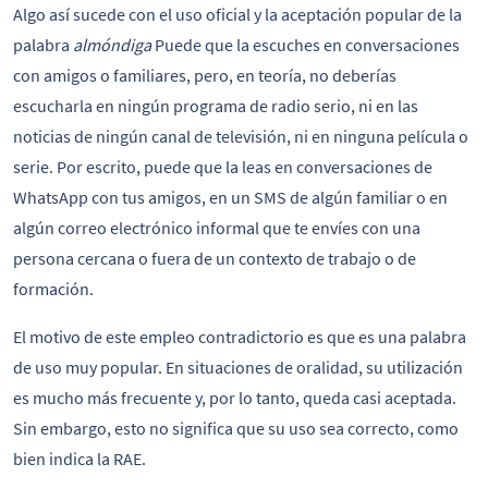
Algo así sucede con el uso oficial y la aceptación popular de la
palabra
almóndiga
Puede que la escuches en conversaciones
con amigos o familiares, pero, en teoría, no deberías
escucharla en ningún programa de radio serio, ni en las
noticias de ningún canal de televisión, ni en ninguna película o
serie. Por escrito, puede que la leas en conversaciones de
WhatsApp con tus amigos, en un SMS de algún familiar o en
algún correo electrónico informal que te envíes con una
persona cercana o fuera de un contexto de trabajo o de
formación.
El motivo de este empleo contradictorio es que es una palabra
de uso muy popular. En situaciones de oralidad, su utilización
es mucho más frecuente y, por lo tanto, queda casi aceptada.
Sin embargo, esto no significa que su uso sea correcto, como
bien indica la RAE.