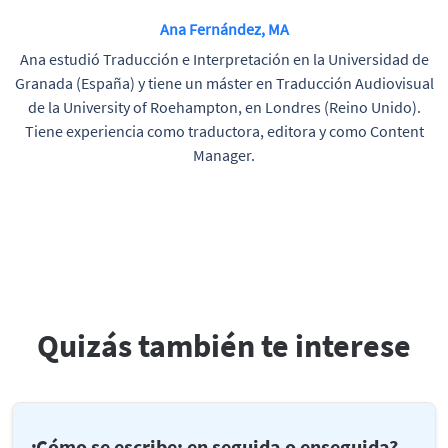
Ana Fernández, MA
Ana estudió Traducción e Interpretación en la Universidad de
Granada (España) y tiene un máster en Traducción Audiovisual
de la University of Roehampton, en Londres (Reino Unido).
Tiene experiencia como traductora, editora y como Content
Manager.
Quizás también te interese
¿Cómo se escribe: en seguida o enseguida?