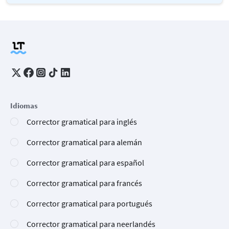
Idiomas
Corrector gramatical para inglés
Corrector gramatical para alemán
Corrector gramatical para español
Corrector gramatical para francés
Corrector gramatical para portugués
Corrector gramatical para neerlandés