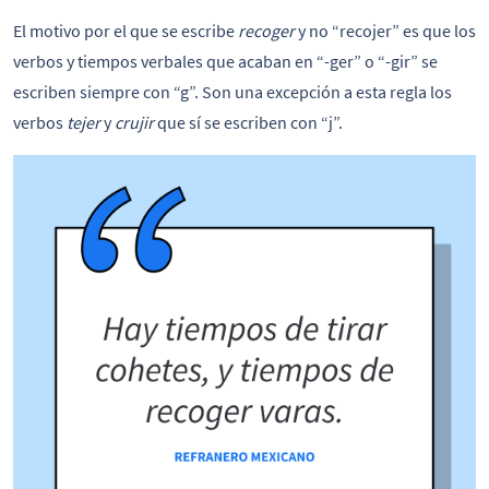
El motivo por el que se escribe
recoger
y no “recojer” es que los
verbos y tiempos verbales que acaban en “-ger” o “-gir” se
escriben siempre con “g”. Son una excepción a esta regla los
verbos
tejer
y
crujir
que sí se escriben con “j”.