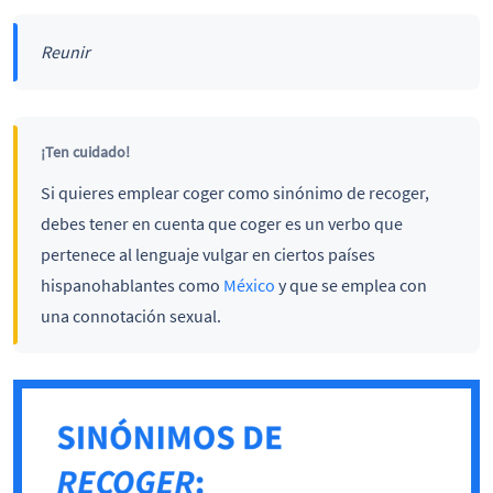
Reunir
¡Ten cuidado!
Si quieres emplear coger como sinónimo de recoger,
debes tener en cuenta que coger es un verbo que
pertenece al lenguaje vulgar en ciertos países
hispanohablantes como
México
y que se emplea con
una connotación sexual.