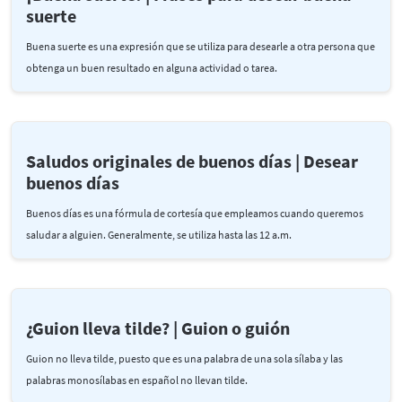
suerte
Buena suerte es una expresión que se utiliza para desearle a otra persona que
obtenga un buen resultado en alguna actividad o tarea.
Saludos originales de buenos días | Desear
buenos días
Buenos días es una fórmula de cortesía que empleamos cuando queremos
saludar a alguien. Generalmente, se utiliza hasta las 12 a.m.
¿Guion lleva tilde? | Guion o guión
Guion no lleva tilde, puesto que es una palabra de una sola sílaba y las
palabras monosílabas en español no llevan tilde.