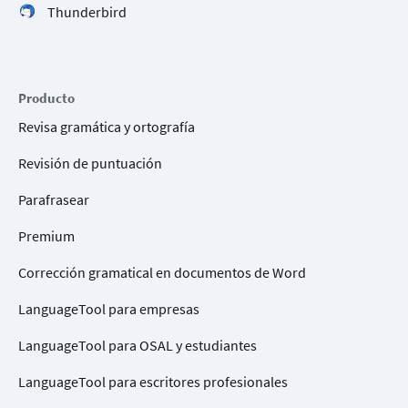
Thunderbird
Producto
Revisa gramática y ortografía
Revisión de puntuación
Parafrasear
Premium
Corrección gramatical en documentos de Word
LanguageTool para empresas
LanguageTool para OSAL y estudiantes
LanguageTool para escritores profesionales