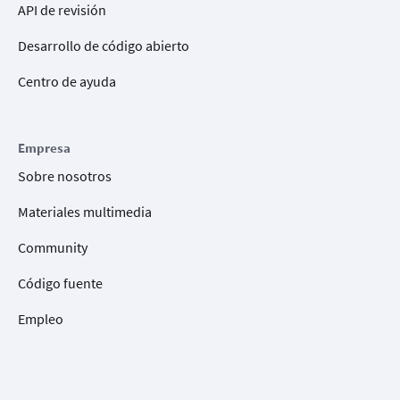
API de revisión
Desarrollo de código abierto
Centro de ayuda
Empresa
Sobre nosotros
Materiales multimedia
Community
Código fuente
Empleo