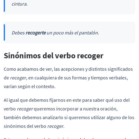
cintura.
Debes
recogerte
un poco más el pantalón.
Sinónimos del verbo recoger
Como acabamos de ver, las acepciones y distintos significados
de
recoger
, en cualquiera de sus formas y tiempos verbales,
varían según el contexto.
Al igual que debemos fijarnos en este para saber qué uso del
verbo
recoger
queremos incorporar a nuestra oración,
también debemos analizarlo si queremos utilizar alguno de los
sinónimos del verbo
recoger
.