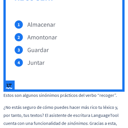
Estos son algunos sinónimos prácticos del verbo “recoger”.
¿No estás seguro de cómo puedes hacer más rico tu léxico y,
por tanto, tus textos? El asistente de escritura LanguageTool
cuenta con una funcionalidad de
sinónimos
. Gracias a esta,