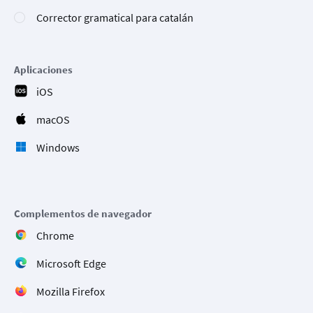
Corrector gramatical para catalán
Aplicaciones
iOS
macOS
Windows
Complementos de navegador
Chrome
Microsoft Edge
Mozilla Firefox