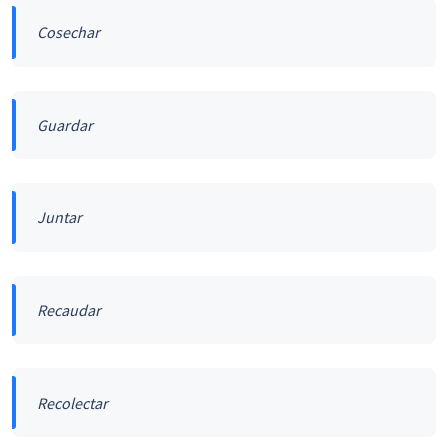
Cosechar
Guardar
Juntar
Recaudar
Recolectar