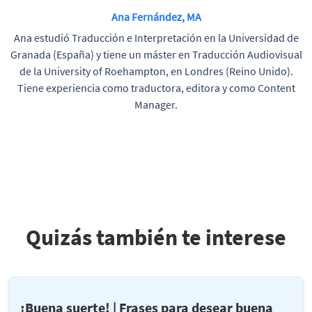
Ana Fernández, MA
Ana estudió Traducción e Interpretación en la Universidad de
Granada (España) y tiene un máster en Traducción Audiovisual
de la University of Roehampton, en Londres (Reino Unido).
Tiene experiencia como traductora, editora y como Content
Manager.
Quizás también te interese
¡Buena suerte! | Frases para desear buena