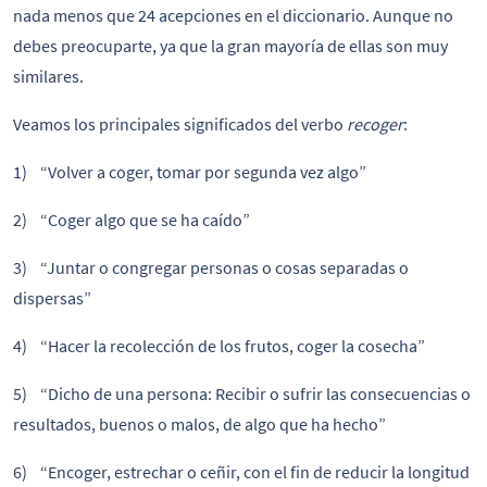
nada menos que 24 acepciones en el diccionario. Aunque no
debes preocuparte, ya que la gran mayoría de ellas son muy
similares.
Veamos los principales significados del verbo
recoger
:
1) “Volver a coger, tomar por segunda vez algo”
2) “Coger algo que se ha caído”
3) “Juntar o congregar personas o cosas separadas o
dispersas”
4) “Hacer la recolección de los frutos, coger la cosecha”
5) “Dicho de una persona: Recibir o sufrir las consecuencias o
resultados, buenos o malos, de algo que ha hecho”
6) “Encoger, estrechar o ceñir, con el fin de reducir la longitud