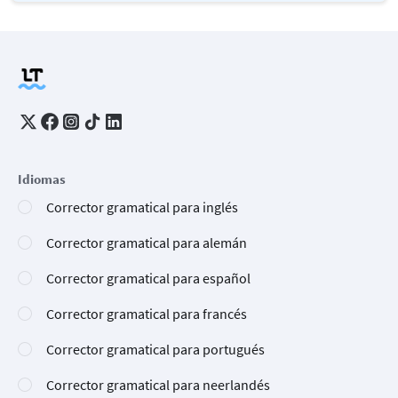
Idiomas
Corrector gramatical para inglés
Corrector gramatical para alemán
Corrector gramatical para español
Corrector gramatical para francés
Corrector gramatical para portugués
Corrector gramatical para neerlandés