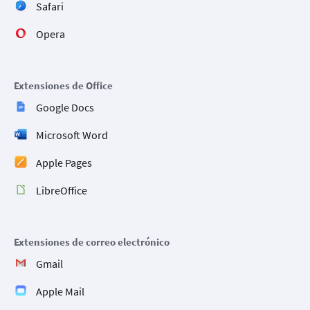
Safari
Opera
Extensiones de Office
Google Docs
Microsoft Word
Apple Pages
LibreOffice
Extensiones de correo electrónico
Gmail
Apple Mail