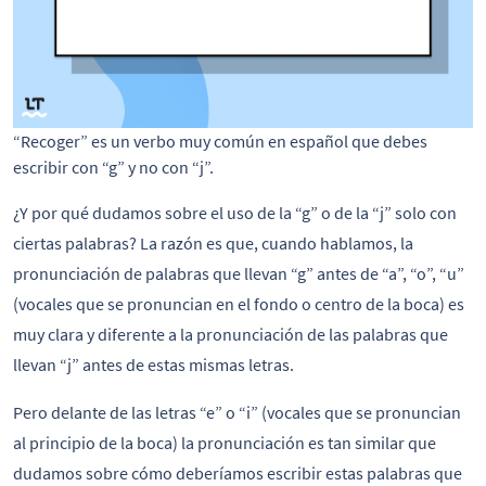
“Recoger” es un verbo muy común en español que debes
escribir con “g” y no con “j”.
¿Y por qué dudamos sobre el uso de la “g” o de la “j” solo con
ciertas palabras? La razón es que, cuando hablamos, la
pronunciación de palabras que llevan “g” antes de “a”, “o”, “u”
(vocales que se pronuncian en el fondo o centro de la boca) es
muy clara y diferente a la pronunciación de las palabras que
llevan “j” antes de estas mismas letras.
Pero delante de las letras “e” o “i” (vocales que se pronuncian
al principio de la boca) la pronunciación es tan similar que
dudamos sobre cómo deberíamos escribir estas palabras que