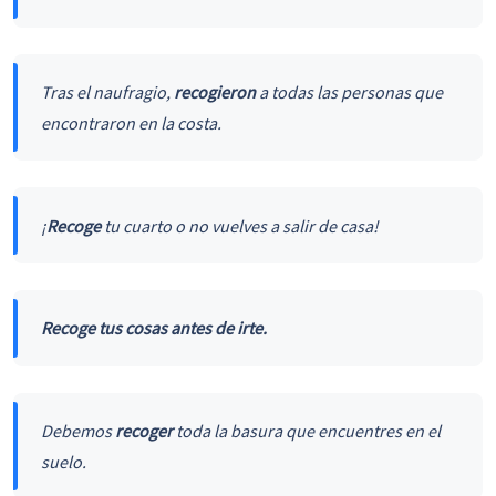
Tras el naufragio,
recogieron
a todas las personas que
encontraron en la costa.
¡
Recoge
tu cuarto o no vuelves a salir de casa!
Recoge
tus cosas antes de irte.
Debemos
recoger
toda la basura que encuentres en el
suelo.