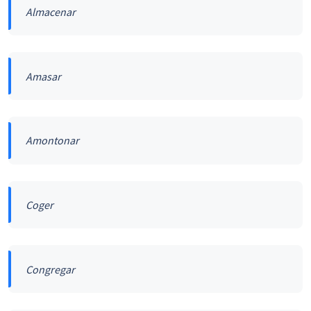
Almacenar
Amasar
Amontonar
Coger
Congregar