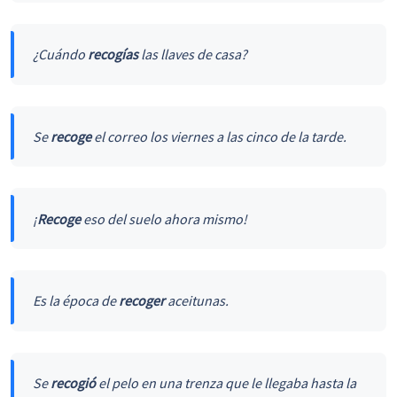
¿Cuándo
recogías
las llaves de casa?
Se
recoge
el correo los viernes a las cinco de la tarde.
¡
Recoge
eso del suelo ahora mismo!
Es la época de
recoger
aceitunas.
Se
recogió
el pelo en una trenza que le llegaba hasta la