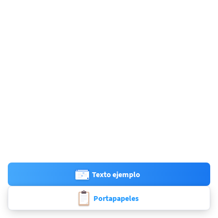
Texto ejemplo
Portapapeles