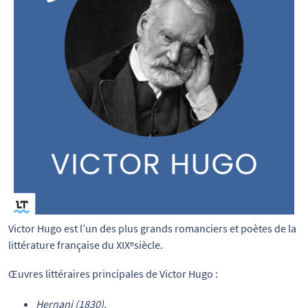
Victor Hugo est l’un des plus grands romanciers et poètes de la 
littérature française du XIXᵉsiècle.
Œuvres littéraires principales de Victor Hugo :
Hernani (1830),