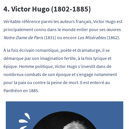
4. Victor Hugo (1802-1885)
Véritable référence parmi les auteurs français, Victor Hugo est
principalement connu dans le monde entier pour ses œuvres
Notre-Dame de Paris
(1831) ou encore
Les Misérables
(1862).
À la fois écrivain romantique, poète et dramaturge, il se
démarque par son imagination fertile, à la fois lyrique et
épique. Homme politique, Victor Hugo s’investit dans de
nombreux combats de son époque et s’engage notamment
pour la paix ou contre la peine de mort. Il est enterré au
Panthéon en 1885.