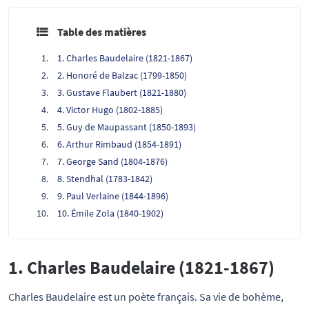
Table des matières
1. Charles Baudelaire (1821-1867)
2. Honoré de Balzac (1799-1850)
3. Gustave Flaubert (1821-1880)
4. Victor Hugo (1802-1885)
5. Guy de Maupassant (1850-1893)
6. Arthur Rimbaud (1854-1891)
7. George Sand (1804-1876)
8. Stendhal (1783-1842)
9. Paul Verlaine (1844-1896)
10. Émile Zola (1840-1902)
1. Charles Baudelaire (1821-1867)
Charles Baudelaire est un poète français. Sa vie de bohème,