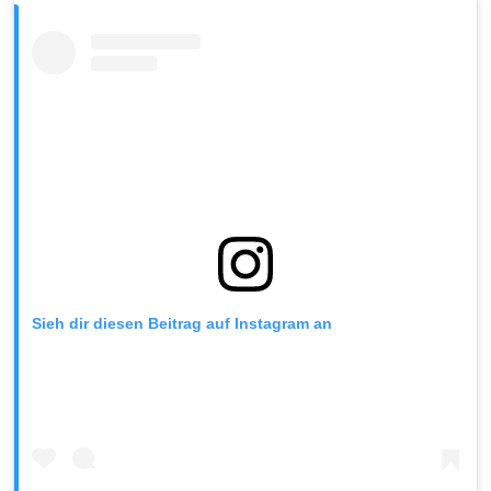
Sieh dir diesen Beitrag auf Instagram an