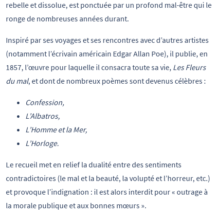
rebelle et dissolue, est ponctuée par un profond mal-être qui le
ronge de nombreuses années durant.
Inspiré par ses voyages et ses rencontres avec d’autres artistes
(notamment l’écrivain américain Edgar Allan Poe), il publie, en
1857, l’œuvre pour laquelle il consacra toute sa vie,
Les Fleurs
du mal
, et dont de nombreux poèmes sont devenus célèbres :
Confession,
L’Albatros,
L’Homme et la Mer,
L’Horloge.
Le recueil met en relief la dualité entre des sentiments
contradictoires (le mal et la beauté, la volupté et l’horreur, etc.)
et provoque l’indignation : il est alors interdit pour « outrage à
la morale publique et aux bonnes mœurs ».