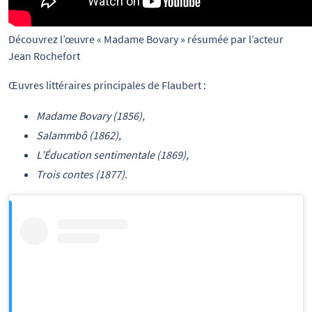
Découvrez l’œuvre « Madame Bovary » résumée par l’acteur 
Jean Rochefort
Œuvres littéraires principales de Flaubert :
Madame Bovary (1856),
Salammbô (1862),
L’Éducation sentimentale (1869),
Trois contes (1877).