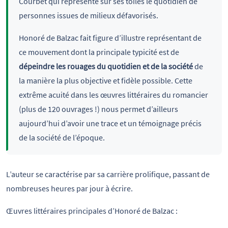
Courbet qui représente sur ses toiles le quotidien de
personnes issues de milieux défavorisés.
Honoré de Balzac fait figure d’illustre représentant de
ce mouvement dont la principale typicité est de
dépeindre les rouages du quotidien et de la société
de
la manière la plus objective et fidèle possible. Cette
extrême acuité dans les œuvres littéraires du romancier
(plus de 120 ouvrages !) nous permet d’ailleurs
aujourd’hui d’avoir une trace et un témoignage précis
de la société de l’époque.
L’auteur se caractérise par sa carrière prolifique, passant de
nombreuses heures par jour à écrire.
Œuvres littéraires principales d’Honoré de Balzac :