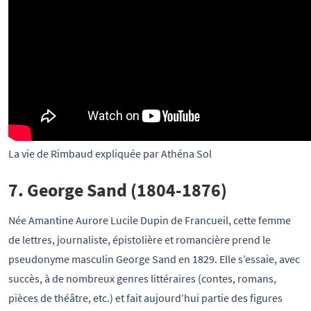
La vie de Rimbaud expliquée par Athéna Sol
7. George Sand (1804-1876)
Née Amantine Aurore Lucile Dupin de Francueil, cette femme
de lettres, journaliste, épistolière et romancière prend le
pseudonyme masculin George Sand en 1829. Elle s’essaie, avec
succès, à de nombreux genres littéraires (contes, romans,
pièces de théâtre, etc.) et fait aujourd’hui partie des figures