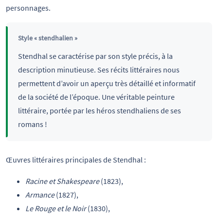
personnages.
Style « stendhalien »
Stendhal se caractérise par son style précis, à la
description minutieuse. Ses récits littéraires nous
permettent d’avoir un aperçu très détaillé et informatif
de la société de l’époque. Une véritable peinture
littéraire, portée par les héros stendhaliens de ses
romans !
Œuvres littéraires principales de Stendhal :
Racine et Shakespeare
(1823),
Armance
(1827),
Le Rouge et le Noir
(1830),