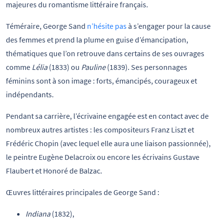
majeures du romantisme littéraire français.
Téméraire, George Sand
n’hésite pas
à s’engager pour la cause
des femmes et prend la plume en guise d’émancipation,
thématiques que l’on retrouve dans certains de ses ouvrages
comme
Lélia
(1833) ou
Pauline
(1839). Ses personnages
féminins sont à son image : forts, émancipés, courageux et
indépendants.
Pendant sa carrière, l’écrivaine engagée est en contact avec de
nombreux autres artistes : les compositeurs Franz Liszt et
Frédéric Chopin (avec lequel elle aura une liaison passionnée),
le peintre Eugène Delacroix ou encore les écrivains Gustave
Flaubert et Honoré de Balzac.
Œuvres littéraires principales de George Sand :
Indiana
(1832),