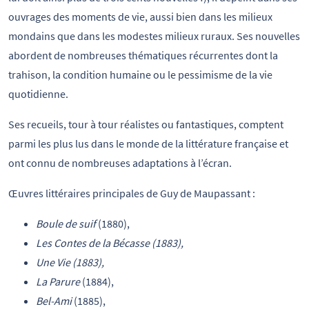
ouvrages des moments de vie, aussi bien dans les milieux
mondains que dans les modestes milieux ruraux. Ses nouvelles
abordent de nombreuses thématiques récurrentes dont la
trahison, la condition humaine ou le pessimisme de la vie
quotidienne.
Ses recueils, tour à tour réalistes ou fantastiques, comptent
parmi les plus lus dans le monde de la littérature française et
ont connu de nombreuses adaptations à l’écran.
Œuvres littéraires principales de Guy de Maupassant :
Boule de suif
(1880),
Les Contes de la Bécasse (1883),
Une Vie (1883),
La Parure
(1884),
Bel-Ami
(1885),