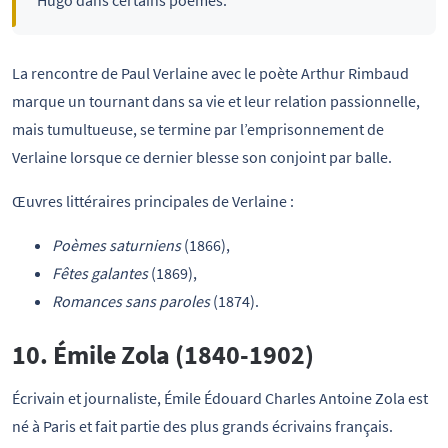
Hugo dans certains poèmes.
La rencontre de Paul Verlaine avec le poète Arthur Rimbaud
marque un tournant dans sa vie et leur relation passionnelle,
mais tumultueuse, se termine par l’emprisonnement de
Verlaine lorsque ce dernier blesse son conjoint par balle.
Œuvres littéraires principales de Verlaine :
Poèmes saturniens
(1866),
Fêtes galantes
(1869),
Romances sans paroles
(1874).
10. Émile Zola (1840-1902)
Écrivain et journaliste, Émile Édouard Charles Antoine Zola est
né à Paris et fait partie des plus grands écrivains français.