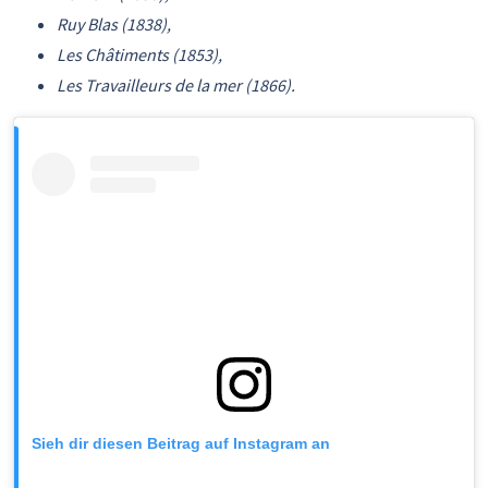
Ruy Blas (1838),
Les Châtiments (1853),
Les Travailleurs de la mer (1866).
Sieh dir diesen Beitrag auf Instagram an