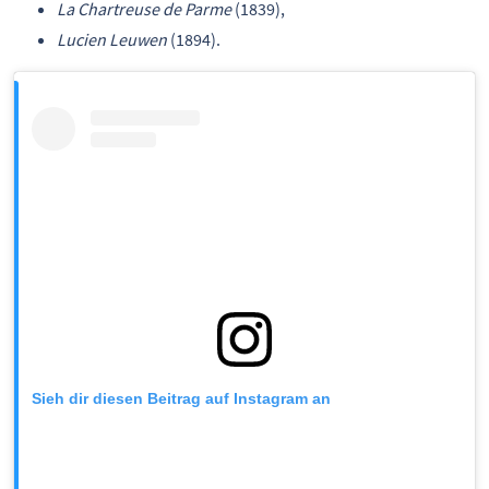
La Chartreuse de Parme
(1839),
Lucien Leuwen
(1894).
Sieh dir diesen Beitrag auf Instagram an