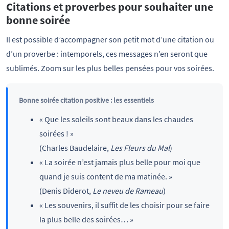
Citations et proverbes pour souhaiter une
bonne soirée
Il est possible d’accompagner son petit mot d’une citation ou
d’un proverbe : intemporels, ces messages n’en seront que
sublimés. Zoom sur les plus belles pensées pour vos soirées.
Bonne soirée citation positive : les essentiels
« Que les soleils sont beaux dans les chaudes
soirées ! »
(Charles Baudelaire,
Les Fleurs du Mal
)
« La soirée n’est jamais plus belle pour moi que
quand je suis content de ma matinée. »
(Denis Diderot,
Le neveu de Rameau
)
« Les souvenirs, il suffit de les choisir pour se faire
la plus belle des soirées… »