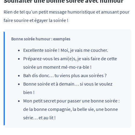
Souhaiter une bonne soirée avec humour
Rien de tel qu’un petit message humoristique et amusant pour
faire sourire et égayer la soirée !
Bonne soirée humour : exemples
Excellente soirée ! Moi, je vais me coucher.
Préparez-vous les ami(e)s, je vais faire de cette
soirée un moment mé-mo-ra-ble !
Bah dis donc… tu viens plus aux soirées ?
Bonne soirée et à demain… si vous le voulez
bien !
Mon petit secret pour passer une bonne soirée :
de la bonne compagnie, la belle vie, une bonne
série… et au lit !