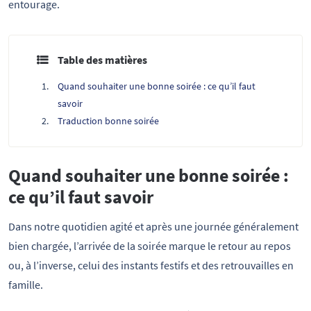
entourage.
Table des matières
Quand souhaiter une bonne soirée : ce qu’il faut
savoir
Traduction bonne soirée
Quand souhaiter une bonne soirée :
ce qu’il faut savoir
Dans notre quotidien agité et après une journée généralement
bien chargée, l’arrivée de la soirée marque le retour au repos
ou, à l’inverse, celui des instants festifs et des retrouvailles en
famille.