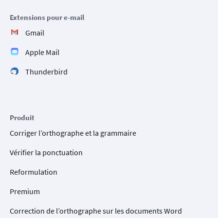
Extensions pour e-mail
Gmail
Apple Mail
Thunderbird
Produit
Corriger l’orthographe et la grammaire
Vérifier la ponctuation
Reformulation
Premium
Correction de l’orthographe sur les documents Word