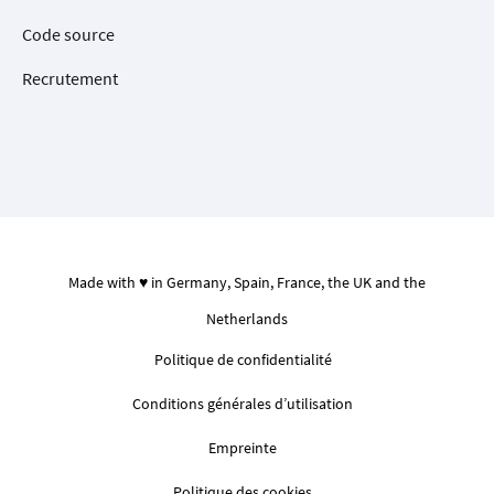
Code source
Recrutement
Made with ♥ in Germany, Spain, France, the UK and the
Netherlands
Politique de confidentialité
Conditions générales d’utilisation
Empreinte
Politique des cookies