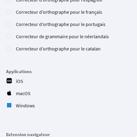
Correcteur d’orthographe pour le français
Correcteur d’orthographe pour le portugais
Correcteur de grammaire pour le néerlandais
Correcteur d’orthographe pour le catalan
Applications
iOS
macOS
Windows
Extension navigateur