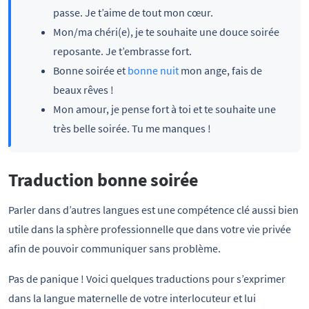
passe. Je t’aime de tout mon cœur.
Mon/ma chéri(e), je te souhaite une douce soirée
reposante. Je t’embrasse fort.
Bonne soirée et
bonne nuit
mon ange, fais de
beaux rêves !
Mon amour, je pense fort à toi et te souhaite une
très belle soirée. Tu me manques !
Traduction bonne soirée
Parler dans d’autres langues est une compétence clé aussi bien
utile dans la sphère professionnelle que dans votre vie privée
afin de pouvoir communiquer sans problème.
Pas de panique ! Voici quelques traductions pour s’exprimer
dans la langue maternelle de votre interlocuteur et lui