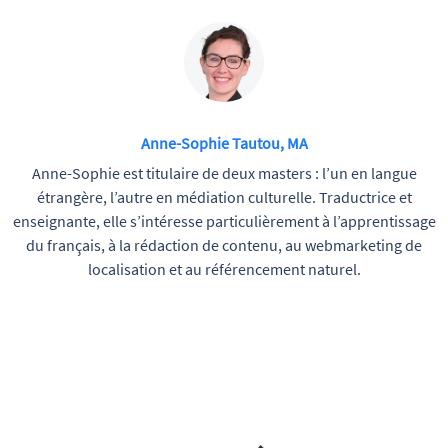
Anne-Sophie Tautou, MA
Anne-Sophie est titulaire de deux masters : l’un en langue
étrangère, l’autre en médiation culturelle. Traductrice et
enseignante, elle s’intéresse particulièrement à l’apprentissage
du français, à la rédaction de contenu, au webmarketing de
localisation et au référencement naturel.