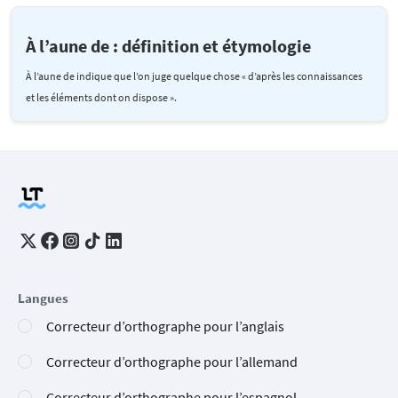
À l’aune de : définition et étymologie
À l’aune de indique que l’on juge quelque chose « d’après les connaissances
et les éléments dont on dispose ».
Langues
Correcteur d’orthographe pour l’anglais
Correcteur d’orthographe pour l’allemand
Correcteur d’orthographe pour l’espagnol