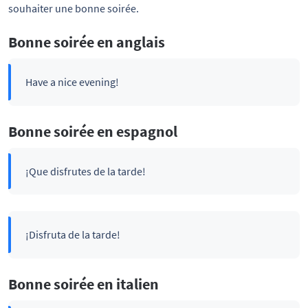
souhaiter une bonne soirée.
Bonne soirée en anglais
Have a nice evening!
Bonne soirée en espagnol
¡Que disfrutes de la tarde!
¡Disfruta de la tarde!
Bonne soirée en italien