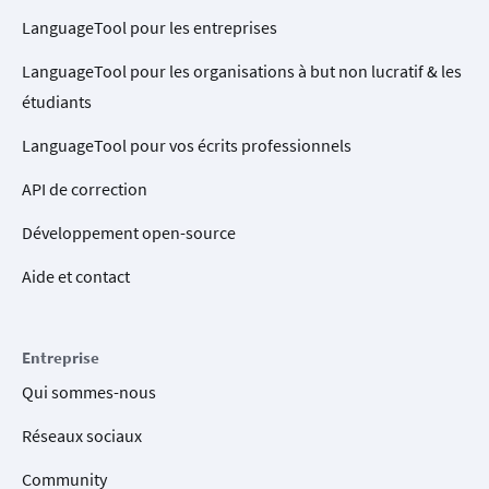
LanguageTool pour les entreprises
LanguageTool pour les organisations à but non lucratif & les
étudiants
LanguageTool pour vos écrits professionnels
API de correction
Développement open-source
Aide et contact
Entreprise
Qui sommes-nous
Réseaux sociaux
Community