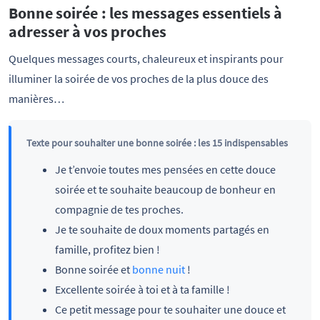
Bonne soirée : les messages essentiels à
adresser à vos proches
Quelques messages courts, chaleureux et inspirants pour
illuminer la soirée de vos proches de la plus douce des
manières…
Texte pour souhaiter une bonne soirée : les 15 indispensables
Je t’envoie toutes mes pensées en cette douce
soirée et te souhaite beaucoup de bonheur en
compagnie de tes proches.
Je te souhaite de doux moments partagés en
famille, profitez bien !
Bonne soirée et
bonne nuit
!
Excellente soirée à toi et à ta famille !
Ce petit message pour te souhaiter une douce et