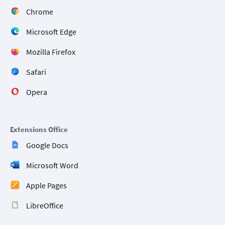
Chrome
Microsoft Edge
Mozilla Firefox
Safari
Opera
Extensions Office
Google Docs
Microsoft Word
Apple Pages
LibreOffice