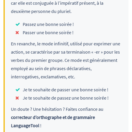
car elle est conjuguée à l’impératif présent, à la
deuxième personne du pluriel.
Passez une bonne soirée !
Passer une bonne soirée !
En revanche, le mode infinitif, utilisé pour exprimer une
action, se caractérise par sa terminaison « -er » pour les
verbes du premier groupe. Ce mode est généralement
employé au sein de phrases déclaratives,
interrogatives, exclamatives, etc.
Je te souhaite de passer une bonne soirée !
Je te souhaite de passez une bonne soirée !
Un doute ? Une hésitation ? Faites confiance au
correcteur d’orthographe et de grammaire
LanguageTool
!