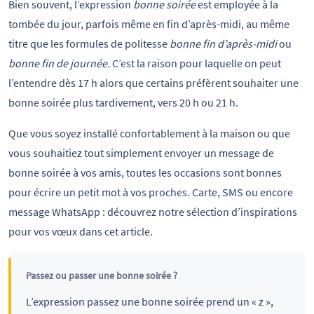
Bien souvent, l’expression
bonne soirée
est employée à la
tombée du jour, parfois même en fin d’après-midi, au même
titre que les formules de politesse
bonne fin d’après-midi
ou
bonne fin de journée
. C’est la raison pour laquelle on peut
l’entendre dès 17 h alors que certains préfèrent souhaiter une
bonne soirée plus tardivement, vers 20 h ou 21 h.
Que vous soyez installé confortablement à la maison ou que
vous souhaitiez tout simplement envoyer un message de
bonne soirée à vos amis, toutes les occasions sont bonnes
pour écrire un petit mot à vos proches. Carte, SMS ou encore
message WhatsApp : découvrez notre sélection d’inspirations
pour vos vœux dans cet article.
Passez ou passer une bonne soirée ?
L’expression passez une bonne soirée prend un « z »,