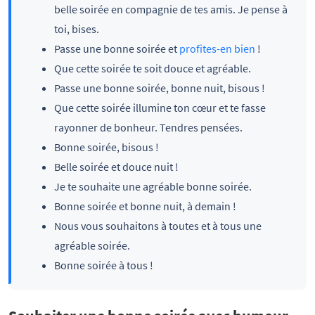
belle soirée en compagnie de tes amis. Je pense à
toi, bises.
Passe une bonne soirée et
profites-en bien
!
Que cette soirée te soit douce et agréable.
Passe une bonne soirée, bonne nuit, bisous !
Que cette soirée illumine ton cœur et te fasse
rayonner de bonheur. Tendres pensées.
Bonne soirée, bisous !
Belle soirée et douce nuit !
Je te souhaite une agréable bonne soirée.
Bonne soirée et bonne nuit, à demain !
Nous vous souhaitons à toutes et à tous une
agréable soirée.
Bonne soirée à tous !