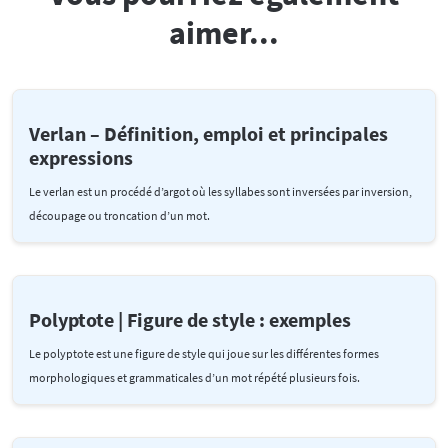
aimer...
Verlan – Définition, emploi et principales
expressions
Le verlan est un procédé d’argot où les syllabes sont inversées par inversion,
découpage ou troncation d’un mot.
Polyptote | Figure de style : exemples
Le polyptote est une figure de style qui joue sur les différentes formes
morphologiques et grammaticales d’un mot répété plusieurs fois.