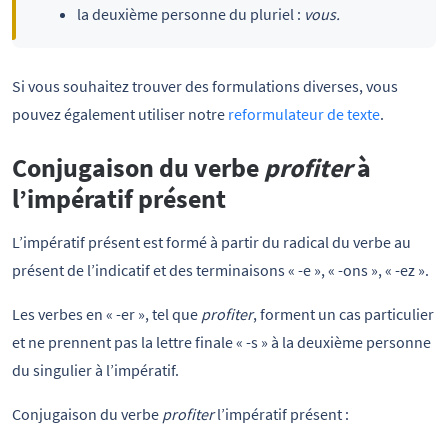
la deuxième personne du pluriel :
vous.
Si vous souhaitez trouver des formulations diverses, vous
pouvez également utiliser notre
reformulateur de texte
.
Conjugaison du verbe
profiter
à
l’impératif présent
L’impératif présent est formé à partir du radical du verbe au
présent de l’indicatif et des terminaisons « -e », « -ons », « -ez ».
Les verbes en « -er », tel que
profiter
, forment un cas particulier
et ne prennent pas la lettre finale « -s » à la deuxième personne
du singulier à l’impératif.
Conjugaison du verbe
profiter
l’impératif présent :