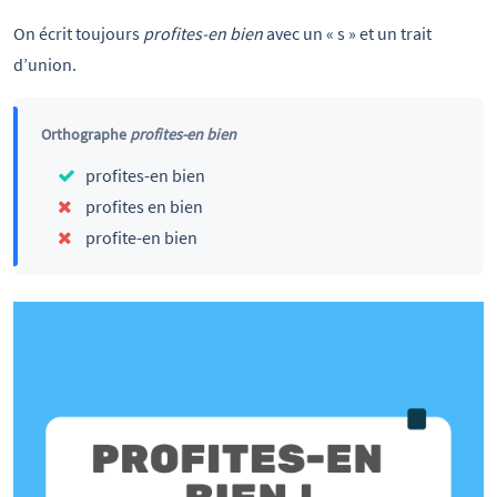
On écrit toujours
profites-en bien
avec un « s » et un trait
d’union.
Orthographe
profites-en bien
profites-en bien
profites en bien
profite-en bien