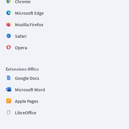
Chrome
Microsoft Edge
Mozilla Firefox
Safari
Opera
Extensions Office
Google Docs
Microsoft Word
Apple Pages
LibreOffice