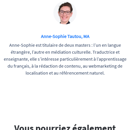
Anne-Sophie Tautou, MA
Anne-Sophie est titulaire de deux masters : l’un en langue
étrangère, l’autre en médiation culturelle. Traductrice et
enseignante, elle s’intéresse particulièrement à l’apprentissage
du français, à la rédaction de contenu, au webmarketing de
localisation et au référencement naturel.
Vous pourriez également