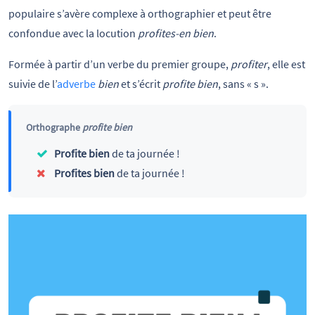
populaire s’avère complexe à orthographier et peut être
confondue avec la locution
profites-en bien
.
Formée à partir d’un verbe du premier groupe,
profiter
, elle est
suivie de l’
adverbe
bien
et s’écrit
profite bien
, sans « s ».
Orthographe
profite bien
Profite bien
de ta journée !
Profites bien
de ta journée !