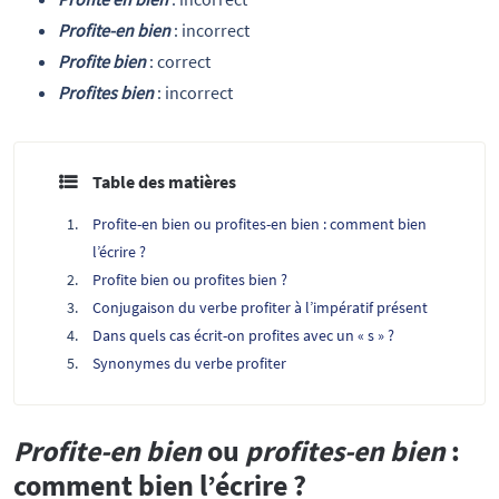
Profite-en bien
: incorrect
Profite bien
: correct
Profites bien
: incorrect
Table des matières
Profite-en bien ou profites-en bien : comment bien
l’écrire ?
Profite bien ou profites bien ?
Conjugaison du verbe profiter à l’impératif présent
Dans quels cas écrit-on profites avec un « s » ?
Synonymes du verbe profiter
Profite-en bien
ou
profites-en bien
:
comment bien l’écrire ?