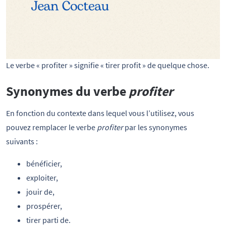
Le verbe « profiter » signifie « tirer profit » de quelque chose.
Synonymes du verbe
profiter
En fonction du contexte dans lequel vous l’utilisez, vous
pouvez remplacer le verbe
profiter
par les synonymes
suivants :
bénéficier,
exploiter,
jouir de,
prospérer,
tirer parti de.