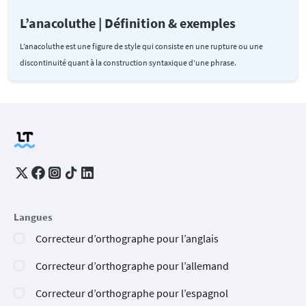
L’anacoluthe | Définition & exemples
L’anacoluthe est une figure de style qui consiste en une rupture ou une
discontinuité quant à la construction syntaxique d’une phrase.
Langues
Correcteur d’orthographe pour l’anglais
Correcteur d’orthographe pour l’allemand
Correcteur d’orthographe pour l’espagnol