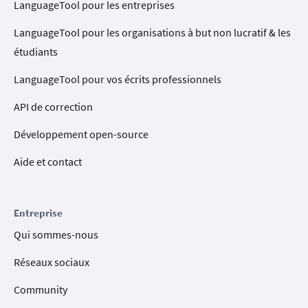
LanguageTool pour les entreprises
LanguageTool pour les organisations à but non lucratif & les
étudiants
LanguageTool pour vos écrits professionnels
API de correction
Développement open-source
Aide et contact
Entreprise
Qui sommes-nous
Réseaux sociaux
Community