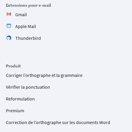
Extensions pour e-mail
Gmail
Apple Mail
Thunderbird
Produit
Corriger l’orthographe et la grammaire
Vérifier la ponctuation
Reformulation
Premium
Correction de l’orthographe sur les documents Word