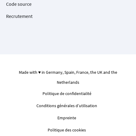
Code source
Recrutement
Made with ♥ in Germany, Spain, France, the UK and the
Netherlands
Politique de confidentialité
Conditions générales d’utilisation
Empreinte
Politique des cookies