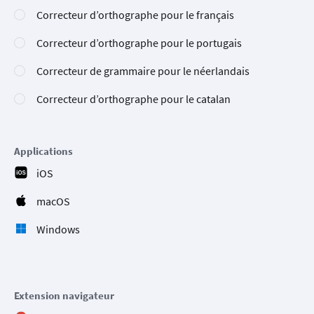
Correcteur d’orthographe pour le français
Correcteur d’orthographe pour le portugais
Correcteur de grammaire pour le néerlandais
Correcteur d’orthographe pour le catalan
Applications
iOS
macOS
Windows
Extension navigateur