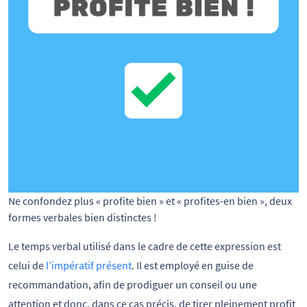
Ne confondez plus « profite bien » et « profites-en bien », deux 
formes verbales bien distinctes !
Le temps verbal utilisé dans le cadre de cette expression est
celui de
l’impératif présent
. Il est employé en guise de
recommandation, afin de prodiguer un conseil ou une
attention et donc, dans ce cas précis, de tirer pleinement profit