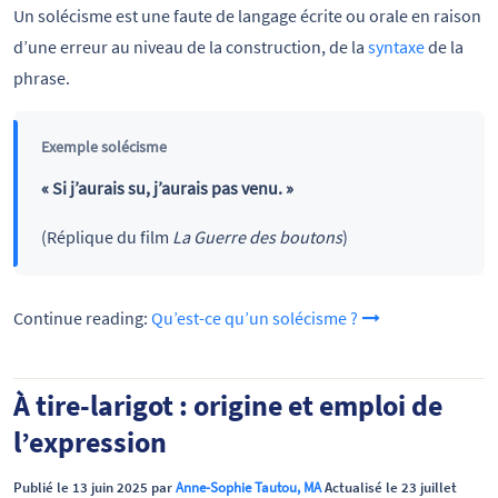
Un solécisme est une faute de langage écrite ou orale en raison
d’une erreur au niveau de la construction, de la
syntaxe
de la
phrase.
Exemple solécisme
« Si j’aurais su, j’aurais pas venu. »
(Réplique du film
La Guerre des boutons
)
Continue reading:
Qu’est-ce qu’un solécisme ?
À tire-larigot : origine et emploi de
l’expression
Publié le 13 juin 2025 par
Anne-Sophie Tautou, MA
Actualisé le 23 juillet