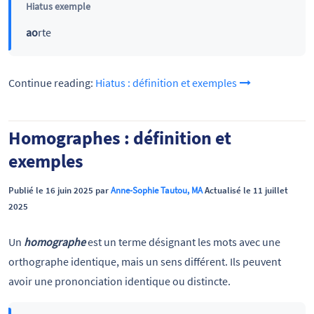
Hiatus exemple
ao
rte
Continue reading:
Hiatus : définition et exemples
Homographes : définition et
exemples
Publié le 16 juin 2025 par
Anne-Sophie Tautou, MA
Actualisé le 11 juillet
2025
Un
homographe
est un terme désignant les mots avec une
orthographe identique, mais un sens différent. Ils peuvent
avoir une prononciation identique ou distincte.