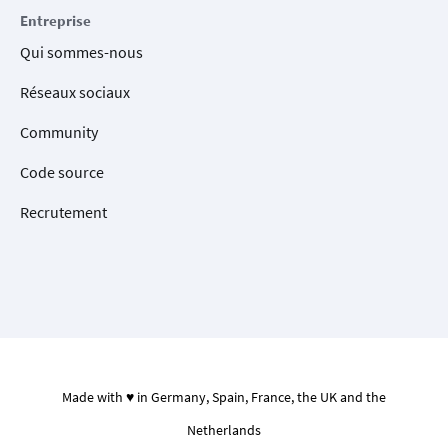
Entreprise
Qui sommes-nous
Réseaux sociaux
Community
Code source
Recrutement
Made with ♥ in Germany, Spain, France, the UK and the
Netherlands