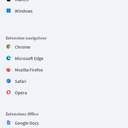
Windows
Extension navigateur
Chrome
Microsoft Edge
Mozilla Firefox
Safari
Opera
Extensions Office
Google Docs