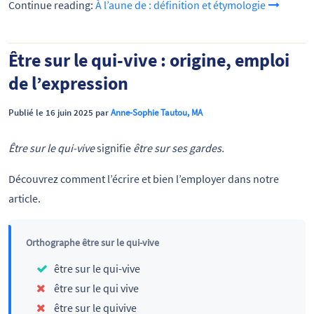
Continue reading:
À l’aune de : définition et étymologie
Être sur le qui-vive : origine, emploi
de l’expression
Publié le 16 juin 2025 par
Anne-Sophie Tautou, MA
Être sur le qui-vive
signifie
être sur ses gardes.
Découvrez comment l’écrire et bien l’employer dans notre
article.
Orthographe être sur le qui-vive
être sur le qui-vive
être sur le qui vive
être sur le quivive