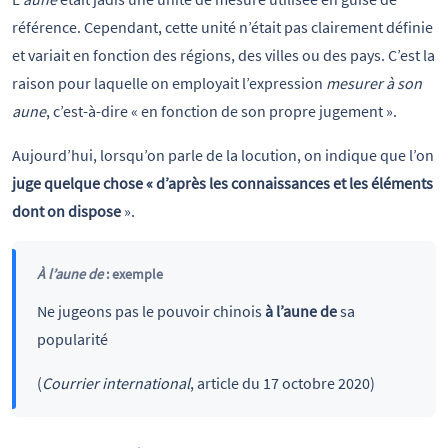
référence. Cependant, cette unité n’était pas clairement définie
et variait en fonction des régions, des villes ou des pays. C’est la
raison pour laquelle on employait l’expression
mesurer à son
aune
, c’est-à-dire « en fonction de son propre jugement ».
Aujourd’hui, lorsqu’on parle de la locution, on indique que l’on
juge quelque chose « d’après les connaissances et les éléments
dont on dispose
».
À l’aune de
: exemple
Ne jugeons pas le pouvoir chinois
à l’aune de
sa
popularité
(
Courrier international
, article du 17 octobre 2020)