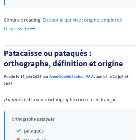
Continue reading:
Être sur le qui-vive : origine, emploi de
l’expression
Patacaisse ou pataquès :
orthographe, définition et origine
Publié le 16 juin 2025 par
Anne-Sophie Tautou, MA
Actualisé le 11 juillet
2025
Pataquès
est la seule orthographe correcte en français.
Orthographe
pataquès
pataquès
patacaisse