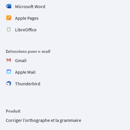
Microsoft Word
Apple Pages
LibreOffice
Extensions pour e-mail
Gmail
Apple Mail
Thunderbird
Produit
Corriger l’orthographe et la grammaire