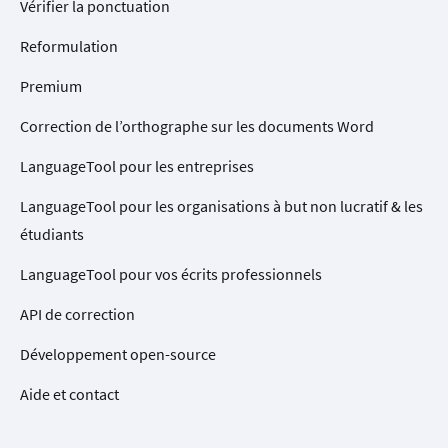
Vérifier la ponctuation
Reformulation
Premium
Correction de l’orthographe sur les documents Word
LanguageTool pour les entreprises
LanguageTool pour les organisations à but non lucratif & les
étudiants
LanguageTool pour vos écrits professionnels
API de correction
Développement open-source
Aide et contact