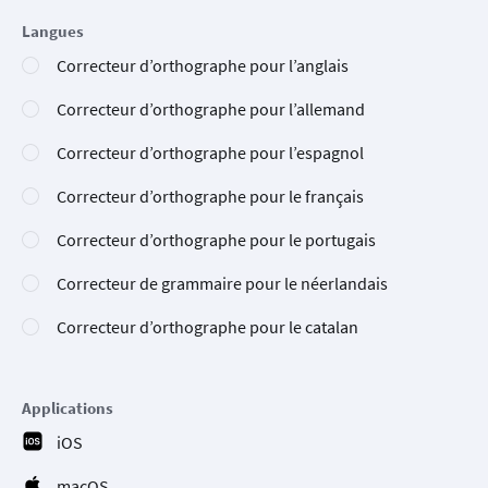
Langues
Correcteur d’orthographe pour l’anglais
Correcteur d’orthographe pour l’allemand
Correcteur d’orthographe pour l’espagnol
Correcteur d’orthographe pour le français
Correcteur d’orthographe pour le portugais
Correcteur de grammaire pour le néerlandais
Correcteur d’orthographe pour le catalan
Applications
iOS
macOS