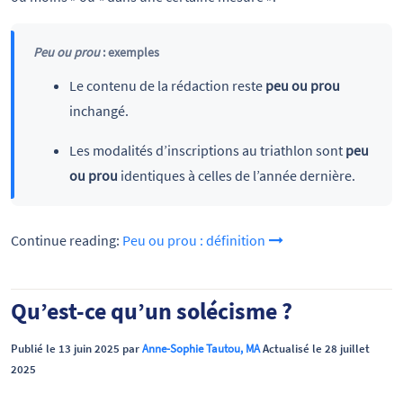
Peu ou prou
: exemples
Le contenu de la rédaction reste
peu ou prou
inchangé.
Les modalités d’inscriptions au triathlon sont
peu
ou prou
identiques à celles de l’année dernière.
Continue reading:
Peu ou prou : définition
Qu’est-ce qu’un solécisme ?
Publié le 13 juin 2025 par
Anne-Sophie Tautou, MA
Actualisé le 28 juillet
2025