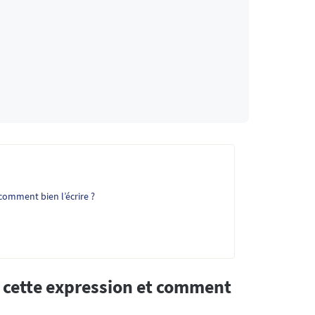
t comment bien l’écrire ?
de cette expression et comment