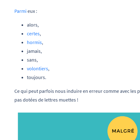
Parmi
eux :
alors,
certes
,
hormis
,
jamais,
sans,
volontiers
,
toujours.
Ce qui peut parfois nous induire en erreur comme avec les 
pas dotées de lettres muettes !