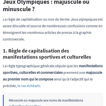
Jeux Olympiques : majuscule ou
minuscule ?
La règle de capitalisation ou non du terme
Jeux olympiques
est
assez discutée et source de nombreuses confusions comme en
témoignent les nombreux articles de presse à la graphie
controversée.
1. Règle de capitalisation des
manifestations sportives et culturelles
La règle typographique générale stipule que les
manifestations
sportives, culturelles et commerciales
prennent une
majuscule
au premier nom qui le compose
ainsi qu’à l’adjectif qui le
précède,
le cas échéant
.
Minuscule ou majuscule aux noms de manifestations