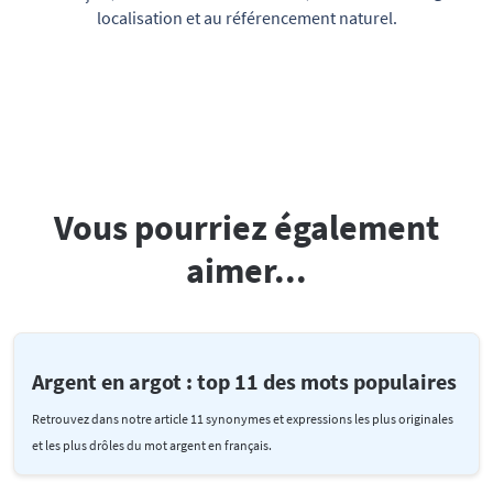
localisation et au référencement naturel.
Vous pourriez également
aimer...
Argent en argot : top 11 des mots populaires
Retrouvez dans notre article 11 synonymes et expressions les plus originales
et les plus drôles du mot argent en français.