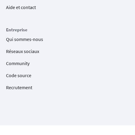
Aide et contact
Entreprise
Qui sommes-nous
Réseaux sociaux
Community
Code source
Recrutement