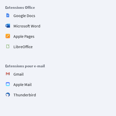
Extensions Office
Google Docs
Microsoft Word
Apple Pages
LibreOffice
Extensions pour e-mail
Gmail
Apple Mail
Thunderbird