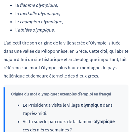
la
flamme olympique,
la
médaille olympique,
le
champion olympique,
l’
athlète olympique.
L’adjectif tire son origine de la ville sacrée d’Olympie, située
dans une vallée du Péloponnèse, en Grèce. Cette cité, qui abrite
aujourd’hui un site historique et archéologique important, fait
référence au mont Olympe, plus haute montagne du pays
hellénique et demeure éternelle des dieux grecs.
Origine du mot olympique : exemples d’emploi en françai
Le Président a visité le village
olympique
dans
l’après-midi.
As-tu suivi le parcours de la flamme
olympique
ces dernières semaines ?