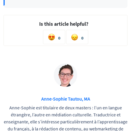
Is this article helpful?
0
0
Anne-Sophie Tautou, MA
Anne-Sophie est titulaire de deux masters : l’un en langue
étrangère, l’autre en médiation culturelle. Traductrice et
enseignante, elle s’intéresse particulièrement à l’apprentissage
du français, à la rédaction de contenu, au webmarketing de