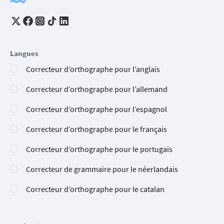
Langues
Correcteur d’orthographe pour l’anglais
Correcteur d’orthographe pour l’allemand
Correcteur d’orthographe pour l’espagnol
Correcteur d’orthographe pour le français
Correcteur d’orthographe pour le portugais
Correcteur de grammaire pour le néerlandais
Correcteur d’orthographe pour le catalan