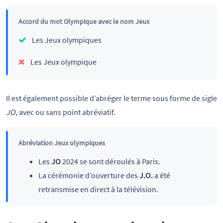
Accord du mot Olympique avec le nom Jeux
Les Jeux olympiques
Les Jeux olympique
Il est également possible d’abréger le terme sous forme de sigle
JO
, avec ou sans point abréviatif.
Abréviation Jeux olympiques
Les
JO
2024 se sont déroulés à Paris.
La cérémonie d’ouverture des
J.O.
a été
retransmise en direct à la télévision.