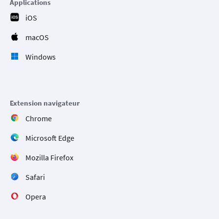
Applications
iOS
macOS
Windows
Extension navigateur
Chrome
Microsoft Edge
Mozilla Firefox
Safari
Opera