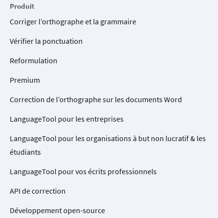
Produit
Corriger l’orthographe et la grammaire
Vérifier la ponctuation
Reformulation
Premium
Correction de l’orthographe sur les documents Word
LanguageTool pour les entreprises
LanguageTool pour les organisations à but non lucratif & les
étudiants
LanguageTool pour vos écrits professionnels
API de correction
Développement open-source