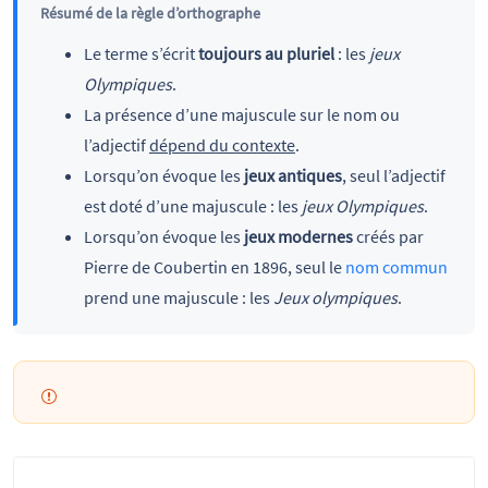
Résumé de la règle d’orthographe
Le terme s’écrit
toujours au pluriel
: les
jeux
Olympiques
.
La présence d’une majuscule sur le nom ou
l’adjectif
dépend du contexte
.
Lorsqu’on évoque les
jeux antiques
, seul l’adjectif
est doté d’une majuscule : les
jeux Olympiques
.
Lorsqu’on évoque les
jeux modernes
créés par
Pierre de Coubertin en 1896, seul le
nom commun
prend une majuscule : les
Jeux olympiques
.