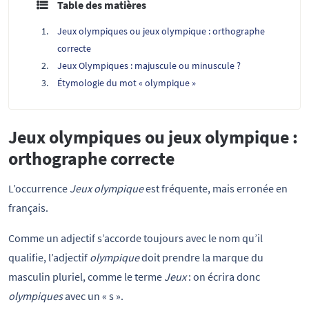
Table des matières
Jeux olympiques ou jeux olympique : orthographe
correcte
Jeux Olympiques : majuscule ou minuscule ?
Étymologie du mot « olympique »
Jeux olympiques ou jeux olympique :
orthographe correcte
L’occurrence
Jeux olympique
est fréquente, mais erronée en
français.
Comme un adjectif s’accorde toujours avec le nom qu’il
qualifie, l’adjectif
olympique
doit prendre la marque du
masculin pluriel, comme le terme
Jeux
: on écrira donc
olympiques
avec un « s ».