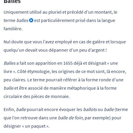
Balles
Uniquement utilisé au pluriel et précédé d’un montant, le
terme
balles
est particulièrement prisé dans la langue
familière.
Nul doute que vous l’avez employé en cas de galère et lorsque
quelqu’un devait vous dépanner d’un peu d’argent !
Balles
a fait son apparition en 1655 déjà et désignait « une
livre ». Côté étymologie, les origines de ce mot sont, là encore,
peu claires. Le terme pourrait référer à la forme ronde d’une
balle
et être associé de manière métaphorique à la forme
circulaire des pièces de monnaie.
Enfin,
balle
pourrait encore évoquer les
ballots
ou
balle
(terme
que l’on retrouve dans une
balle de foin
, par exemple) pour
désigner « un paquet ».