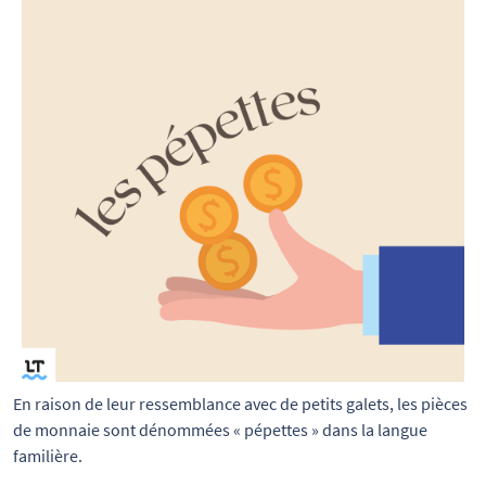
En raison de leur ressemblance avec de petits galets, les pièces 
de monnaie sont dénommées « pépettes » dans la langue 
familière.