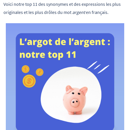
Voici notre top 11 des synonymes et des expressions les plus
originales et les plus drôles du mot
argent
en français.