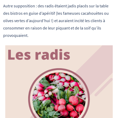
Autre supposition : des radis étaient jadis placés sur la table
des bistros en guise d’apéritif (les fameuses cacahouètes ou
olives vertes d’aujourd’hui !) et auraient incité les clients à
consommer en raison de leur piquant et de la soif qu’ils
provoquaient.