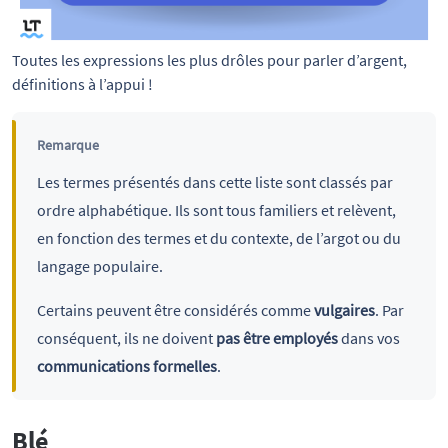
Toutes les expressions les plus drôles pour parler d’argent, 
définitions à l’appui !
Remarque
Les termes présentés dans cette liste sont classés par
ordre alphabétique. Ils sont tous familiers et relèvent,
en fonction des termes et du contexte, de l’argot ou du
langage populaire.
Certains peuvent être considérés comme
vulgaires
. Par
conséquent, ils ne doivent
pas être employés
dans vos
communications formelles
.
Blé