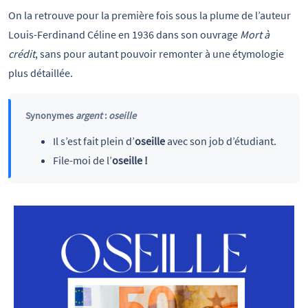
On la retrouve pour la première fois sous la plume de l’auteur
Louis-Ferdinand Céline en 1936 dans son ouvrage
Mort à
crédit
, sans pour autant pouvoir remonter à une étymologie
plus détaillée.
Synonymes
argent
:
oseille
Il s’est fait plein d’
oseille
avec son job d’étudiant.
File-moi de l’
oseille !