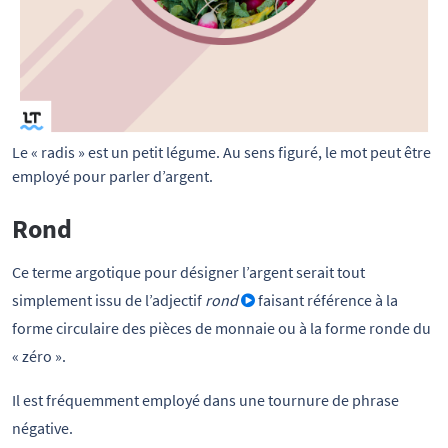
Le « radis » est un petit légume. Au sens figuré, le mot peut être 
employé pour parler d’argent.
Rond
Ce terme argotique pour désigner l’argent serait tout
simplement issu de l’adjectif
rond
faisant référence à la
forme circulaire des pièces de monnaie ou à la forme ronde du
« zéro ».
Il est fréquemment employé dans une tournure de phrase
négative.