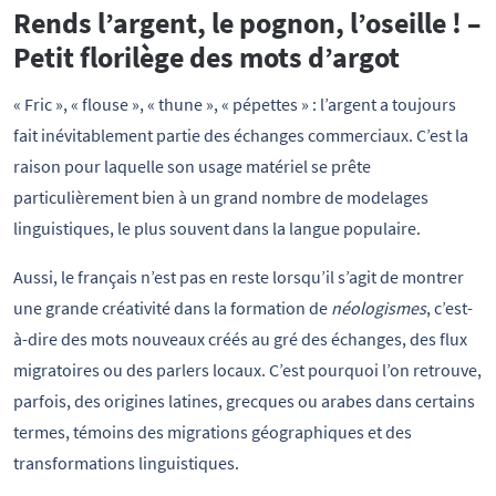
Rends l’argent, le pognon, l’oseille ! –
Petit florilège des mots d’argot
« Fric », « flouse », « thune », « pépettes » : l’argent a toujours
fait inévitablement partie des échanges commerciaux. C’est la
raison pour laquelle son usage matériel se prête
particulièrement bien à un grand nombre de modelages
linguistiques, le plus souvent dans la langue populaire.
Aussi, le français n’est pas en reste lorsqu’il s’agit de montrer
une grande créativité dans la formation de
néologismes
, c’est-
à-dire des mots nouveaux créés au gré des échanges, des flux
migratoires ou des parlers locaux. C’est pourquoi l’on retrouve,
parfois, des origines latines, grecques ou arabes dans certains
termes, témoins des migrations géographiques et des
transformations linguistiques.