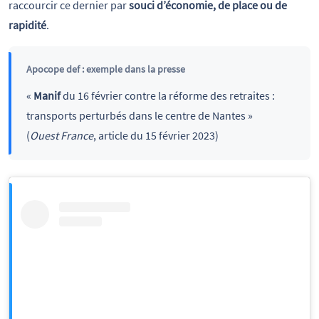
raccourcir ce dernier par
souci d’économie, de place ou de
rapidité
.
Apocope def : exemple dans la presse
«
Manif
du 16 février contre la réforme des retraites :
transports perturbés dans le centre de Nantes »
(
Ouest France
, article du 15 février 2023)