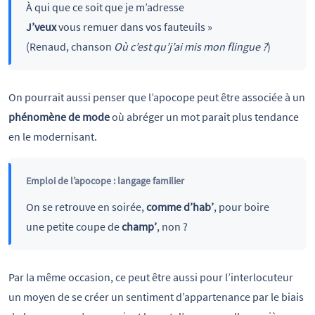
À qui que ce soit que je m’adresse
J’veux
vous remuer dans vos fauteuils »
(Renaud, chanson
Où c’est qu’j’ai mis mon flingue ?
)
On pourrait aussi penser que l’apocope peut être associée à un
phénomène de mode
où abréger un mot parait plus tendance
en le modernisant.
Emploi de l’apocope : langage familier
On se retrouve en soirée,
comme d’hab’
,
pour boire
une petite coupe de
champ’
, non ?
Par la même occasion, ce peut être aussi pour l’interlocuteur
un moyen de se créer un sentiment d’appartenance par le biais