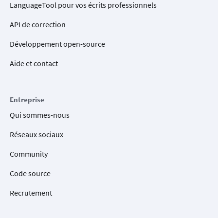
LanguageTool pour vos écrits professionnels
API de correction
Développement open-source
Aide et contact
Entreprise
Qui sommes-nous
Réseaux sociaux
Community
Code source
Recrutement