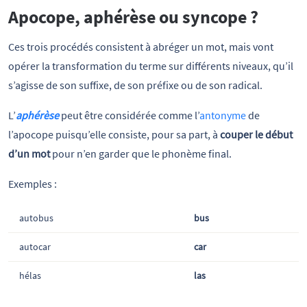
Apocope, aphérèse ou syncope ?
Ces trois procédés consistent à abréger un mot, mais vont
opérer la transformation du terme sur différents niveaux, qu’il
s’agisse de son suffixe, de son préfixe ou de son radical.
L’
aphérèse
peut être considérée comme l’
antonyme
de
l’apocope puisqu’elle consiste, pour sa part, à
couper le début
d’un mot
pour n’en garder que le phonème final.
Exemples :
autobus
bus
autocar
car
hélas
las