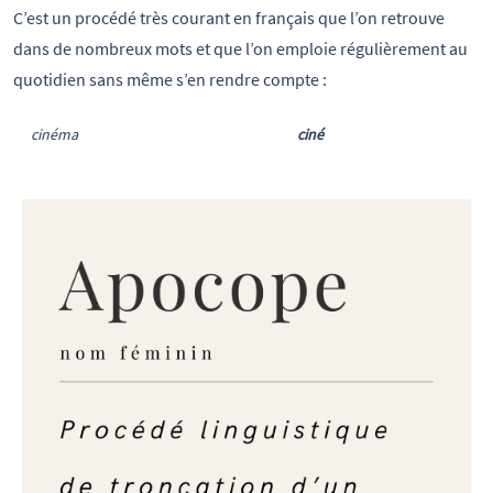
C’est un procédé très courant en français que l’on retrouve
dans de nombreux mots et que l’on emploie régulièrement au
quotidien sans même s’en rendre compte :
cinéma
ciné