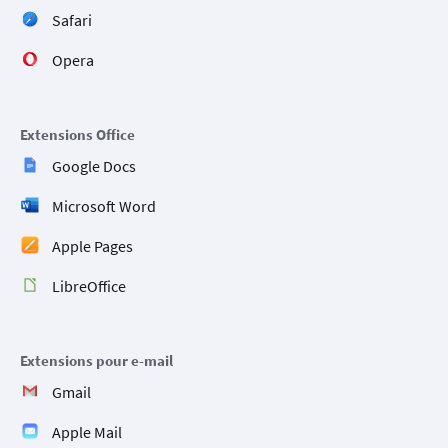
Safari
Opera
Extensions Office
Google Docs
Microsoft Word
Apple Pages
LibreOffice
Extensions pour e-mail
Gmail
Apple Mail