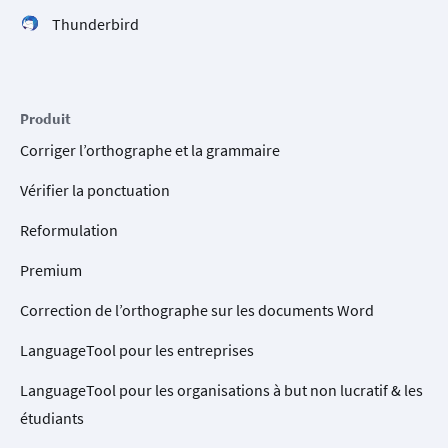
Thunderbird
Produit
Corriger l’orthographe et la grammaire
Vérifier la ponctuation
Reformulation
Premium
Correction de l’orthographe sur les documents Word
LanguageTool pour les entreprises
LanguageTool pour les organisations à but non lucratif & les
étudiants