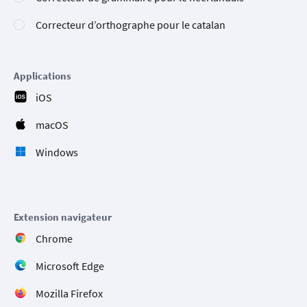
Correcteur d’orthographe pour le catalan
Applications
iOS
macOS
Windows
Extension navigateur
Chrome
Microsoft Edge
Mozilla Firefox