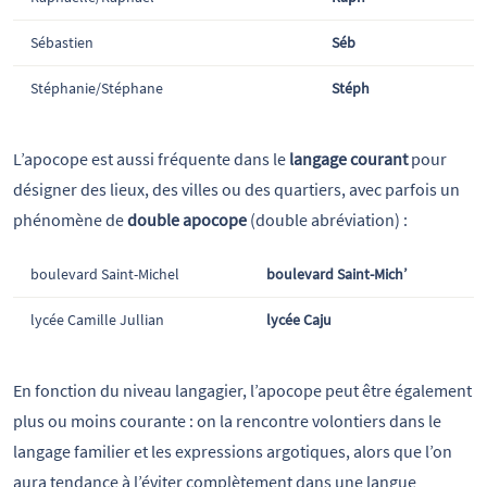
Sébastien
Séb
Stéphanie/Stéphane
Stéph
L’apocope est aussi fréquente dans le
langage courant
pour
désigner des lieux, des villes ou des quartiers, avec parfois un
phénomène de
double apocope
(double abréviation) :
boulevard Saint-Michel
boulevard Saint-Mich’
lycée Camille Jullian
lycée Caju
En fonction du niveau langagier, l’apocope peut être également
plus ou moins courante : on la rencontre volontiers dans le
langage familier et les expressions argotiques, alors que l’on
aura tendance à l’éviter complètement dans une langue