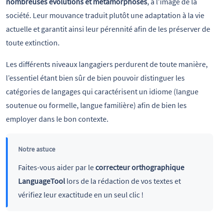
nombreuses évolutions et métamorphoses
, à l’image de la
société. Leur mouvance traduit plutôt une adaptation à la vie
actuelle et garantit ainsi leur pérennité afin de les préserver de
toute extinction.
Les différents niveaux langagiers perdurent de toute manière,
l’essentiel étant bien sûr de bien pouvoir distinguer les
catégories de langages qui caractérisent un idiome (langue
soutenue ou formelle, langue familière) afin de bien les
employer dans le bon contexte.
Notre astuce
Faites-vous aider par le
correcteur orthographique
LanguageTool
lors de la rédaction de vos textes et
vérifiez leur exactitude en un seul clic !