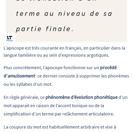
L’apocope est très courante en français, en particulier dans la 
langue familière ou au sein d’expressions argotiques.
Plus concrètement, l’apocope fonctionne sur un
procédé
d’
amuïssement
: ce dernier consiste à supprimer les phonèmes
ou les syllabes d’un mot.
En règle générale, ce
phénomène d’évolution phonétique
d’un
mot apparait en raison de l’accent tonique ou de la
simplification d’un terme par relâchement articulatoire.
La coupure du mot est habituellement arbitraire et vise à