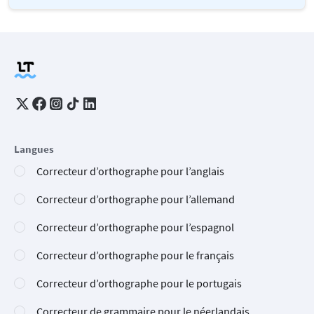
Langues
Correcteur d’orthographe pour l’anglais
Correcteur d’orthographe pour l’allemand
Correcteur d’orthographe pour l’espagnol
Correcteur d’orthographe pour le français
Correcteur d’orthographe pour le portugais
Correcteur de grammaire pour le néerlandais