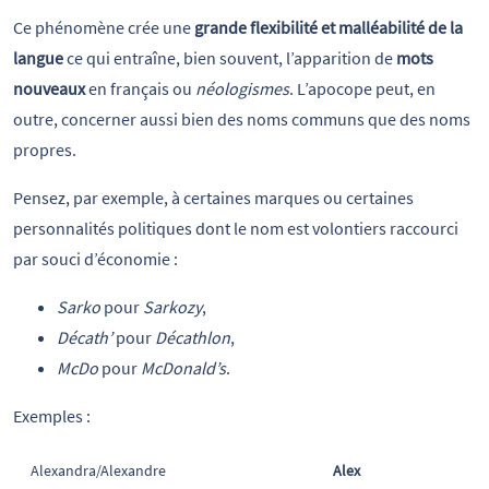
Ce phénomène crée une
grande flexibilité et malléabilité de la
langue
ce qui entraîne, bien souvent, l’apparition de
mots
nouveaux
en français ou
néologismes
. L’apocope peut, en
outre, concerner aussi bien des noms communs que des noms
propres.
Pensez, par exemple, à certaines marques ou certaines
personnalités politiques dont le nom est volontiers raccourci
par souci d’économie :
Sarko
pour
Sarkozy
,
Décath’
pour
Décathlon
,
McDo
pour
McDonald’s
.
Exemples :
Alexandra/Alexandre
Alex