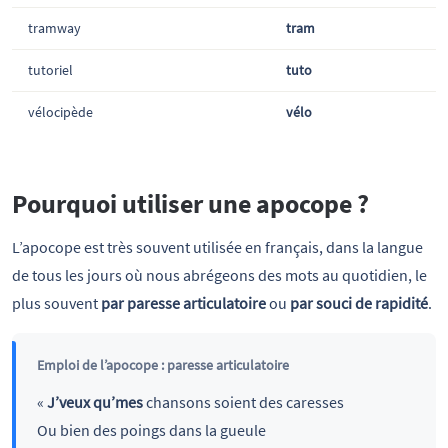
tramway
tram
tutoriel
tuto
vélocipède
vélo
Pourquoi utiliser une apocope ?
L’apocope est très souvent utilisée en français, dans la langue
de tous les jours où nous abrégeons des mots au quotidien, le
plus souvent
par paresse articulatoire
ou
par souci de rapidité
.
Emploi de l’apocope : paresse articulatoire
«
J’veux
qu’mes
chansons soient des caresses
Ou bien des poings dans la gueule