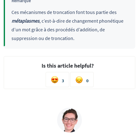
Remarque
Ces mécanismes de troncation font tous partie des
métaplasmes
, c’est-à-dire de changement phonétique
d’un mot grâce à des procédés d’addition, de
suppression ou de troncation.
Is this article helpful?
3
0