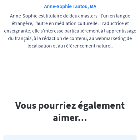
Anne-Sophie Tautou, MA
Anne-Sophie est titulaire de deux masters : l’un en langue
étrangère, l’autre en médiation culturelle. Traductrice et
enseignante, elle s’intéresse particulièrement à l’apprentissage
du français, à la rédaction de contenu, au webmarketing de
localisation et au référencement naturel.
Vous pourriez également
aimer...