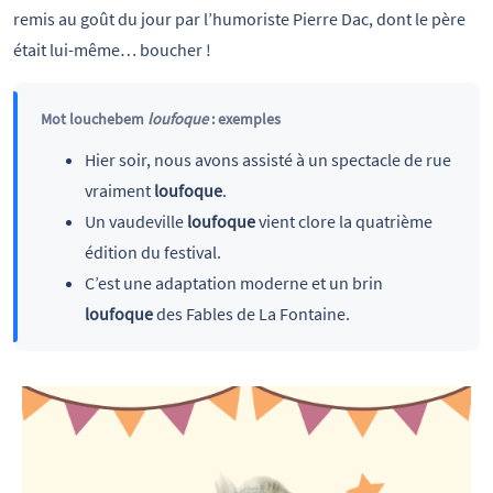
remis au goût du jour par l’humoriste Pierre Dac, dont le père
était lui-même… boucher !
Mot louchebem
loufoque
: exemples
Hier soir, nous avons assisté à un spectacle de rue
vraiment
loufoque
.
Un vaudeville
loufoque
vient clore la quatrième
édition du festival.
C’est une adaptation moderne et un brin
loufoque
des Fables de La Fontaine.