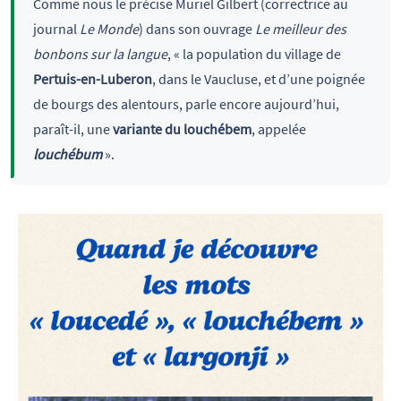
Comme nous le précise Muriel Gilbert (correctrice au
journal
Le Monde
) dans son ouvrage
Le meilleur des
bonbons sur la langue
, « la population du village de
Pertuis-en-Luberon
, dans le Vaucluse, et d’une poignée
de bourgs des alentours, parle encore aujourd’hui,
paraît-il, une
variante du louchébem
, appelée
louchébum
».