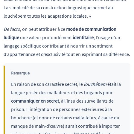
La simplicité de sa construction linguistique permet au
louchébem toutes les adaptations locales. »
De facto
, on peut attribuer à ce
mode de communication
ludique
une valeur profondément
identitaire
, l’usage d’un
langage spécifique contribuant à nourrir un sentiment
d’appartenance et d’exclusivité tout en exprimant sa différence.
Remarque
En raison de son caractère secret, le
louchébem
était la
langue prisée des malfaiteurs et des brigands pour
communiquer en secret
, à l’insu des surveillants de
prison. L’intégration de personnes extérieures à la
boucherie (et donc de certains malfaiteurs, à cause du
manque de main-d’œuvre) aurait contribué à importer