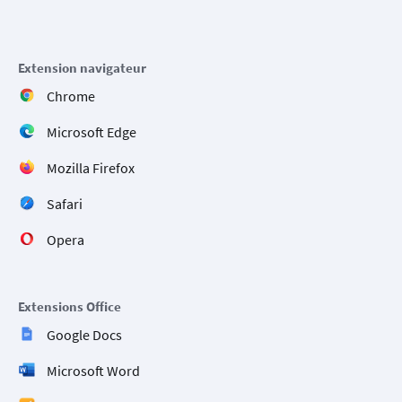
Extension navigateur
Chrome
Microsoft Edge
Mozilla Firefox
Safari
Opera
Extensions Office
Google Docs
Microsoft Word