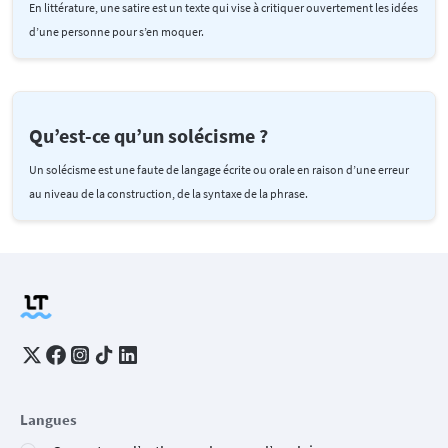
En littérature, une satire est un texte qui vise à critiquer ouvertement les idées
d’une personne pour s’en moquer.
Qu’est-ce qu’un solécisme ?
Un solécisme est une faute de langage écrite ou orale en raison d’une erreur
au niveau de la construction, de la syntaxe de la phrase.
Langues