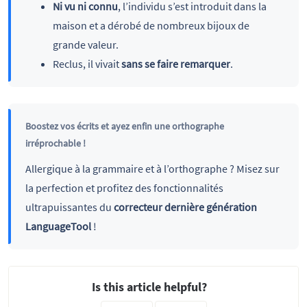
Ni vu ni connu
, l’individu s’est introduit dans la
maison et a dérobé de nombreux bijoux de
grande valeur.
Reclus, il vivait
sans se faire remarquer
.
Boostez vos écrits et ayez enfin une orthographe
irréprochable !
Allergique à la grammaire et à l’orthographe ? Misez sur
la perfection et profitez des fonctionnalités
ultrapuissantes du
correcteur dernière génération
LanguageTool
!
Is this article helpful?