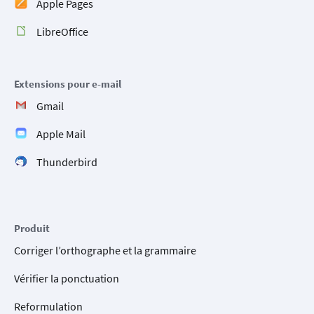
Apple Pages
LibreOffice
Extensions pour e-mail
Gmail
Apple Mail
Thunderbird
Produit
Corriger l’orthographe et la grammaire
Vérifier la ponctuation
Reformulation