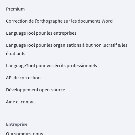
Premium
Correction de l’orthographe sur les documents Word
LanguageTool pour les entreprises
LanguageTool pour les organisations à but non lucratif & les
étudiants
LanguageTool pour vos écrits professionnels
API de correction
Développement open-source
Aide et contact
Entreprise
Qui sommes-nous