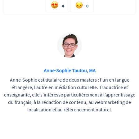
4
0
Anne-Sophie Tautou, MA
Anne-Sophie est titulaire de deux masters : l’un en langue
étrangère, l’autre en médiation culturelle. Traductrice et
enseignante, elle s’intéresse particulièrement à l’apprentissage
du français, à la rédaction de contenu, au webmarketing de
localisation et au référencement naturel.