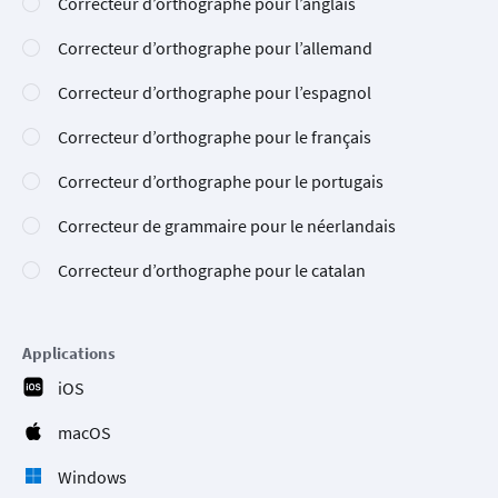
Correcteur d’orthographe pour l’anglais
Correcteur d’orthographe pour l’allemand
Correcteur d’orthographe pour l’espagnol
Correcteur d’orthographe pour le français
Correcteur d’orthographe pour le portugais
Correcteur de grammaire pour le néerlandais
Correcteur d’orthographe pour le catalan
Applications
iOS
macOS
Windows