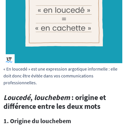
« En loucedé » est une expression argotique informelle : elle 
doit donc être évitée dans vos communications 
professionnelles.
Loucedé
,
louchebem
: origine et
différence entre les deux mots
1. Origine du louchebem