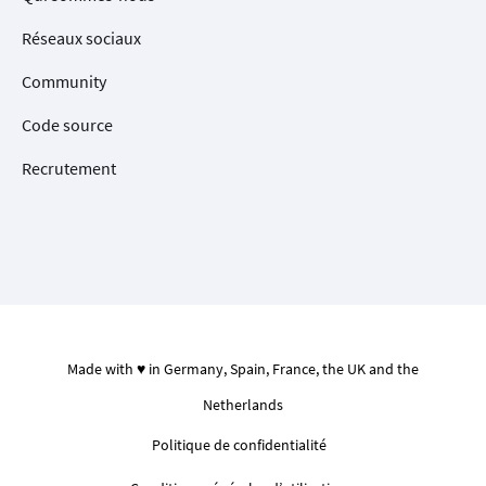
Réseaux sociaux
Community
Code source
Recrutement
Made with ♥ in Germany, Spain, France, the UK and the
Netherlands
Politique de confidentialité