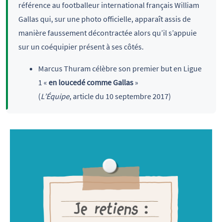
référence au footballeur international français William
Gallas qui, sur une photo officielle, apparaît assis de
manière faussement décontractée alors qu’il s’appuie
sur un coéquipier présent à ses côtés.
Marcus Thuram célèbre son premier but en Ligue
1 «
en loucedé comme Gallas
»
(
L’Équipe
, article du 10 septembre 2017)