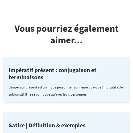
Vous pourriez également
aimer...
Impératif présent : conjugaison et
terminaisons
L’impératif présent est un mode personnel, au même titre que l’indicatif et le
subjonctif. Il ne se conjugue qu’avec trois personnes.
Satire | Définition & exemples