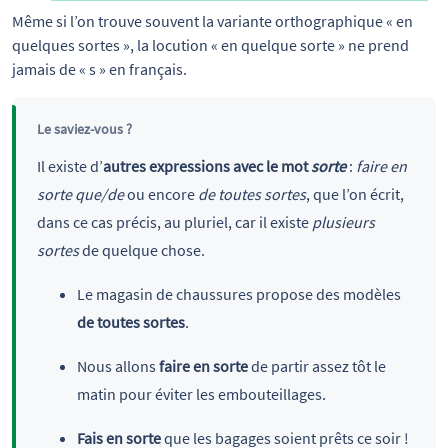
Même si l’on trouve souvent la variante orthographique « en 
quelques sortes », la locution « en quelque sorte » ne prend 
jamais de « s » en français.
Le saviez-vous ?
Il existe d’
autres expressions avec le mot
sorte
:
faire en
sorte que/de
ou encore
de toutes sortes
, que l’on écrit,
dans ce cas précis, au pluriel, car il existe
plusieurs
sortes
de quelque chose.
Le magasin de chaussures propose des modèles
de toutes sortes
.
Nous allons
faire en sorte
de partir assez tôt le
matin pour éviter les embouteillages.
Fais en sorte
que les bagages soient prêts ce soir !