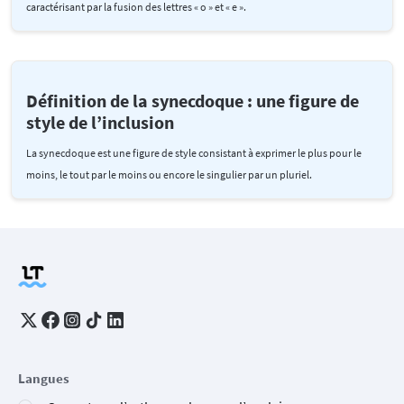
caractérisant par la fusion des lettres « o » et « e ».
Définition de la synecdoque : une figure de
style de l’inclusion
La synecdoque est une figure de style consistant à exprimer le plus pour le
moins, le tout par le moins ou encore le singulier par un pluriel.
Langues