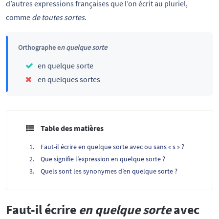
d’autres expressions françaises que l’on écrit au pluriel,
comme
de toutes sortes
.
Orthographe e
n quelque sorte
en quelque sorte
en quelques sortes
Table des matières
Faut-il écrire en quelque sorte avec ou sans « s » ?
Que signifie l’expression en quelque sorte ?
Quels sont les synonymes d’en quelque sorte ?
Faut-il écrire
en quelque sorte
avec