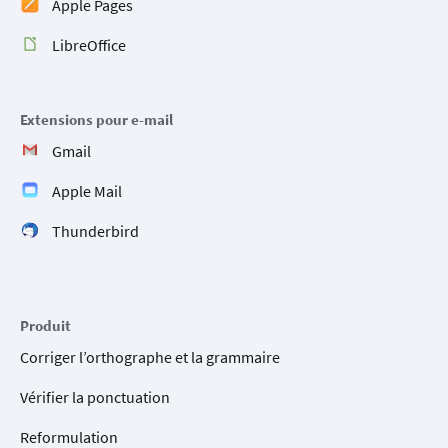
Apple Pages
LibreOffice
Extensions pour e-mail
Gmail
Apple Mail
Thunderbird
Produit
Corriger l’orthographe et la grammaire
Vérifier la ponctuation
Reformulation