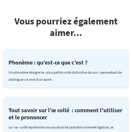
Vous pourriez également
aimer...
Phonème : qu’est-ce que c’est ?
Un phonème désigne la « plus petite unité distinctive de son » permettant de
distinguer un mot d’un autre.
Tout savoir sur l’œ collé : comment l’utiliser
et le prononcer
Le « œ » collé représente une soudure de caractère nommée ligature, se