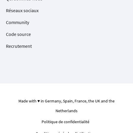
Réseaux sociaux
Community
Code source
Recrutement
Made with ♥ in Germany, Spain, France, the UK and the
Netherlands
Politique de confidentialité