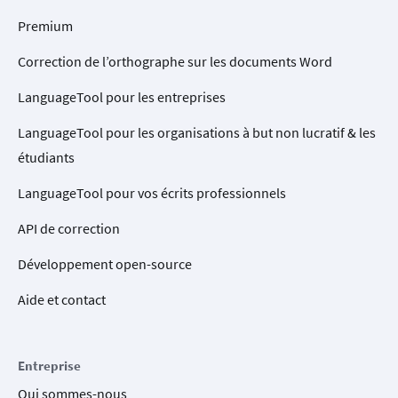
Premium
Correction de l’orthographe sur les documents Word
LanguageTool pour les entreprises
LanguageTool pour les organisations à but non lucratif & les
étudiants
LanguageTool pour vos écrits professionnels
API de correction
Développement open-source
Aide et contact
Entreprise
Qui sommes-nous