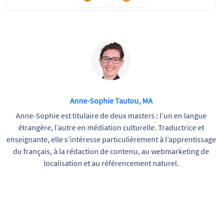
Anne-Sophie Tautou, MA
Anne-Sophie est titulaire de deux masters : l’un en langue
étrangère, l’autre en médiation culturelle. Traductrice et
enseignante, elle s’intéresse particulièrement à l’apprentissage
du français, à la rédaction de contenu, au webmarketing de
localisation et au référencement naturel.