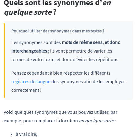
Quels sont les synonymes d’
en
quelque sorte
?
Pourquoi utiliser des synonymes dans mes textes ?
Les synonymes sont des
mots de même sens, et donc
interchangeables
; ils vont permettre de varier les
termes de votre texte, et donc d’éviter les répétitions.
Pensez cependant à bien respecter les différents
registres de langue
des synonymes afin de les employer
correctement !
Voici quelques synonymes que vous pouvez utiliser, par
exemple, pour remplacer la locution
en quelque sorte
:
à vrai dire,