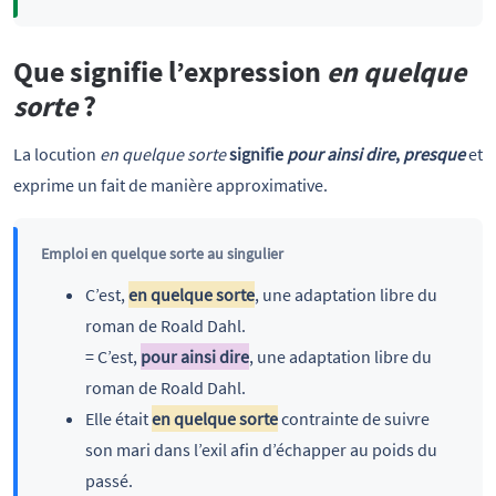
Que signifie l’expression
en quelque
sorte
?
La locution
en quelque sorte
signifie
pour ainsi dire
,
presque
et
exprime un fait de manière approximative.
Emploi en quelque sorte au singulier
C’est,
en quelque sorte
, une adaptation libre du
roman de Roald Dahl.
= C’est,
pour ainsi dire
, une adaptation libre du
roman de Roald Dahl.
Elle était
en quelque sorte
contrainte de suivre
son mari dans l’exil afin d’échapper au poids du
passé.