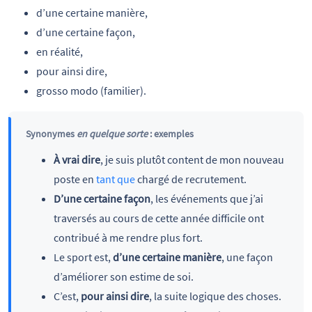
d’une certaine manière,
d’une certaine façon,
en réalité,
pour ainsi dire,
grosso modo (familier).
Synonymes
en quelque sorte
: exemples
À vrai dire
, je suis plutôt content de mon nouveau
poste en
tant que
chargé de recrutement.
D’une certaine façon
, les événements que j’ai
traversés au cours de cette année difficile ont
contribué à me rendre plus fort.
Le sport est,
d’une certaine manière
, une façon
d’améliorer son estime de soi.
C’est,
pour ainsi dire
, la suite logique des choses.