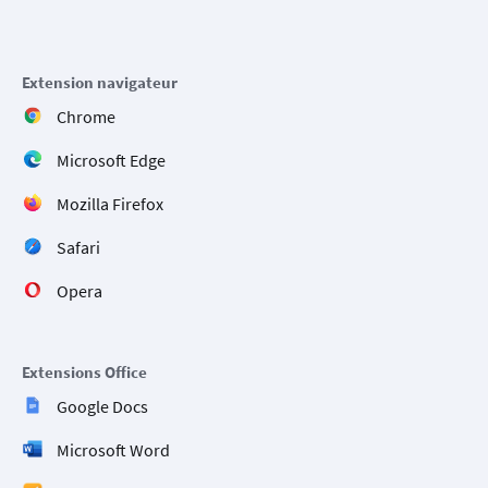
Extension navigateur
Chrome
Microsoft Edge
Mozilla Firefox
Safari
Opera
Extensions Office
Google Docs
Microsoft Word