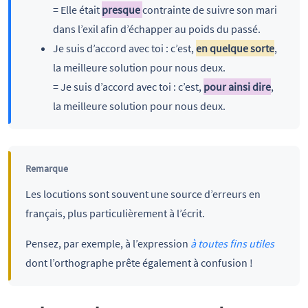
= Elle était
presque
contrainte de suivre son mari
dans l’exil afin d’échapper au poids du passé.
Je suis d’accord avec toi : c’est,
en quelque sorte
,
la meilleure solution pour nous deux.
= Je suis d’accord avec toi : c’est,
pour ainsi dire
,
la meilleure solution pour nous deux.
Remarque
Les locutions sont souvent une source d’erreurs en
français, plus particulièrement à l’écrit.
Pensez, par exemple, à l’expression
à toutes fins utiles
dont l’orthographe prête également à confusion !