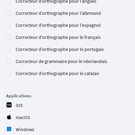
Correcteur d’orthographe pour l’anglais
Correcteur d’orthographe pour l’allemand
Correcteur d’orthographe pour l’espagnol
Correcteur d’orthographe pour le français
Correcteur d’orthographe pour le portugais
Correcteur de grammaire pour le néerlandais
Correcteur d’orthographe pour le catalan
Applications
iOS
macOS
Windows