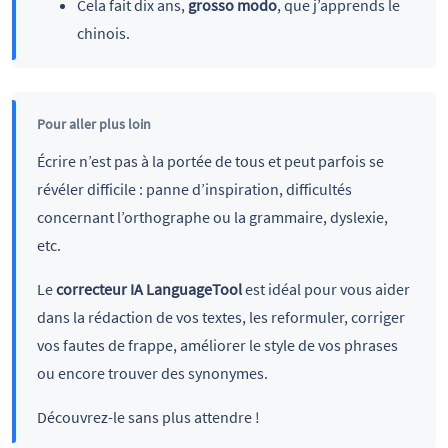
Cela fait dix ans,
grosso modo
, que j’apprends le
chinois.
Pour aller plus loin
Écrire n’est pas à la portée de tous et peut parfois se
révéler difficile : panne d’inspiration, difficultés
concernant l’orthographe ou la grammaire, dyslexie,
etc.
Le
correcteur IA LanguageTool
est idéal pour vous aider
dans la rédaction de vos textes, les reformuler, corriger
vos fautes de frappe, améliorer le style de vos phrases
ou encore trouver des synonymes.
Découvrez-le sans plus attendre !