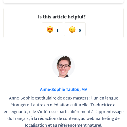
Is this article helpful?
1
0
Anne-Sophie Tautou, MA
Anne-Sophie est titulaire de deux masters : l’un en langue
étrangère, l’autre en médiation culturelle. Traductrice et
enseignante, elle s’intéresse particulièrement à l’apprentissage
du français, à la rédaction de contenu, au webmarketing de
localisation et au référencement naturel.