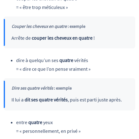
= « être trop méticuleux »
Couper les cheveux en quatre
: exemple
Arrête de
couper les cheveux en quatre
!
dire à quelqu’un ses
quatre
vérités
= « dire ce que l’on pense vraiment »
Dire ses quatre vérités
: exemple
Il lui a
dit ses quatre vérités
, puis est parti juste après.
entre
quatre
yeux
= « personnellement, en privé »