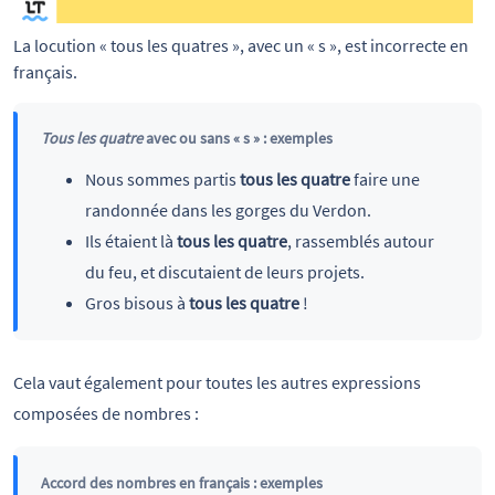
La locution « tous les quatres », avec un « s », est incorrecte en 
français.
Tous les quatre
avec ou sans « s » : exemples
Nous sommes partis
tous les quatre
faire une
randonnée dans les gorges du Verdon.
Ils étaient là
tous les quatre
, rassemblés autour
du feu, et discutaient de leurs projets.
Gros bisous à
tous les quatre
!
Cela vaut également pour toutes les autres expressions
composées de nombres :
Accord des nombres en français : exemples