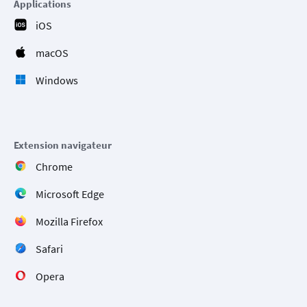
Applications
iOS
macOS
Windows
Extension navigateur
Chrome
Microsoft Edge
Mozilla Firefox
Safari
Opera