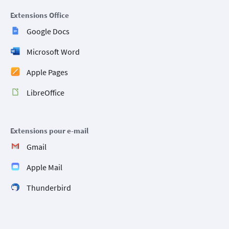
Extensions Office
Google Docs
Microsoft Word
Apple Pages
LibreOffice
Extensions pour e-mail
Gmail
Apple Mail
Thunderbird