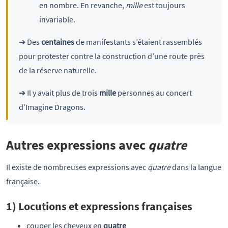
en nombre. En revanche,
mille
est toujours
invariable.
➔ Des
centaines
de manifestants s’étaient rassemblés
pour protester contre la construction d’une route près
de la réserve naturelle.
➔ Il y avait plus de trois
mille
personnes au concert
d’Imagine Dragons.
Autres expressions avec
quatre
Il existe de nombreuses expressions avec
quatre
dans la langue
française.
1) Locutions et expressions françaises
couper les cheveux en
quatre