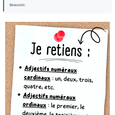
Beauvoir.