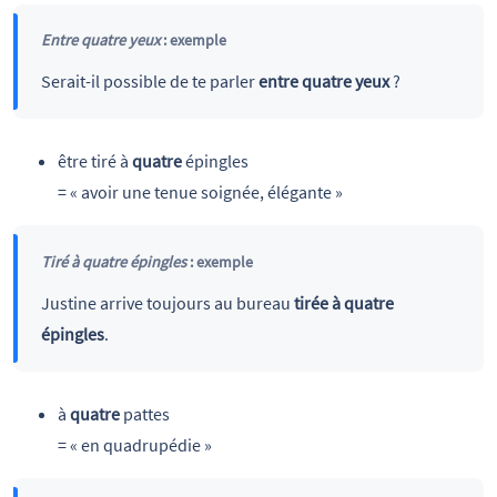
Entre quatre yeux
: exemple
Serait-il possible de te parler
entre quatre yeux
?
être tiré à
quatre
épingles
= « avoir une tenue soignée, élégante »
Tiré à quatre épingles
: exemple
Justine arrive toujours au bureau
tirée à quatre
épingles
.
à
quatre
pattes
= « en quadrupédie »