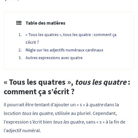
Table des matières
« Tous les quatres », tous les quatre : comment ça
s’écrit ?
Règle sur les adjectifs numéraux cardinaux
Autres expressions avec quatre
« Tous les quatres »,
tous les quatre
:
comment ça s’écrit ?
Il pourrait être tentant d’ajouter un « s » à
quatre
dans la
locution
tous les quatre
, utilisée au pluriel. Cependant,
l’expression s’écrit bien
tous les quatre
, sans « s » à la fin de
l’adjectif numéral.