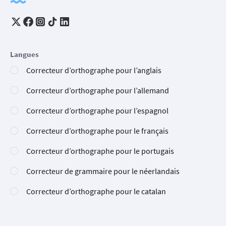
Langues
Correcteur d’orthographe pour l’anglais
Correcteur d’orthographe pour l’allemand
Correcteur d’orthographe pour l’espagnol
Correcteur d’orthographe pour le français
Correcteur d’orthographe pour le portugais
Correcteur de grammaire pour le néerlandais
Correcteur d’orthographe pour le catalan