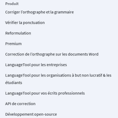
Produit
Corriger l’orthographe et la grammaire
Vérifier la ponctuation
Reformulation
Premium
Correction de l’orthographe sur les documents Word
LanguageTool pour les entreprises
LanguageTool pour les organisations à but non lucratif & les
étudiants
LanguageTool pour vos écrits professionnels
API de correction
Développement open-source