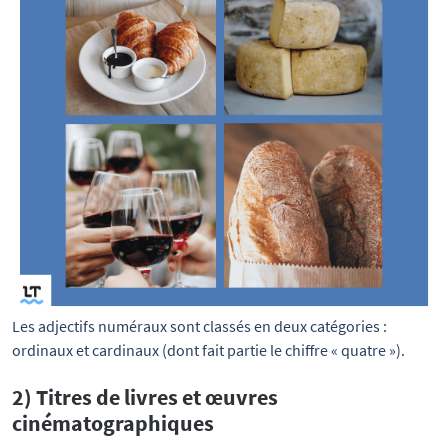
Les adjectifs numéraux sont classés en deux catégories : 
ordinaux et cardinaux (dont fait partie le chiffre « quatre »).
2) Titres de livres et œuvres
cinématographiques