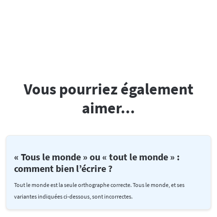
Vous pourriez également
aimer...
« Tous le monde » ou « tout le monde » :
comment bien l’écrire ?
Tout le monde est la seule orthographe correcte. Tous le monde, et ses
variantes indiquées ci-dessous, sont incorrectes.