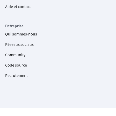
Aide et contact
Entreprise
Qui sommes-nous
Réseaux sociaux
Community
Code source
Recrutement