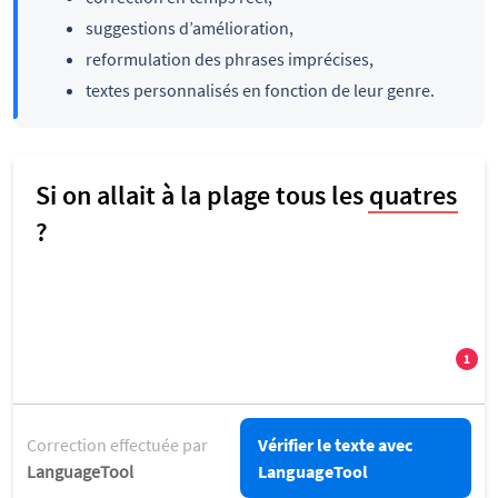
suggestions d’amélioration,
reformulation des phrases imprécises,
textes personnalisés en fonction de leur genre.
Correction effectuée par
Vérifier le texte avec
LanguageTool
LanguageTool