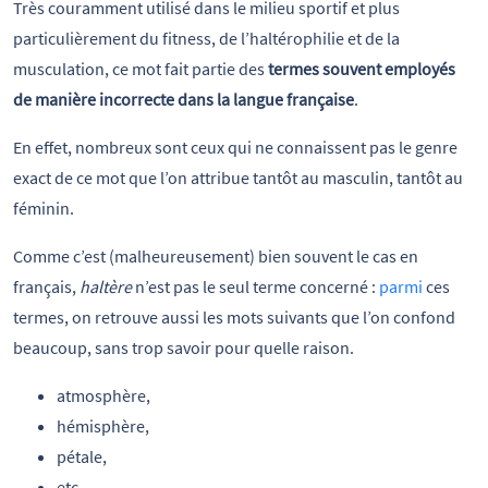
Très couramment utilisé dans le milieu sportif et plus
particulièrement du fitness, de l’haltérophilie et de la
musculation, ce mot fait partie des
termes souvent employés
de manière incorrecte dans la langue française
.
En effet, nombreux sont ceux qui ne connaissent pas le genre
exact de ce mot que l’on attribue tantôt au masculin, tantôt au
féminin.
Comme c’est (malheureusement) bien souvent le cas en
français,
haltère
n’est pas le seul terme concerné :
parmi
ces
termes, on retrouve aussi les mots suivants que l’on confond
beaucoup, sans trop savoir pour quelle raison.
atmosphère,
hémisphère,
pétale,
etc.