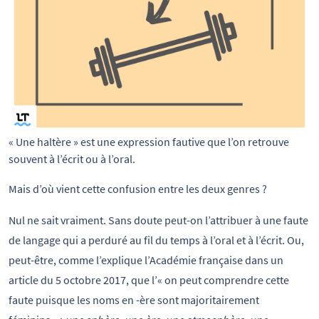
« Une haltère » est une expression fautive que l’on retrouve 
souvent à l’écrit ou à l’oral.
Mais d’où vient cette confusion entre les deux genres ?
Nul ne sait vraiment. Sans doute peut-on l’attribuer à une faute
de langage qui a perduré au fil du temps à l’oral et à l’écrit. Ou,
peut-être, comme l’explique l’Académie française dans un
article du 5 octobre 2017, que l’« on peut comprendre cette
faute puisque les noms en -ère sont majoritairement