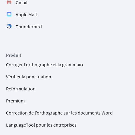
Gmail
Apple Mail
Thunderbird
Produit
Corriger l’orthographe et la grammaire
Vérifier la ponctuation
Reformulation
Premium
Correction de l’orthographe sur les documents Word
LanguageTool pour les entreprises