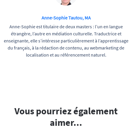
Anne-Sophie Tautou, MA
Anne-Sophie est titulaire de deux masters : l’un en langue
étrangère, l’autre en médiation culturelle. Traductrice et
enseignante, elle s’intéresse particulièrement à l’apprentissage
du français, à la rédaction de contenu, au webmarketing de
localisation et au référencement naturel.
Vous pourriez également
aimer...