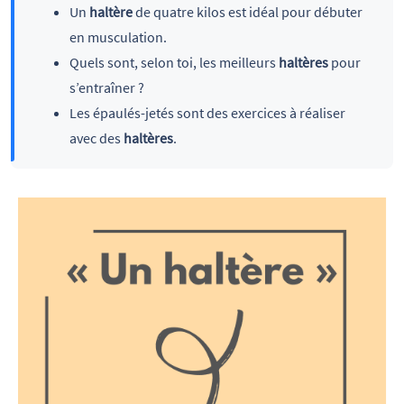
Un
haltère
de quatre kilos est idéal pour débuter
en musculation.
Quels sont, selon toi, les meilleurs
haltères
pour
s’entraîner ?
Les épaulés-jetés sont des exercices à réaliser
avec des
haltères
.