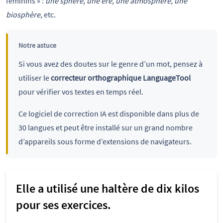
féminins » :
une sphère
,
une ère, une atmosphère, une
biosphère
, etc.
Notre astuce
Si vous avez des doutes sur le genre d’un mot, pensez à
utiliser le
correcteur orthographique LanguageTool
pour vérifier vos textes en temps réel.
Ce logiciel de correction IA est disponible dans plus de
30 langues et peut être installé sur un grand nombre
d’appareils sous forme d’extensions de navigateurs.