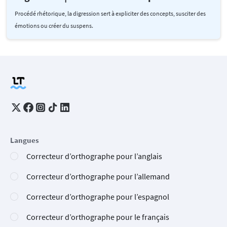
Procédé rhétorique, la digression sert à expliciter des concepts, susciter des
émotions ou créer du suspens.
Langues
Correcteur d’orthographe pour l’anglais
Correcteur d’orthographe pour l’allemand
Correcteur d’orthographe pour l’espagnol
Correcteur d’orthographe pour le français