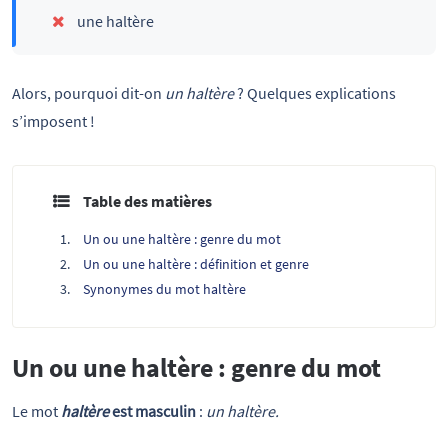
une haltère
Alors, pourquoi dit-on
un haltère
? Quelques explications
s’imposent !
Table des matières
Un ou une haltère : genre du mot
Un ou une haltère : définition et genre
Synonymes du mot haltère
Un ou une haltère : genre du mot
Le mot
haltère
est masculin
:
un haltère.