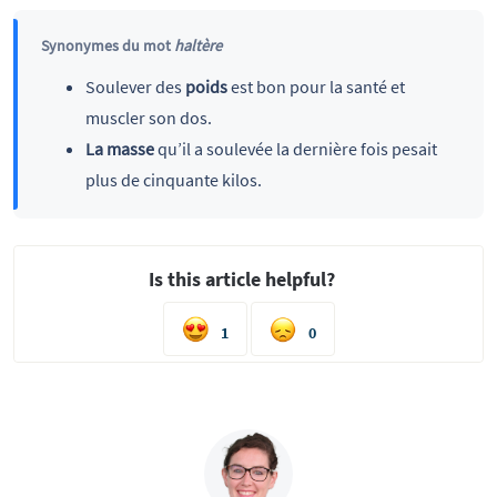
Synonymes du mot
haltère
Soulever des
poids
est bon pour la santé et
muscler son dos.
La masse
qu’il a soulevée la dernière fois pesait
plus de cinquante kilos.
Is this article helpful?
1
0