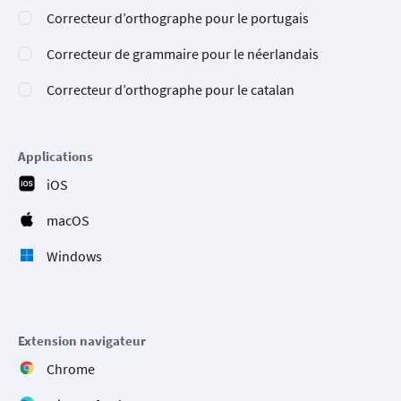
Correcteur d’orthographe pour le portugais
Correcteur de grammaire pour le néerlandais
Correcteur d’orthographe pour le catalan
Applications
iOS
macOS
Windows
Extension navigateur
Chrome