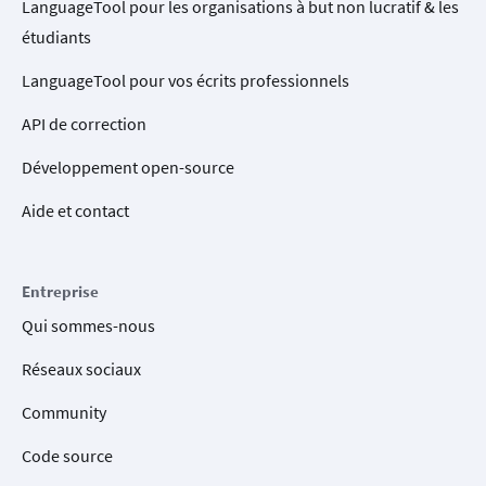
LanguageTool pour les organisations à but non lucratif & les
étudiants
LanguageTool pour vos écrits professionnels
API de correction
Développement open-source
Aide et contact
Entreprise
Qui sommes-nous
Réseaux sociaux
Community
Code source