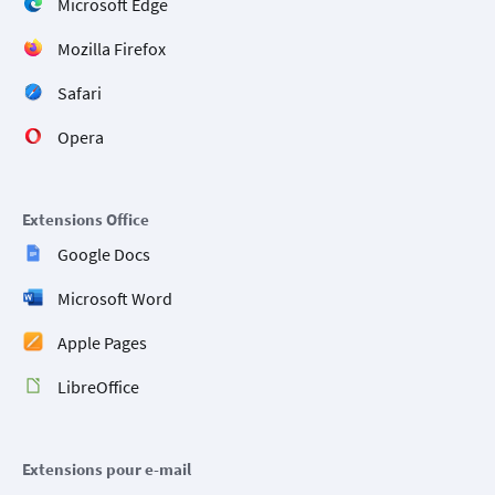
Microsoft Edge
Mozilla Firefox
Safari
Opera
Extensions Office
Google Docs
Microsoft Word
Apple Pages
LibreOffice
Extensions pour e-mail