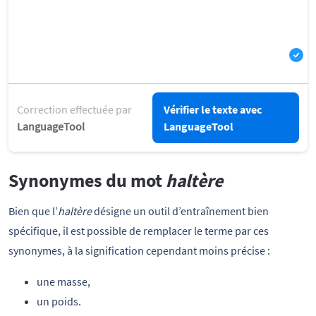
Correction effectuée par
Vérifier le texte avec
LanguageTool
LanguageTool
Synonymes du mot
haltère
Bien que l’
haltère
désigne un outil d’entraînement bien
spécifique, il est possible de remplacer le terme par ces
synonymes, à la signification cependant moins précise :
une masse,
un poids.