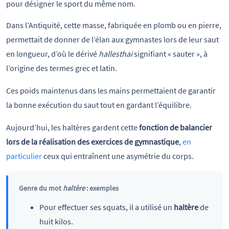
pour désigner le sport du même nom.
Dans l’Antiquité, cette masse, fabriquée en plomb ou en pierre,
permettait de donner de l’élan aux gymnastes lors de leur saut
en longueur, d’où le dérivé
hallesthai
signifiant « sauter », à
l’origine des termes grec et latin.
Ces poids maintenus dans les mains permettaient de garantir
la bonne exécution du saut tout en gardant l’équilibre.
Aujourd’hui, les haltères gardent cette
fonction de balancier
lors de la réalisation des exercices de gymnastique
,
en
particulier
ceux qui entraînent une asymétrie du corps.
Genre du mot
haltère
: exemples
Pour effectuer ses squats, il a utilisé un
haltère
de
huit kilos.