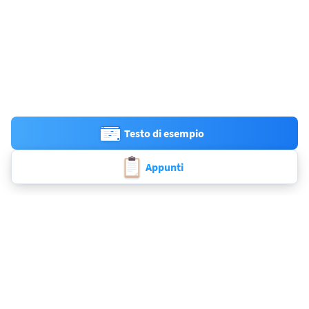
Testo di esempio
Appunti