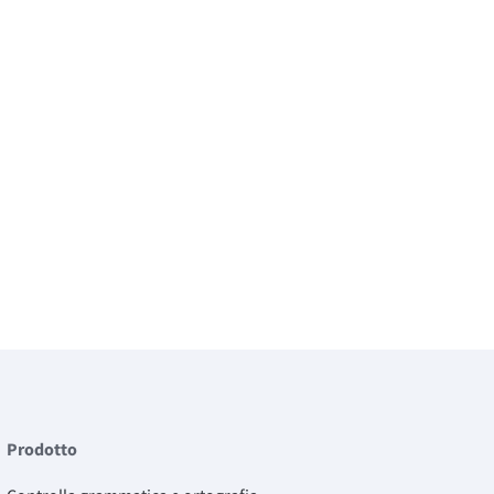
Prodotto