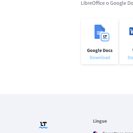
LibreOffice o Google Do
Google Docs
Download
Do
Lingue