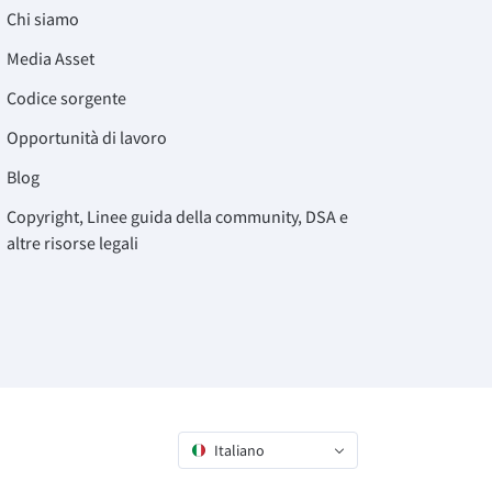
Chi siamo
Media Asset
Codice sorgente
Opportunità di lavoro
Blog
Copyright, Linee guida della community, DSA e
altre risorse legali
Italiano