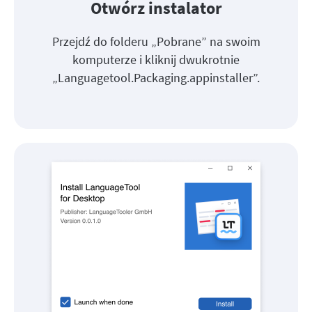
Otwórz instalator
Przejdź do folderu „Pobrane” na swoim
komputerze i kliknij dwukrotnie
„Languagetool.Packaging.appinstaller”.