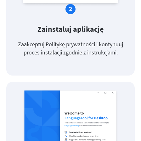
Zainstaluj aplikację
Zaakceptuj Politykę prywatności i kontynuuj
proces instalacji zgodnie z instrukcjami.