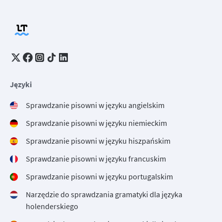
Języki
Sprawdzanie pisowni w języku angielskim
Sprawdzanie pisowni w języku niemieckim
Sprawdzanie pisowni w języku hiszpańskim
Sprawdzanie pisowni w języku francuskim
Sprawdzanie pisowni w języku portugalskim
Narzędzie do sprawdzania gramatyki dla języka
holenderskiego