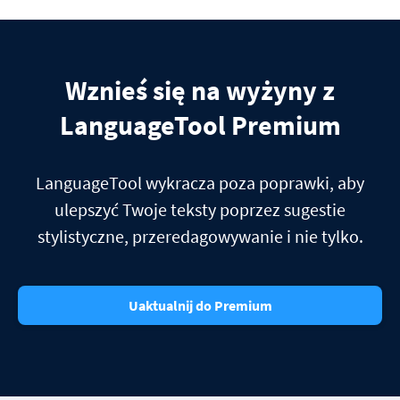
Wznieś się na wyżyny z
LanguageTool Premium
LanguageTool wykracza poza poprawki, aby
ulepszyć Twoje teksty poprzez sugestie
stylistyczne, przeredagowywanie i nie tylko.
Uaktualnij do Premium