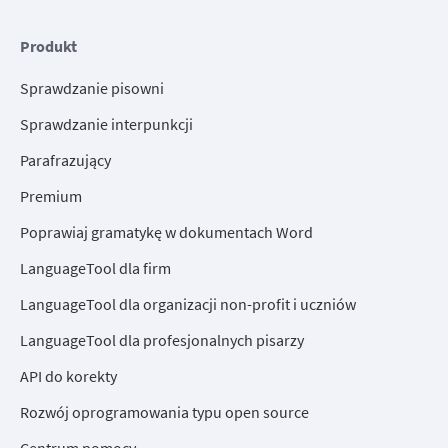
Produkt
Sprawdzanie pisowni
Sprawdzanie interpunkcji
Parafrazujący
Premium
Poprawiaj gramatykę w dokumentach Word
LanguageTool dla firm
LanguageTool dla organizacji non-profit i uczniów
LanguageTool dla profesjonalnych pisarzy
API do korekty
Rozwój oprogramowania typu open source