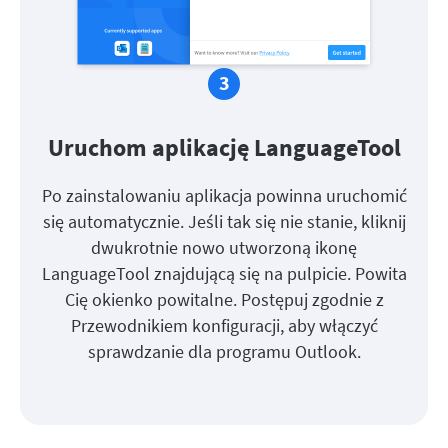
Uruchom aplikację LanguageTool
Po zainstalowaniu aplikacja powinna uruchomić
się automatycznie. Jeśli tak się nie stanie, kliknij
dwukrotnie nowo utworzoną ikonę
LanguageTool znajdującą się na pulpicie. Powita
Cię okienko powitalne. Postępuj zgodnie z
Przewodnikiem konfiguracji, aby włączyć
sprawdzanie dla programu Outlook.