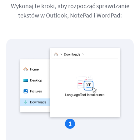
Wykonaj te kroki, aby rozpocząć sprawdzanie
tekstów w Outlook, NotePad i WordPad: