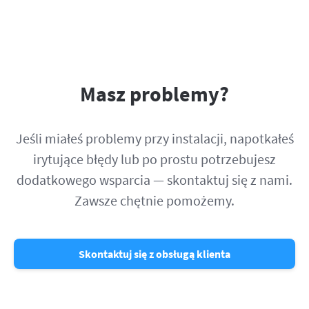
Masz problemy?
Jeśli miałeś problemy przy instalacji, napotkałeś
irytujące błędy lub po prostu potrzebujesz
dodatkowego wsparcia — skontaktuj się z nami.
Zawsze chętnie pomożemy.
Skontaktuj się z obsługą klienta