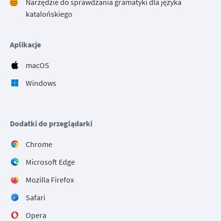
Narzędzie do sprawdzania gramatyki dla języka
katalońskiego
Aplikacje
macOS
Windows
Dodatki do przeglądarki
Chrome
Microsoft Edge
Mozilla Firefox
Safari
Opera