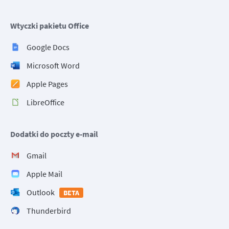
Wtyczki pakietu Office
Google Docs
Microsoft Word
Apple Pages
LibreOffice
Dodatki do poczty e-mail
Gmail
Apple Mail
Outlook
BETA
Thunderbird