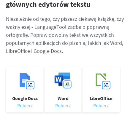
głównych edytorów tekstu
Niezależnie od tego, czy piszesz ciekawą książkę, czy
ważny esej - LanguageTool zadba o poprawną
ortografię. Popraw dowolny tekst we wszystkich
popularnych aplikacjach do pisania, takich jak Word,
LibreOffice i Google Docs.
Google Docs
Word
LibreOffice
Pobierz
Pobierz
Pobierz