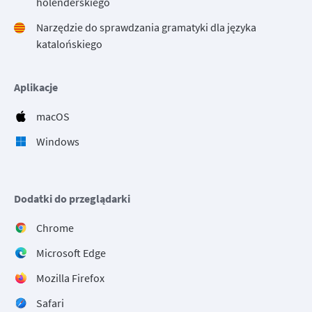
holenderskiego
Narzędzie do sprawdzania gramatyki dla języka
katalońskiego
Aplikacje
macOS
Windows
Dodatki do przeglądarki
Chrome
Microsoft Edge
Mozilla Firefox
Safari