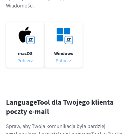
Wiadomości.
macOS
Windows
Pobierz
Pobierz
LanguageTool dla Twojego klienta
poczty e-mail
Spraw, aby Twoja komunikacja była bardziej