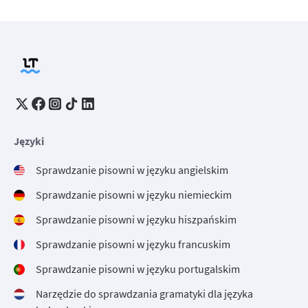
Języki
Sprawdzanie pisowni w języku angielskim
Sprawdzanie pisowni w języku niemieckim
Sprawdzanie pisowni w języku hiszpańskim
Sprawdzanie pisowni w języku francuskim
Sprawdzanie pisowni w języku portugalskim
Narzędzie do sprawdzania gramatyki dla języka