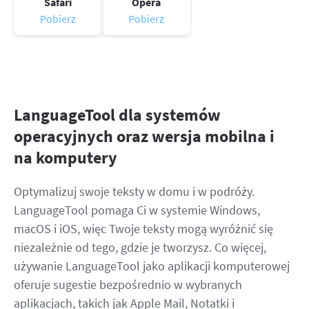
Safari
Opera
Pobierz
Pobierz
LanguageTool dla systemów
operacyjnych oraz wersja mobilna i
na komputery
Optymalizuj swoje teksty w domu i w podróży.
LanguageTool pomaga Ci w systemie Windows,
macOS i iOS, więc Twoje teksty mogą wyróżnić się
niezależnie od tego, gdzie je tworzysz. Co więcej,
używanie LanguageTool jako aplikacji komputerowej
oferuje sugestie bezpośrednio w wybranych
aplikacjach, takich jak Apple Mail, Notatki i