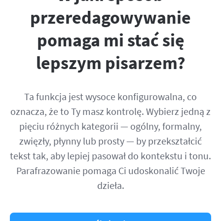
przeredagowywanie
pomaga mi stać się
lepszym pisarzem?
Ta funkcja jest wysoce konfigurowalna, co
oznacza, że to Ty masz kontrolę. Wybierz jedną z
pięciu różnych kategorii — ogólny, formalny,
zwięzły, płynny lub prosty — by przekształcić
tekst tak, aby lepiej pasował do kontekstu i tonu.
Parafrazowanie pomaga Ci udoskonalić Twoje
dzieła.