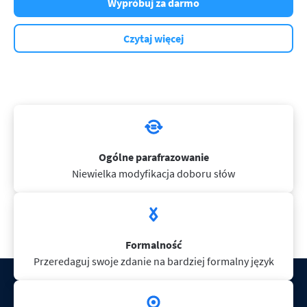
Wypróbuj za darmo
Czytaj więcej
Ogólne parafrazowanie
Niewielka modyfikacja doboru słów
Formalność
Przeredaguj swoje zdanie na bardziej formalny język