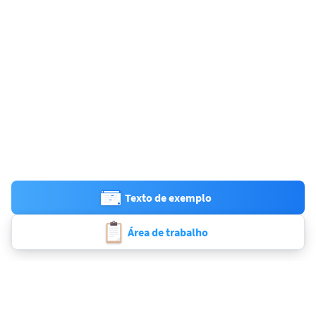
Texto de exemplo
Área de trabalho