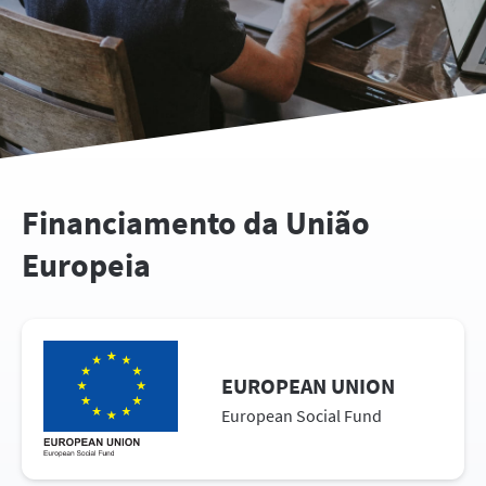
Financiamento da União
Europeia
EUROPEAN UNION
European Social Fund