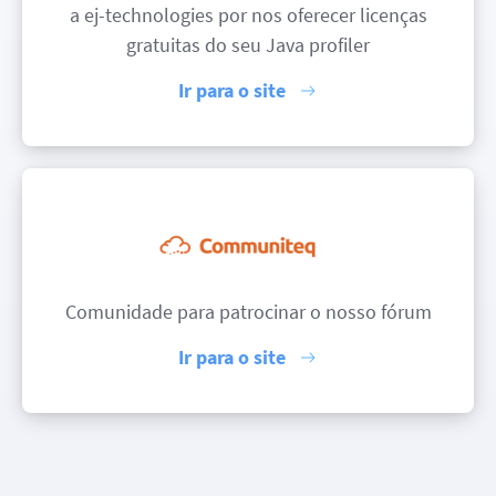
a ej-technologies por nos oferecer licenças
gratuitas do seu Java profiler
Ir para o site
Comunidade para patrocinar o nosso fórum
Ir para o site