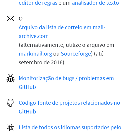
editor de regras
e um
analisador de texto
O
Arquivo da lista de correio em mail-
archive.com
(alternativamente, utilize o arquivo em
markmail.org
ou
Sourceforge
) (até
setembro de 2016)
Monitorização de bugs / problemas em
GitHub
Código-fonte de projetos relacionados no
GitHub
Lista de todos os idiomas suportados pelo