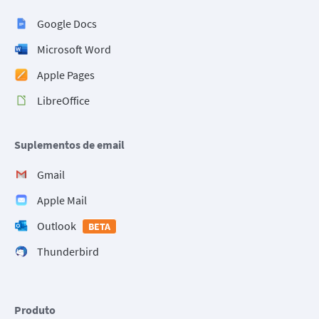
Google Docs
Microsoft Word
Apple Pages
LibreOffice
Suplementos de email
Gmail
Apple Mail
Outlook
BETA
Thunderbird
Produto