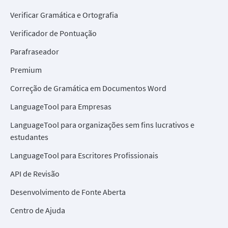
Verificar Gramática e Ortografia
Verificador de Pontuação
Parafraseador
Premium
Correção de Gramática em Documentos Word
LanguageTool para Empresas
LanguageTool para organizações sem fins lucrativos e
estudantes
LanguageTool para Escritores Profissionais
API de Revisão
Desenvolvimento de Fonte Aberta
Centro de Ajuda