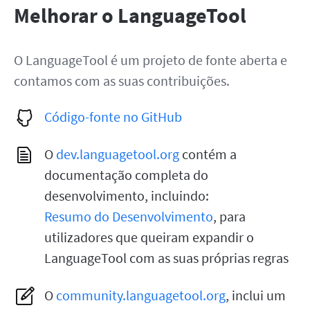
Melhorar o LanguageTool
O LanguageTool é um projeto de fonte aberta e
contamos com as suas contribuições.
Código-fonte no GitHub
O
dev.languagetool.org
contém a
documentação completa do
desenvolvimento, incluindo:
Resumo do Desenvolvimento
, para
utilizadores que queiram expandir o
LanguageTool com as suas próprias regras
O
community.languagetool.org
, inclui um