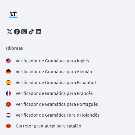
Idiomas
Verificador de Gramática para Inglês
Verificador de Gramática para Alemão
Verificador de Gramática para Espanhol
Verificador de Gramática para Francês
Verificador de Gramática para Português
Verificador de Gramática Para o Holandês
Corretor gramatical para catalão