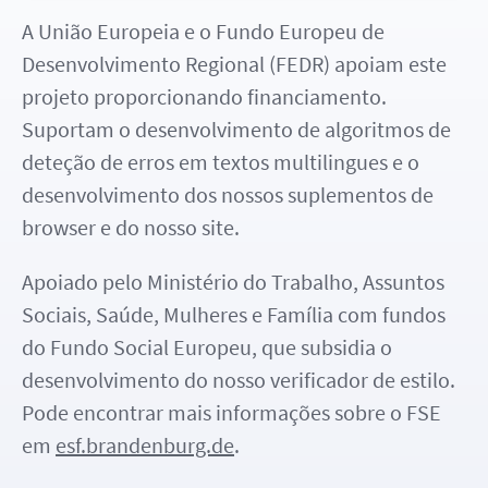
A União Europeia e o Fundo Europeu de
Desenvolvimento Regional (FEDR) apoiam este
projeto proporcionando financiamento.
Suportam o desenvolvimento de algoritmos de
deteção de erros em textos multilingues e o
desenvolvimento dos nossos suplementos de
browser e do nosso site.
Apoiado pelo Ministério do Trabalho, Assuntos
Sociais, Saúde, Mulheres e Família com fundos
do Fundo Social Europeu, que subsidia o
desenvolvimento do nosso verificador de estilo.
Pode encontrar mais informações sobre o FSE
em
esf.brandenburg.de
.