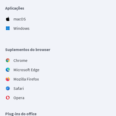
Aplicações
macOS
Windows
Suplementos do browser
Chrome
Microsoft Edge
Mozilla Firefox
Safari
Opera
Plug-ins do office