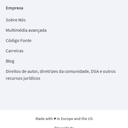
Empresa
Sobre Nós
Multimédia avançada
Código Fonte
Carreiras
Blog
Direitos de autor, diretrizes da comunidade, DSA e outros
recursos jurídicos
Made with ♥ in Europe and the US