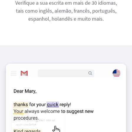
Verifique a sua escrita em mais de 30 idiomas,
tais como inglês, alemão, francês, português,
espanhol, holandês e muito mais.