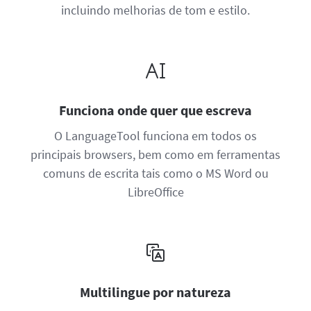
incluindo melhorias de tom e estilo.
Funciona onde quer que escreva
O LanguageTool funciona em todos os
principais browsers, bem como em ferramentas
comuns de escrita tais como o MS Word ou
LibreOffice
Multilingue por natureza