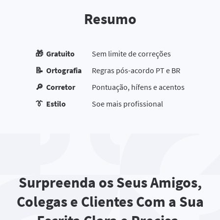
Resumo
🎁 Gratuito
Sem limite de correções
📝 Ortografia
Regras pós-acordo PT e BR
🔎 Corretor
Pontuação, hífens e acentos
👔 Estilo
Soe mais profissional
Surpreenda os Seus Amigos,
Colegas e Clientes Com a Sua