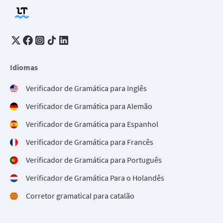
Idiomas
Verificador de Gramática para Inglês
Verificador de Gramática para Alemão
Verificador de Gramática para Espanhol
Verificador de Gramática para Francês
Verificador de Gramática para Português
Verificador de Gramática Para o Holandês
Corretor gramatical para catalão