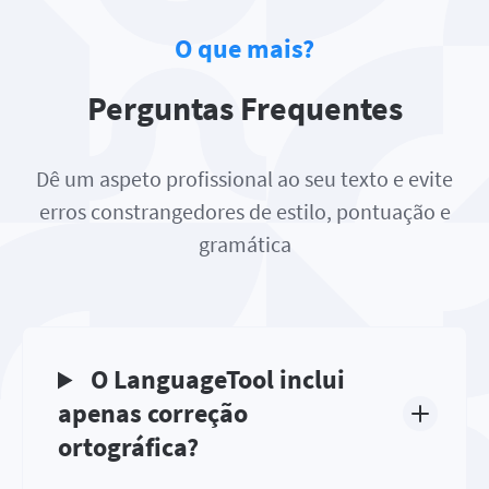
O que mais?
Perguntas Frequentes
Dê um aspeto profissional ao seu texto e evite
erros constrangedores de estilo, pontuação e
gramática
O LanguageTool inclui
apenas correção
ortográfica?