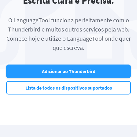
Escrita Clara e Precisa.
O LanguageTool funciona perfeitamente com o
Thunderbird e muitos outros serviços pela web.
Comece hoje e utilize o LanguageTool onde quer
que escreva.
Adicionar ao Thunderbird
Lista de todos os dispositivos suportados