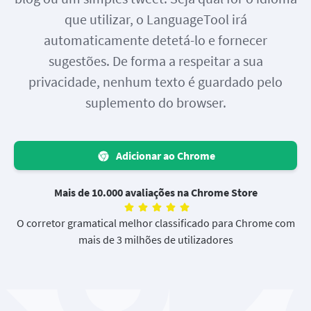
que utilizar, o LanguageTool irá
automaticamente detetá-lo e fornecer
sugestões. De forma a respeitar a sua
privacidade, nenhum texto é guardado pelo
suplemento do browser.
Adicionar ao Chrome
Mais de 10.000 avaliações na Chrome Store
O corretor gramatical melhor classificado para Chrome com
mais de 3 milhões de utilizadores