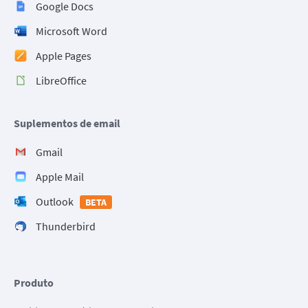
Google Docs
Microsoft Word
Apple Pages
LibreOffice
Suplementos de email
Gmail
Apple Mail
Outlook
BETA
Thunderbird
Produto