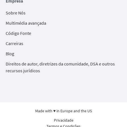
Empresa
Sobre Nós
Multimédia avançada
Código Fonte
Carreiras
Blog
Direitos de autor, diretrizes da comunidade, DSA e outros
recursos jurídicos
Made with ♥ in Europe and the US
Privacidade
Termos e Condições