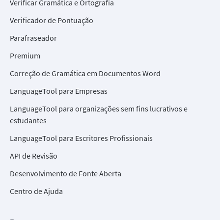
Verificar Gramática e Ortografia
Verificador de Pontuação
Parafraseador
Premium
Correção de Gramática em Documentos Word
LanguageTool para Empresas
LanguageTool para organizações sem fins lucrativos e
estudantes
LanguageTool para Escritores Profissionais
API de Revisão
Desenvolvimento de Fonte Aberta
Centro de Ajuda