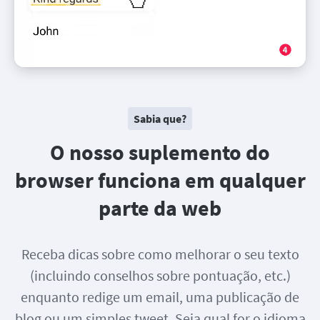
Sabia que?
O nosso suplemento do
browser funciona em qualquer
parte da web
Receba dicas sobre como melhorar o seu texto
(incluindo conselhos sobre pontuação, etc.)
enquanto redige um email, uma publicação de
blog ou um simples tweet. Seja qual for o idioma