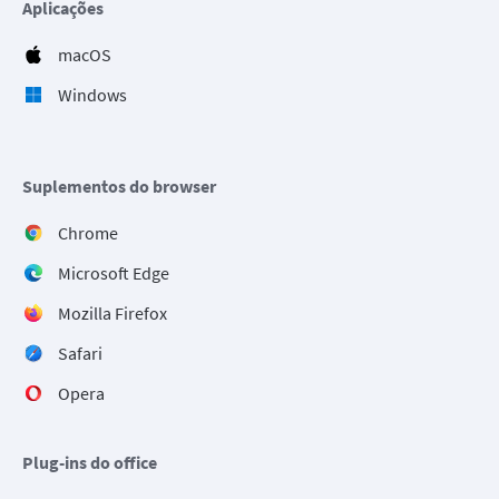
Aplicações
macOS
Windows
Suplementos do browser
Chrome
Microsoft Edge
Mozilla Firefox
Safari
Opera
Plug-ins do office