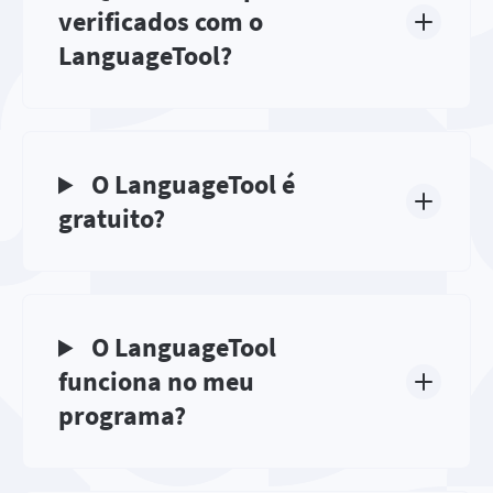
verificados com o
LanguageTool?
O LanguageTool é
gratuito?
O LanguageTool
funciona no meu
programa?