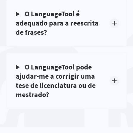
O LanguageTool é
adequado para a reescrita
de frases?
O LanguageTool pode
ajudar-me a corrigir uma
tese de licenciatura ou de
mestrado?