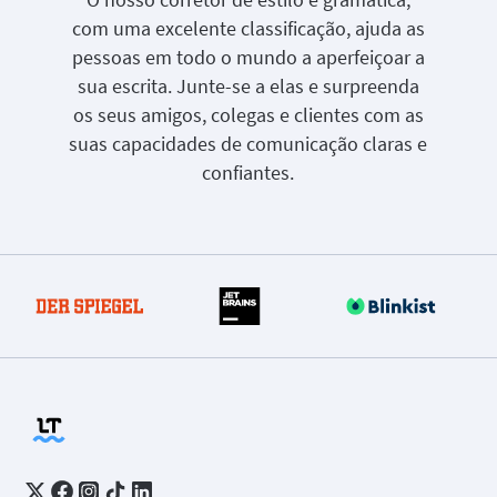
com uma excelente classificação, ajuda as
pessoas em todo o mundo a aperfeiçoar a
sua escrita. Junte-se a elas e surpreenda
os seus amigos, colegas e clientes com as
suas capacidades de comunicação claras e
confiantes.