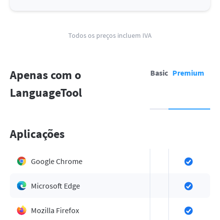
Todos os preços incluem IVA
Apenas com o
Basic
Premium
LanguageTool
Aplicações
Google Chrome
Microsoft Edge
Mozilla Firefox