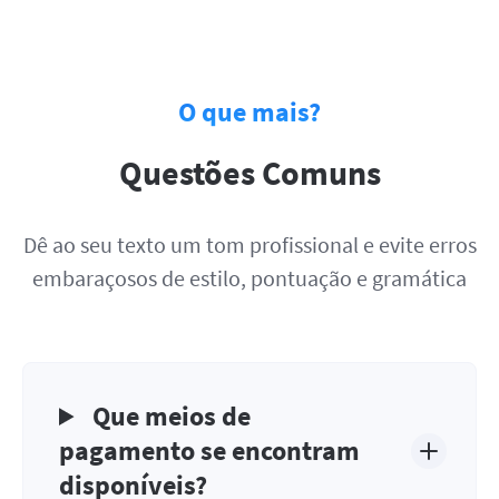
O que mais?
Questões Comuns
Dê ao seu texto um tom profissional e evite erros
embaraçosos de estilo, pontuação e gramática
Que meios de
pagamento se encontram
disponíveis?