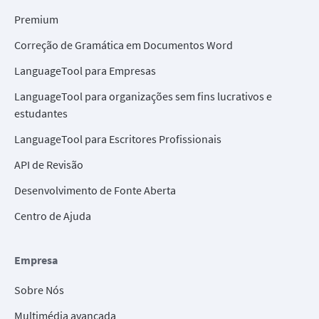
Premium
Correção de Gramática em Documentos Word
LanguageTool para Empresas
LanguageTool para organizações sem fins lucrativos e
estudantes
LanguageTool para Escritores Profissionais
API de Revisão
Desenvolvimento de Fonte Aberta
Centro de Ajuda
Empresa
Sobre Nós
Multimédia avançada