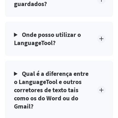
guardados?
Onde posso utilizar o
LanguageTool?
Qual é a diferença entre
o LanguageTool e outros
corretores de texto tais
como os do Word ou do
Gmail?