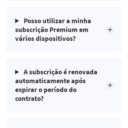
Posso utilizar a minha
subscrição Premium em
vários dispositivos?
A subscrição é renovada
automaticamente após
expirar o período do
contrato?