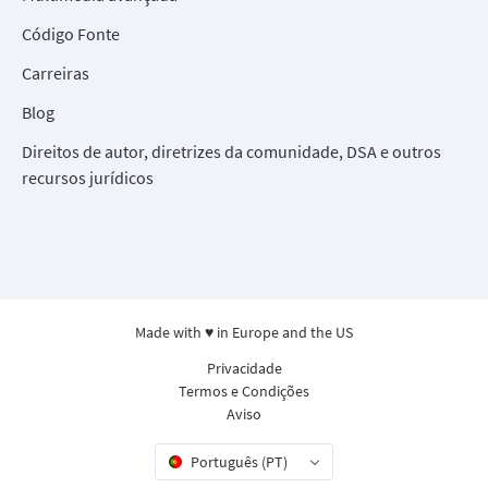
Código Fonte
Carreiras
Blog
Direitos de autor, diretrizes da comunidade, DSA e outros
recursos jurídicos
Made with ♥ in Europe and the US
Privacidade
Termos e Condições
Aviso
Português (PT)