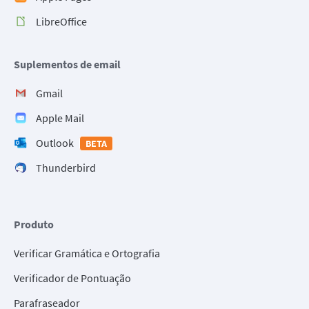
LibreOffice
Suplementos de email
Gmail
Apple Mail
Outlook
BETA
Thunderbird
Produto
Verificar Gramática e Ortografia
Verificador de Pontuação
Parafraseador