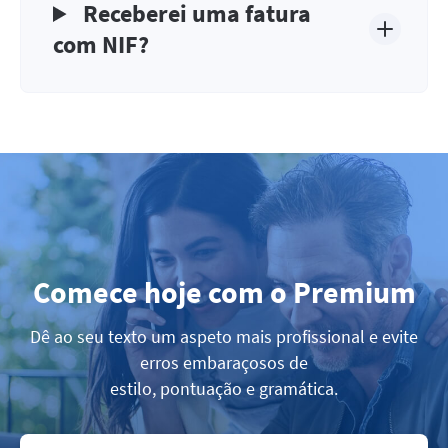
Receberei uma fatura
com NIF?
Comece hoje com o Premium
Dê ao seu texto um aspeto mais profissional e evite
erros embaraçosos de
estilo, pontuação e gramática.