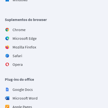
Suplementos do browser
Chrome
Microsoft Edge
Mozilla Firefox
Safari
Opera
Plug-ins do office
Google Docs
Microsoft Word
Apple Pages