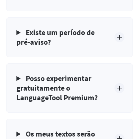
Existe um período de
pré-aviso?
Posso experimentar
gratuitamente o
LanguageTool Premium?
Os meus textos serão