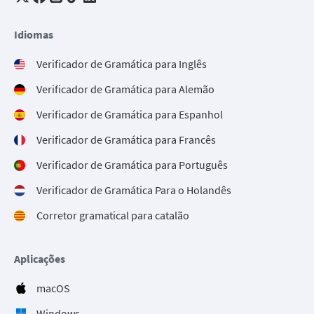
Idiomas
Verificador de Gramática para Inglês
Verificador de Gramática para Alemão
Verificador de Gramática para Espanhol
Verificador de Gramática para Francês
Verificador de Gramática para Português
Verificador de Gramática Para o Holandês
Corretor gramatical para catalão
Aplicações
macOS
Windows