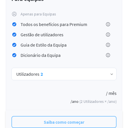
Apenas para Equipas
Todos os benefícios para Premium
Gestão de utilizadores
Guia de Estilo da Equipa
Dicionário da Equipa
Utilizadores
2
/ mês
/ano
(
2
Utilizadores ×
/ano
)
Saiba como começar