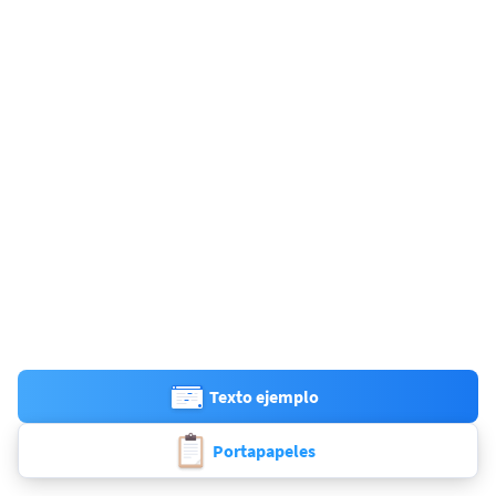
Texto ejemplo
Portapapeles