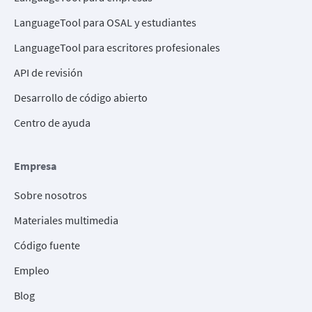
LanguageTool para OSAL y estudiantes
LanguageTool para escritores profesionales
API de revisión
Desarrollo de código abierto
Centro de ayuda
Empresa
Sobre nosotros
Materiales multimedia
Código fuente
Empleo
Blog