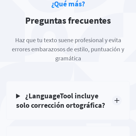
¿Qué más?
Preguntas frecuentes
Haz que tu texto suene profesional y evita
errores embarazosos de estilo, puntuación y
gramática
¿LanguageTool incluye
solo corrección ortográfica?