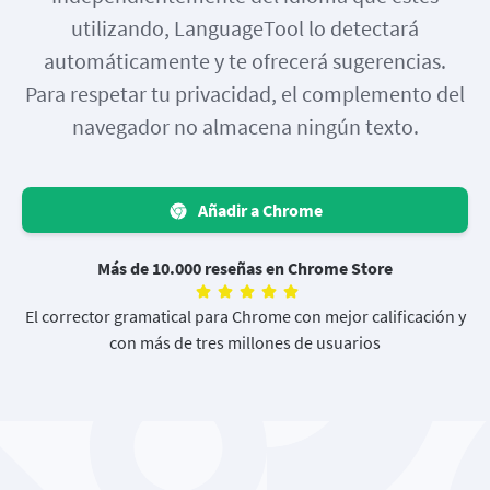
utilizando, LanguageTool lo detectará
automáticamente y te ofrecerá sugerencias.
Para respetar tu privacidad, el complemento del
navegador no almacena ningún texto.
Añadir a Chrome
Más de 10.000 reseñas en Chrome Store
El corrector gramatical para Chrome con mejor calificación y
con más de tres millones de usuarios