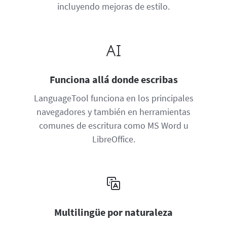
incluyendo mejoras de estilo.
Funciona allá donde escribas
LanguageTool funciona en los principales
navegadores y también en herramientas
comunes de escritura como MS Word u
LibreOffice.
Multilingüe por naturaleza