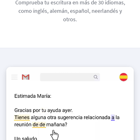
Comprueba tu escritura en más de 30 idiomas,
como inglés, alemán, español, neerlandés y
otros.