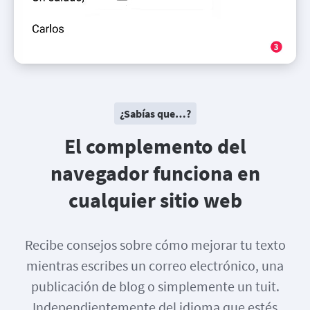
¿Sabías que…?
El complemento del
navegador funciona en
cualquier sitio web
Recibe consejos sobre cómo mejorar tu texto
mientras escribes un correo electrónico, una
publicación de blog o simplemente un tuit.
Independientemente del idioma que estés