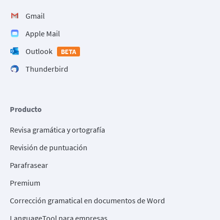
Gmail
Apple Mail
Outlook
BETA
Thunderbird
Producto
Revisa gramática y ortografía
Revisión de puntuación
Parafrasear
Premium
Corrección gramatical en documentos de Word
LanguageTool para empresas