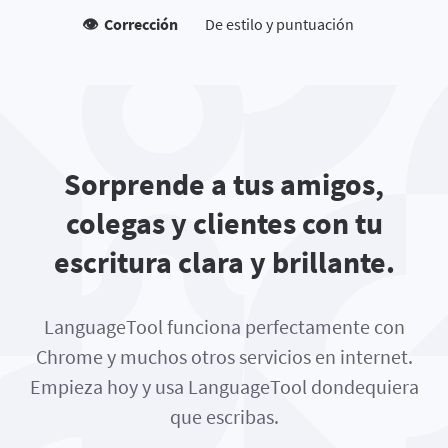
👁️ Corrección
De estilo y puntuación
Sorprende a tus amigos,
colegas y clientes con tu
escritura clara y brillante.
LanguageTool funciona perfectamente con
Chrome y muchos otros servicios en internet.
Empieza hoy y usa LanguageTool dondequiera
que escribas.