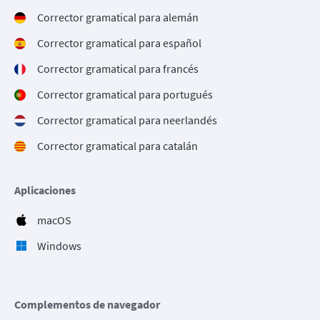
Corrector gramatical para alemán
Corrector gramatical para español
Corrector gramatical para francés
Corrector gramatical para portugués
Corrector gramatical para neerlandés
Corrector gramatical para catalán
Aplicaciones
macOS
Windows
Complementos de navegador