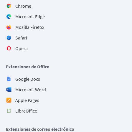
Chrome
Microsoft Edge
Mozilla Firefox
Safari
Opera
Extensiones de Office
Google Docs
Microsoft Word
Apple Pages
LibreOffice
Extensiones de correo electrónico