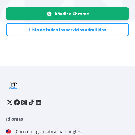
Añadir a Chrome
Lista de todos los servicios admitidos
Idiomas
Corrector gramatical para inglés