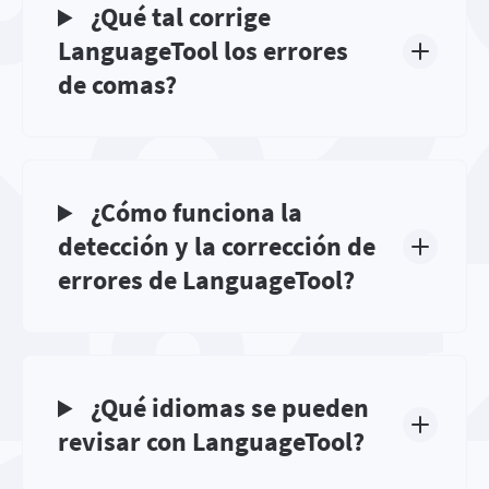
¿Qué tal corrige
LanguageTool los errores
de comas?
¿Cómo funciona la
detección y la corrección de
errores de LanguageTool?
¿Qué idiomas se pueden
revisar con LanguageTool?