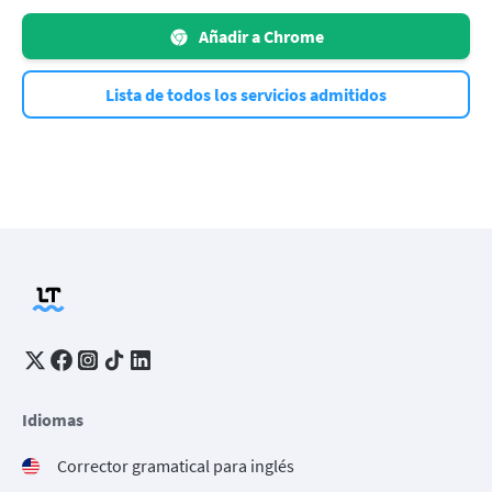
Añadir a Chrome
Lista de todos los servicios admitidos
Idiomas
Corrector gramatical para inglés