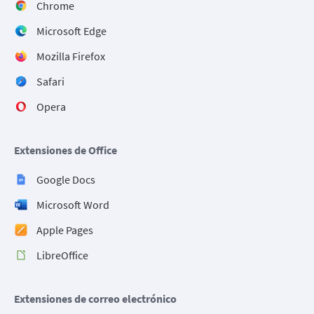
Chrome
Microsoft Edge
Mozilla Firefox
Safari
Opera
Extensiones de Office
Google Docs
Microsoft Word
Apple Pages
LibreOffice
Extensiones de correo electrónico