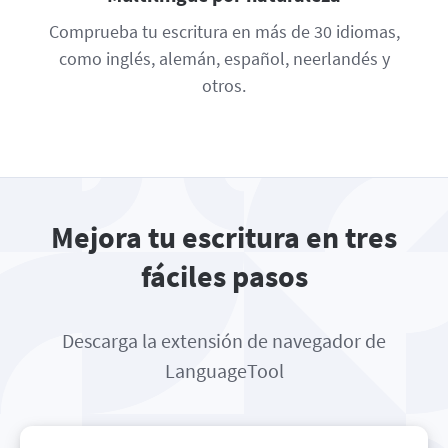
Comprueba tu escritura en más de 30 idiomas,
como inglés, alemán, español, neerlandés y
otros.
Mejora tu escritura en tres
fáciles pasos
Descarga la extensión de navegador de
LanguageTool