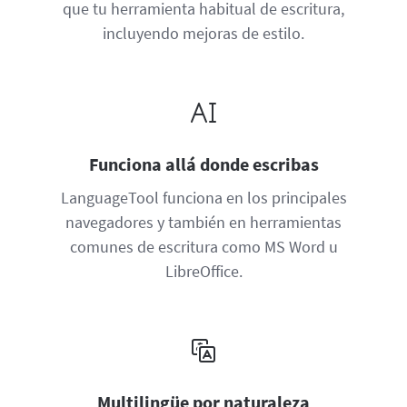
que tu herramienta habitual de escritura,
incluyendo mejoras de estilo.
Funciona allá donde escribas
LanguageTool funciona en los principales
navegadores y también en herramientas
comunes de escritura como MS Word u
LibreOffice.
Multilingüe por naturaleza