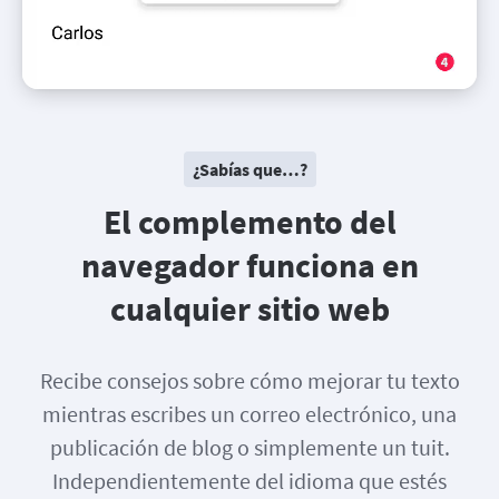
¿Sabías que…?
El complemento del
navegador funciona en
cualquier sitio web
Recibe consejos sobre cómo mejorar tu texto
mientras escribes un correo electrónico, una
publicación de blog o simplemente un tuit.
Independientemente del idioma que estés