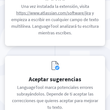
Una vez instalada la extensión, visita
https://www.atlassian.com/software/jira
y
empieza a escribir en cualquier campo de texto
multilínea. LanguageTool analizará tu escritura
mientras escribes.
Aceptar sugerencias
LanguageTool marca potenciales errores
subrayándolos. Depende de ti aceptar las
correcciones que quieres aceptar para mejorar
tu texto.