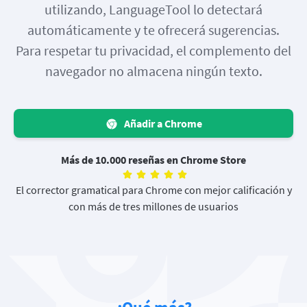
utilizando, LanguageTool lo detectará
automáticamente y te ofrecerá sugerencias.
Para respetar tu privacidad, el complemento del
navegador no almacena ningún texto.
Añadir a Chrome
Más de 10.000 reseñas en Chrome Store
El corrector gramatical para Chrome con mejor calificación y
con más de tres millones de usuarios