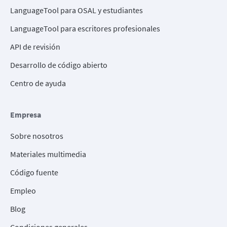
LanguageTool para OSAL y estudiantes
LanguageTool para escritores profesionales
API de revisión
Desarrollo de código abierto
Centro de ayuda
Empresa
Sobre nosotros
Materiales multimedia
Código fuente
Empleo
Blog