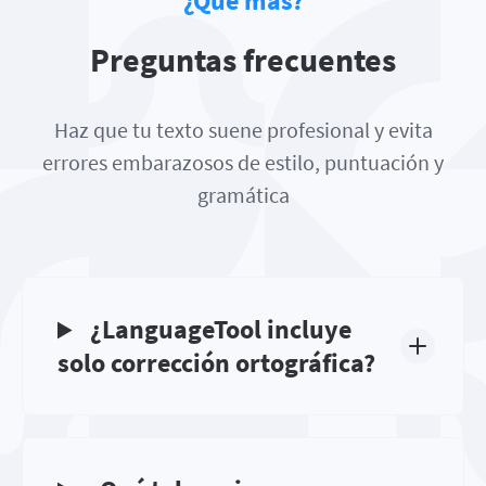
¿Qué más?
Preguntas frecuentes
Haz que tu texto suene profesional y evita
errores embarazosos de estilo, puntuación y
gramática
¿LanguageTool incluye
solo corrección ortográfica?