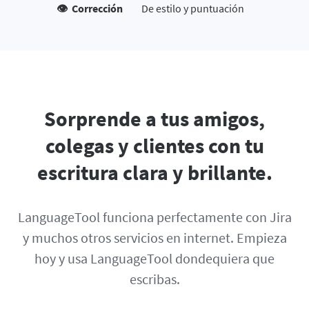
👁️ Corrección
De estilo y puntuación
Sorprende a tus amigos,
colegas y clientes con tu
escritura clara y brillante.
LanguageTool funciona perfectamente con Jira
y muchos otros servicios en internet. Empieza
hoy y usa LanguageTool dondequiera que
escribas.