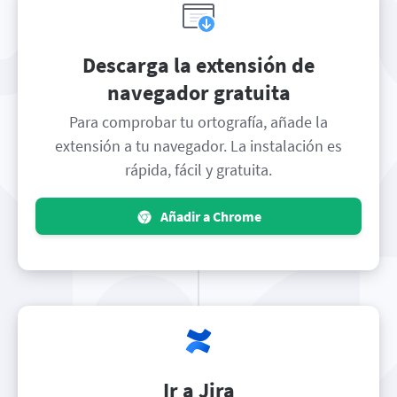
Descarga la extensión de
navegador gratuita
Para comprobar tu ortografía, añade la
extensión a tu navegador. La instalación es
rápida, fácil y gratuita.
Añadir a Chrome
Ir a Jira