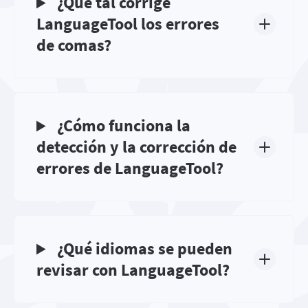
¿Qué tal corrige
LanguageTool los errores
de comas?
¿Cómo funciona la
detección y la corrección de
errores de LanguageTool?
¿Qué idiomas se pueden
revisar con LanguageTool?