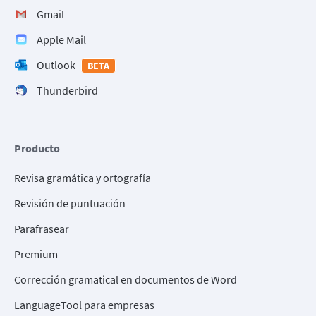
Gmail
Apple Mail
Outlook
BETA
Thunderbird
Producto
Revisa gramática y ortografía
Revisión de puntuación
Parafrasear
Premium
Corrección gramatical en documentos de Word
LanguageTool para empresas