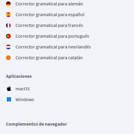
Corrector gramatical para alemán
Corrector gramatical para español
Corrector gramatical para francés
Corrector gramatical para portugués
Corrector gramatical para neerlandés
Corrector gramatical para catalán
Aplicaciones
macOS
Windows
Complementos de navegador