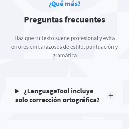
¿Qué más?
Preguntas frecuentes
Haz que tu texto suene profesional y evita
errores embarazosos de estilo, puntuación y
gramática
¿LanguageTool incluye
solo corrección ortográfica?