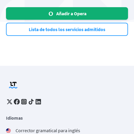
Añadir a Opera
Lista de todos los servicios admitidos
Idiomas
Corrector gramatical para inglés