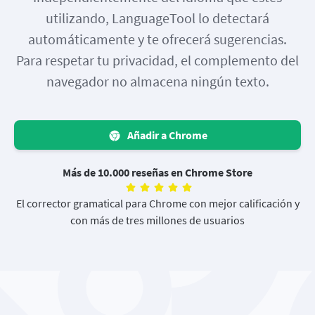
utilizando, LanguageTool lo detectará
automáticamente y te ofrecerá sugerencias.
Para respetar tu privacidad, el complemento del
navegador no almacena ningún texto.
Añadir a Chrome
Más de 10.000 reseñas en Chrome Store
El corrector gramatical para Chrome con mejor calificación y
con más de tres millones de usuarios