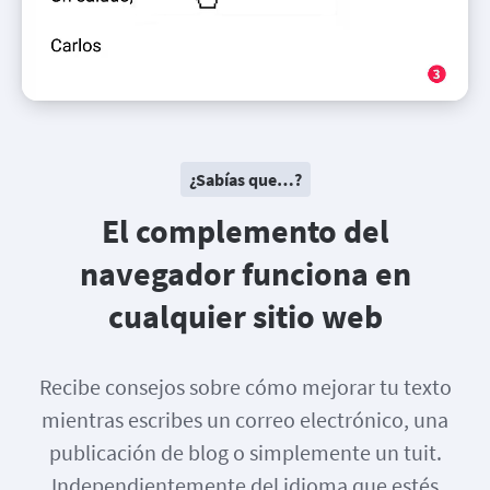
¿Sabías que…?
El complemento del
navegador funciona en
cualquier sitio web
Recibe consejos sobre cómo mejorar tu texto
mientras escribes un correo electrónico, una
publicación de blog o simplemente un tuit.
Independientemente del idioma que estés