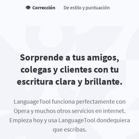
👁️ Corrección
De estilo y puntuación
Sorprende a tus amigos,
colegas y clientes con tu
escritura clara y brillante.
LanguageTool funciona perfectamente con
Opera y muchos otros servicios en internet.
Empieza hoy y usa LanguageTool dondequiera
que escribas.