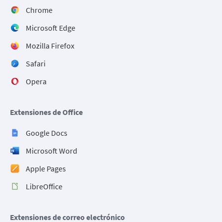
Chrome
Microsoft Edge
Mozilla Firefox
Safari
Opera
Extensiones de Office
Google Docs
Microsoft Word
Apple Pages
LibreOffice
Extensiones de correo electrónico