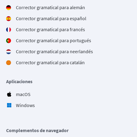
Corrector gramatical para alemán
Corrector gramatical para español
Corrector gramatical para francés
Corrector gramatical para portugués
Corrector gramatical para neerlandés
Corrector gramatical para catalán
Aplicaciones
macOS
Windows
Complementos de navegador