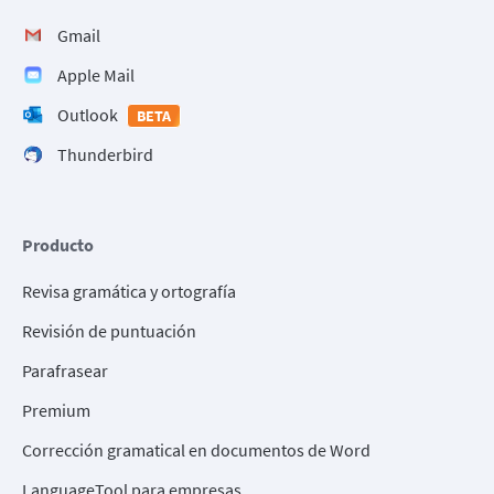
Gmail
Apple Mail
Outlook
BETA
Thunderbird
Producto
Revisa gramática y ortografía
Revisión de puntuación
Parafrasear
Premium
Corrección gramatical en documentos de Word
LanguageTool para empresas