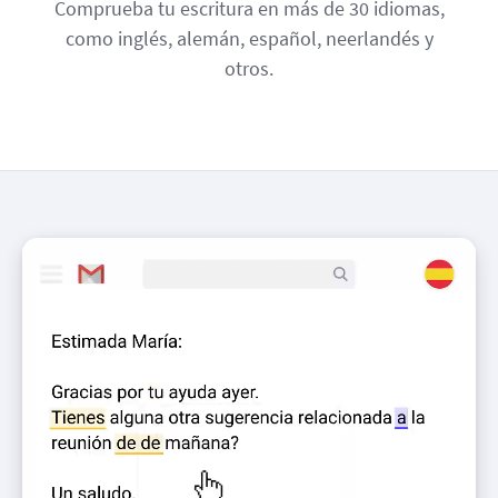
Comprueba tu escritura en más de 30 idiomas,
como inglés, alemán, español, neerlandés y
otros.