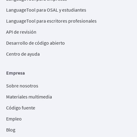
LanguageTool para OSAL y estudiantes
LanguageTool para escritores profesionales
API de revisión
Desarrollo de código abierto
Centro de ayuda
Empresa
Sobre nosotros
Materiales multimedia
Código fuente
Empleo
Blog