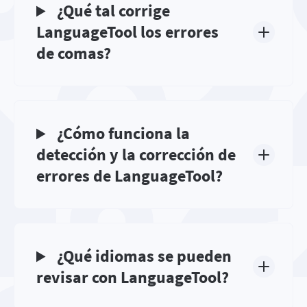
¿Qué tal corrige
LanguageTool los errores
de comas?
¿Cómo funciona la
detección y la corrección de
errores de LanguageTool?
¿Qué idiomas se pueden
revisar con LanguageTool?