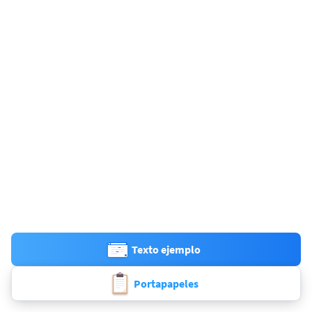
Texto ejemplo
Portapapeles