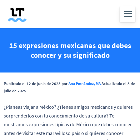
15 expresiones mexicanas que debes
conocer y su significado
Publicado el 12 de junio de 2025 por
Ana Fernández, MA
Actualizado el 3 de
julio de 2025
¿Planeas viajar a México? ¿Tienes amigos mexicanos y quieres
sorprenderlos con tu conocimiento de su cultura? Te
mostramos expresiones típicas de México que debes conocer
antes de visitar este maravilloso país o si quieres conocer