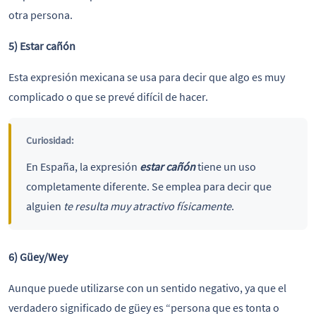
otra persona.
5) Estar cañón
Esta expresión mexicana se usa para decir que algo es muy
complicado o que se prevé difícil de hacer.
Curiosidad:
En España, la expresión
estar cañón
tiene un uso
completamente diferente. Se emplea para decir que
alguien
te resulta muy atractivo físicamente
.
6) Güey/Wey
Aunque puede utilizarse con un sentido negativo, ya que el
verdadero significado de güey es “persona que es tonta o