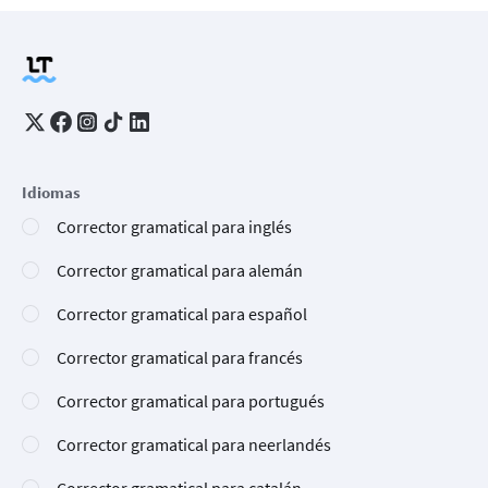
Idiomas
Corrector gramatical para inglés
Corrector gramatical para alemán
Corrector gramatical para español
Corrector gramatical para francés
Corrector gramatical para portugués
Corrector gramatical para neerlandés