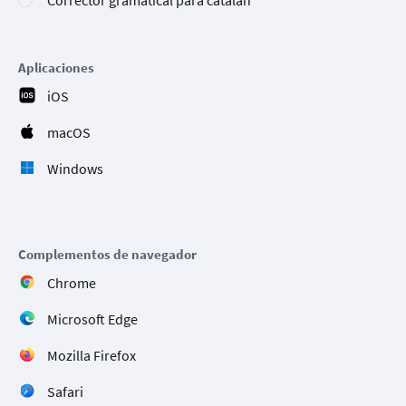
Corrector gramatical para catalán
Aplicaciones
iOS
macOS
Windows
Complementos de navegador
Chrome
Microsoft Edge
Mozilla Firefox
Safari