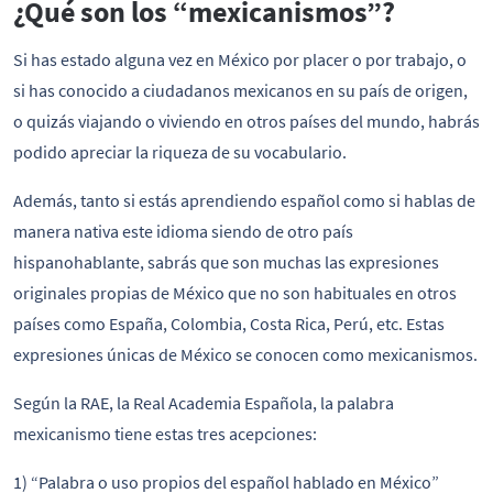
¿Qué son los “mexicanismos”?
Si has estado alguna vez en México por placer o por trabajo, o
si has conocido a ciudadanos mexicanos en su país de origen,
o quizás viajando o viviendo en otros países del mundo, habrás
podido apreciar la riqueza de su vocabulario.
Además, tanto si estás aprendiendo español como si hablas de
manera nativa este idioma siendo de otro país
hispanohablante, sabrás que son muchas las expresiones
originales propias de México que no son habituales en otros
países como España, Colombia, Costa Rica, Perú, etc. Estas
expresiones únicas de México se conocen como mexicanismos.
Según la RAE, la Real Academia Española, la palabra
mexicanismo tiene estas tres acepciones:
1) “Palabra o uso propios del español hablado en México”