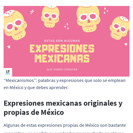
“Mexicanismos”: palabras y expresiones que solo se emplean
en México y que debes aprender.
Expresiones mexicanas originales y
propias de México
Algunas de estas expresiones propias de México son bastante