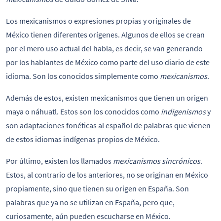
Los mexicanismos o expresiones propias y originales de
México tienen diferentes orígenes. Algunos de ellos se crean
por el mero uso actual del habla, es decir, se van generando
por los hablantes de México como parte del uso diario de este
idioma. Son los conocidos simplemente como
mexicanismos
.
Además de estos, existen mexicanismos que tienen un origen
maya o náhuatl. Estos son los conocidos como
indigenismos
y
son adaptaciones fonéticas al español de palabras que vienen
de estos idiomas indígenas propios de México.
Por último, existen los llamados
mexicanismos sincrónicos
.
Estos, al contrario de los anteriores, no se originan en México
propiamente, sino que tienen su origen en España. Son
palabras que ya no se utilizan en España, pero que,
curiosamente, aún pueden escucharse en México.