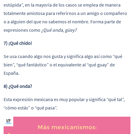
estúpida”, en la mayoría de los casos se emplea de manera
totalmente amistosa para referirnos a un amigo o compañero
o a alguien del que no sabemos el nombre. Forma parte de
expresiones como
¿Qué onda, güey?
7) ¡Qué chido!
Se usa cuando algo nos gusta y significa algo así como “qué
bien”, “qué fantástico” o el equivalente al “qué guay” de
España.
8) ¿Qué onda?
Esta expresión mexicana es muy popular y significa “qué tal”,
“cómo estás” o “qué pasa”.