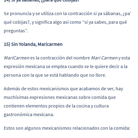
Se pronuncia y se utiliza con la contracción si ya sábanas, ¿pa’
qué cobijas?, y significa algo así como “si ya sabes, para qué
preguntas”.
15) Sin Yolanda, Maricarmen
MariCarmen
es la contracción del nombre
Mari Carmen
y esta
expresión mexicana se emplea cuando se le quiere decir a la
persona con la que se está hablando que no llore.
Además de estos mexicanismos que acabamos de ver, hay
muchísimas expresiones mexicanas sobre comida que
contienen elementos propios de la cocina y cultura
gastronómica mexicana.
Estos son algunos mexicanismos relacionados con la comida: