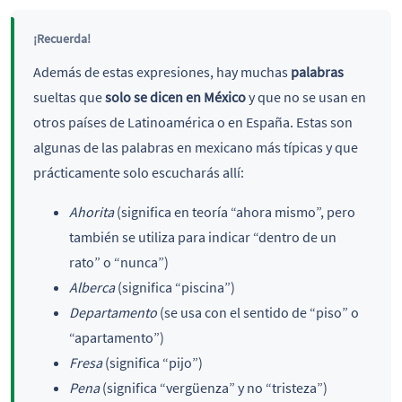
¡Recuerda!
Además de estas expresiones, hay muchas
palabras
sueltas que
solo se dicen en México
y que no se usan en
otros países de Latinoamérica o en España. Estas son
algunas de las palabras en mexicano más típicas y que
prácticamente solo escucharás allí:
Ahorita
(significa en teoría “ahora mismo”, pero
también se utiliza para indicar “dentro de un
rato” o “nunca”)
Alberca
(significa “piscina”)
Departamento
(se usa con el sentido de “piso” o
“apartamento”)
Fresa
(significa “pijo”)
Pena
(significa “vergüenza” y no “tristeza”)