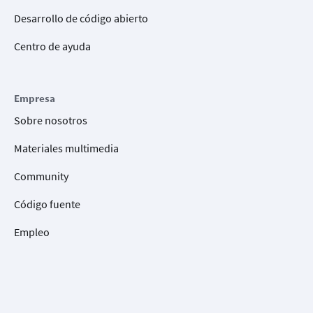
Desarrollo de código abierto
Centro de ayuda
Empresa
Sobre nosotros
Materiales multimedia
Community
Código fuente
Empleo