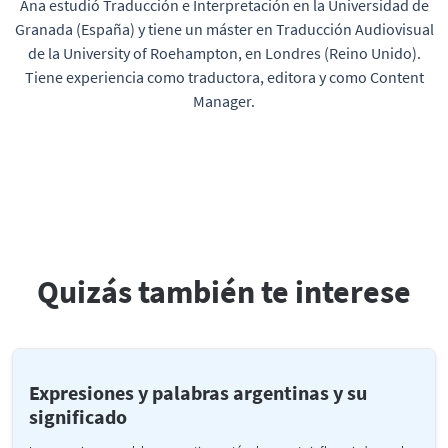
Ana estudió Traducción e Interpretación en la Universidad de
Granada (España) y tiene un máster en Traducción Audiovisual
de la University of Roehampton, en Londres (Reino Unido).
Tiene experiencia como traductora, editora y como Content
Manager.
Quizás también te interese
Expresiones y palabras argentinas y su
significado