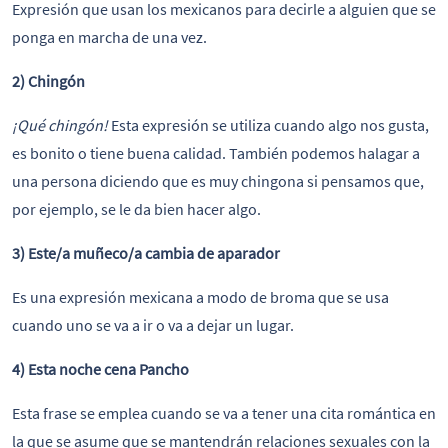
Expresión que usan los mexicanos para decirle a alguien que se
ponga en marcha de una vez.
2) Chingón
¡Qué chingón!
Esta expresión se utiliza cuando algo nos gusta,
es bonito o tiene buena calidad. También podemos halagar a
una persona diciendo que es muy chingona si pensamos que,
por ejemplo, se le da bien hacer algo.
3) Este/a muñeco/a cambia de aparador
Es una expresión mexicana a modo de broma que se usa
cuando uno se va a ir o va a dejar un lugar.
4) Esta noche cena Pancho
Esta frase se emplea cuando se va a tener una cita romántica en
la que se asume que se mantendrán relaciones sexuales con la