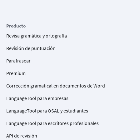
Producto
Revisa gramática y ortografía
Revisión de puntuación
Parafrasear
Premium
Corrección gramatical en documentos de Word
LanguageTool para empresas
LanguageTool para OSAL y estudiantes
LanguageTool para escritores profesionales
API de revisión