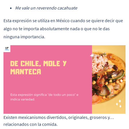
Me vale un reverendo cacahuate
Esta expresión se utiliza en México cuando se quiere decir que
algo no te importa absolutamente nada o que no le das
ninguna importancia.
Existen mexicanismos divertidos, originales, groseros y… 
relacionados con la comida.