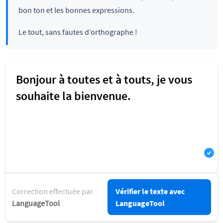
bon ton et les bonnes expressions.
Le tout, sans fautes d’orthographe !
Correction effectuée par
Vérifier le texte avec
LanguageTool
LanguageTool