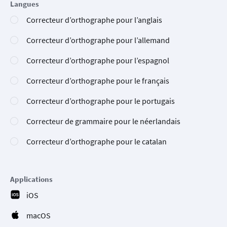
Langues
Correcteur d’orthographe pour l’anglais
Correcteur d’orthographe pour l’allemand
Correcteur d’orthographe pour l’espagnol
Correcteur d’orthographe pour le français
Correcteur d’orthographe pour le portugais
Correcteur de grammaire pour le néerlandais
Correcteur d’orthographe pour le catalan
Applications
iOS
macOS