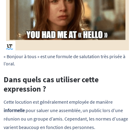
« Bonjour à tous » est une formule de salutation très prisée à 
l’oral.
Dans quels cas utiliser cette
expression ?
Cette locution est généralement employée de manière
informelle
pour saluer une assemblée, un public lors d’une
réunion ou un groupe d’amis. Cependant, les normes d’usage
varient beaucoup en fonction des personnes.