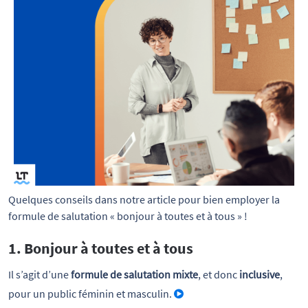
Quelques conseils dans notre article pour bien employer la 
formule de salutation « bonjour à toutes et à tous » !
1. Bonjour à toutes et à tous
Il s’agit d’une
formule de salutation mixte
, et donc
inclusive
,
pour un public féminin et masculin.