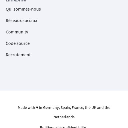
Qui sommes-nous
Réseaux sociaux
Community
Code source
Recrutement
Made with ♥ in Germany, Spain, France, the UK and the
Netherlands
Politique de confidentialité