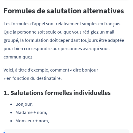
Formules de salutation alternatives
Les formules d’appel sont relativement simples en français.
Que la personne soit seule ou que vous rédigiez un mail
groupé, la formulation doit cependant toujours être adaptée
pour bien correspondre aux personnes avec qui vous
communiquez.
Voici, à titre d’exemple, comment « dire bonjour
» en fonction du destinataire.
1. Salutations formelles individuelles
Bonjour,
Madame + nom,
Monsieur + nom,