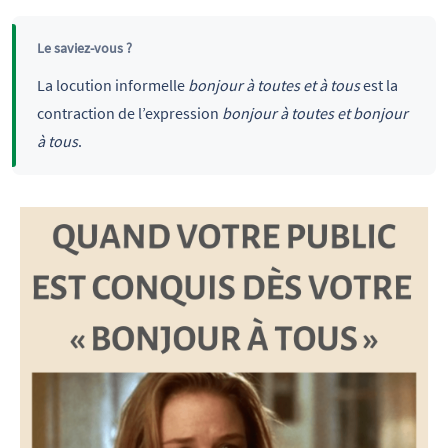
Le saviez-vous ?
La locution informelle
bonjour à toutes et à tous
est la
contraction de l’expression
bonjour à toutes et bonjour
à tous
.