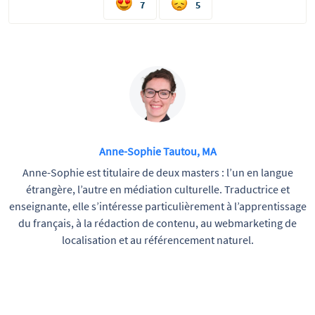
7
5
Anne-Sophie Tautou, MA
Anne-Sophie est titulaire de deux masters : l’un en langue
étrangère, l’autre en médiation culturelle. Traductrice et
enseignante, elle s’intéresse particulièrement à l’apprentissage
du français, à la rédaction de contenu, au webmarketing de
localisation et au référencement naturel.