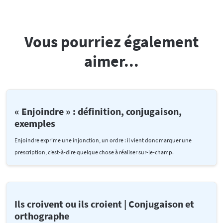
Vous pourriez également
aimer...
« Enjoindre » : définition, conjugaison,
exemples
Enjoindre exprime une injonction, un ordre : il vient donc marquer une
prescription, c’est-à-dire quelque chose à réaliser sur-le-champ.
Ils croivent ou ils croient | Conjugaison et
orthographe