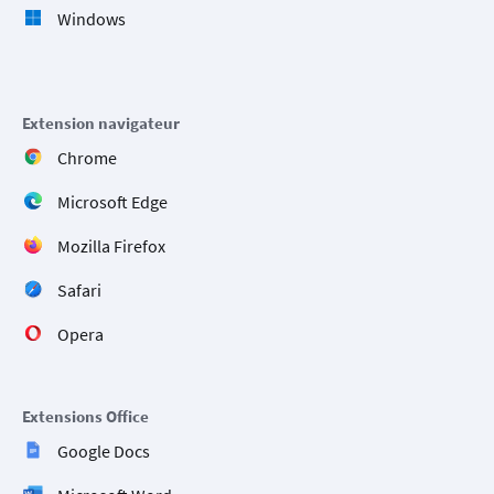
Windows
Extension navigateur
Chrome
Microsoft Edge
Mozilla Firefox
Safari
Opera
Extensions Office
Google Docs