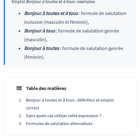
Emploi
Bonjour à toutes et à tous
: exemples
Bonjour à toutes et à tous
: formule de salutation
inclusive (masculin et féminin),
Bonjour à tous
: formule de salutation genrée
(masculin),
Bonjour à toutes
: formule de salutation genrée
(féminin).
Table des matières
Bonjour à toutes et à tous : définition et emploi
correct
Dans quels cas utiliser cette expression ?
Formules de salutation alternatives