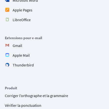
Microsoft Word
Apple Pages
LibreOffice
Extensions pour e-mail
Gmail
Apple Mail
Thunderbird
Produit
Corriger l’orthographe et la grammaire
Vérifier la ponctuation