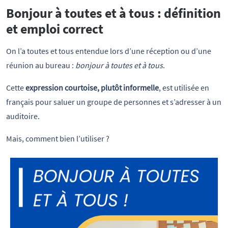
Bonjour à toutes et à tous : définition
et emploi correct
On l’a toutes et tous entendue lors d’une réception ou d’une
réunion au bureau :
bonjour à toutes et à tous
.
Cette
expression courtoise, plutôt informelle
, est utilisée en
français pour saluer un groupe de personnes et s’adresser à un
auditoire.
Mais, comment bien l’utiliser ?