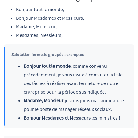
Bonjour tout le monde,
Bonjour Mesdames et Messieurs,
Madame, Monsieur,
Mesdames, Messieurs,
Salutation formelle groupée : exemples
Bonjour tout le monde
, comme convenu
précédemment, je vous invite à consulter la liste
des tâches à réaliser avant fermeture de notre
entreprise pour la période susindiquée.
Madame, Monsieur
,je vous joins ma candidature
pour le poste de manager réseaux sociaux.
Bonjour Mesdames et Messieurs
les ministres !