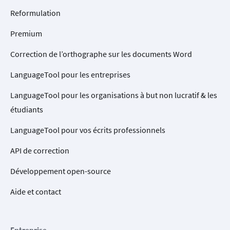
Reformulation
Premium
Correction de l’orthographe sur les documents Word
LanguageTool pour les entreprises
LanguageTool pour les organisations à but non lucratif & les
étudiants
LanguageTool pour vos écrits professionnels
API de correction
Développement open-source
Aide et contact
Entreprise