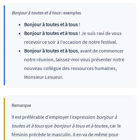
Bonjour à toutes et à tous
: exemples
Bonjour à toutes et à tous
!
Bonjour à toutes et à tous
! Je suis ravi de vous
recevoir ce soir à l’occasion de notre festival.
Bonjour à toutes et à tous
, avant de commencer
notre réunion, laissez-moi vous présenter notre
nouveau collègue des ressources humaines,
Monsieur Lesueur.
Remarque
Il est préférable d’employer l’expression
bonjour à
toutes et à tous
que
bonjour à tous et à toutes
, car le
féminin précède le masculin. Il en va de même pour