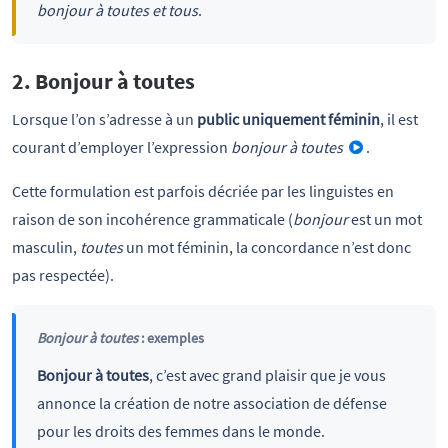
bonjour à toutes et tous
.
2. Bonjour à toutes
Lorsque l’on s’adresse à un
public uniquement féminin
, il est
courant d’employer l’expression
bonjour à toutes
.
Cette formulation est parfois décriée par les linguistes en
raison de son incohérence grammaticale (
bonjour
est un mot
masculin,
toutes
un mot féminin, la concordance n’est donc
pas respectée).
Bonjour à toutes
: exemples
Bonjour à toutes
, c’est avec grand plaisir que je vous
annonce la création de notre association de défense
pour les droits des femmes dans le monde.