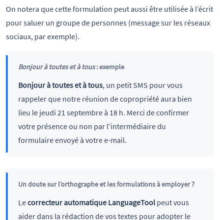
On notera que cette formulation peut aussi être utilisée à l’écrit
pour saluer un groupe de personnes (message sur les réseaux
sociaux, par exemple).
Bonjour à toutes et à tous
: exemple
Bonjour à toutes et à tous
, un petit SMS pour vous
rappeler que notre réunion de copropriété aura bien
lieu le jeudi 21 septembre à 18 h. Merci de confirmer
votre présence ou non par l’intermédiaire du
formulaire envoyé à votre e-mail.
Un doute sur l’orthographe et les formulations à employer ?
Le
correcteur automatique LanguageTool
peut vous
aider dans la rédaction de vos textes pour adopter le