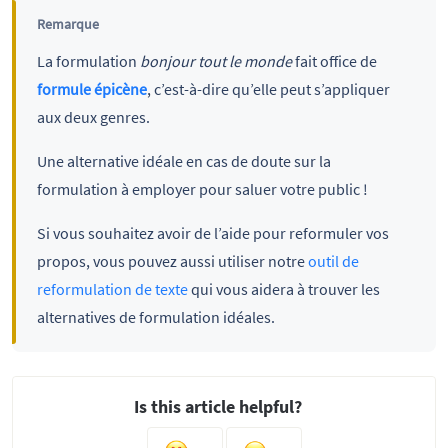
Remarque
La formulation
bonjour tout le monde
fait office de
formule épicène
, c’est-à-dire qu’elle peut s’appliquer
aux deux genres.
Une alternative idéale en cas de doute sur la
formulation à employer pour saluer votre public !
Si vous souhaitez avoir de l’aide pour reformuler vos
propos, vous pouvez aussi utiliser notre
outil de
reformulation de texte
qui vous aidera à trouver les
alternatives de formulation idéales.
Is this article helpful?