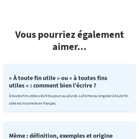
Vous pourriez également
aimer...
« À toute fin utile » ou « à toutes fins
utiles » : comment bien l’écrire ?
À toutes fins utiles s’écrit toujours au pluriel. La forme au singulier à toute fin
utile est incorrecte en français.
Mème : définition, exemples et origine