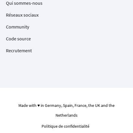
Qui sommes-nous
Réseaux sociaux
Community
Code source
Recrutement
Made with ♥ in Germany, Spain, France, the UK and the
Netherlands
Politique de confidentialité