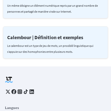
Un mème désigne un élément numérique repris par un grand nombre de
personnes et partagé de manière virale sur Internet.
Calembour | Définition et exemples
Le calembour est un type de jeu de mots, un procédé linguistique qui
s’appuie sur des homophonies entre plusieurs mots.
Langues