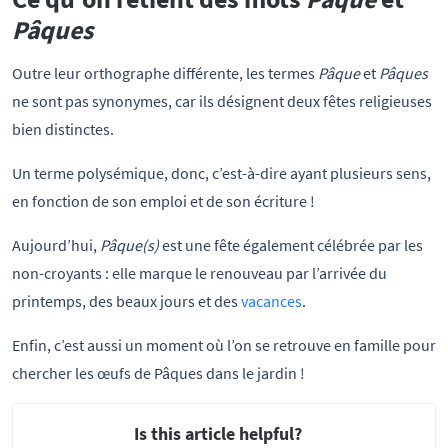
Pâques
Outre leur orthographe différente, les termes
Pâque
et
Pâques
ne sont pas synonymes, car ils désignent deux fêtes religieuses
bien distinctes.
Un terme polysémique, donc, c’est-à-dire ayant plusieurs sens,
en fonction de son emploi et de son écriture !
Aujourd’hui,
Pâque(s)
est une fête également célébrée par les
non-croyants : elle marque le renouveau par l’arrivée du
printemps, des beaux jours et des
vacances
.
Enfin, c’est aussi un moment où l’on se retrouve en famille pour
chercher les œufs de Pâques dans le jardin !
Is this article helpful?