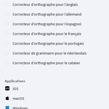
Correcteur d’orthographe pour l’anglais
Correcteur d’orthographe pour l’allemand
Correcteur d’orthographe pour l’espagnol
Correcteur d’orthographe pour le français
Correcteur d’orthographe pour le portugais
Correcteur de grammaire pour le néerlandais
Correcteur d’orthographe pour le catalan
Applications
iOS
macOS
Windows