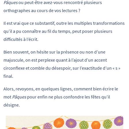
Pâques
ou peut-être avez-vous rencontré plusieurs
orthographes au cours de vos lectures ?
Il est vrai que ce substantif, outre les multiples transformations
qu’il a pu connaître au fil du temps, peut poser plusieurs
difficultés à l’écrit.
Bien souvent, on hésite sur la présence ou non d’une
majuscule, on est perplexe quant à l’ajout d’un accent
circonflexe et comble du désespoir, sur l’exactitude d’un « s »
final.
Alors, revoyons, en quelques lignes, comment bien écrire le
mot
Pâques
pour enfin ne plus confondre les fêtes qu’il
désigne.