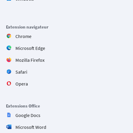
Extension navigateur
Chrome
Microsoft Edge
Mozilla Firefox
Safari
Opera
Extensions Office
Google Docs
Microsoft Word