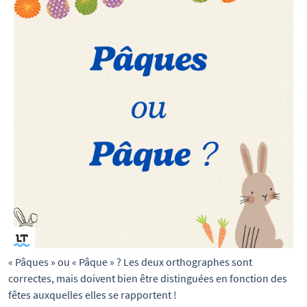
« Pâques » ou « Pâque » ? Les deux orthographes sont 
correctes, mais doivent bien être distinguées en fonction des 
fêtes auxquelles elles se rapportent !