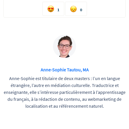
1
0
Anne-Sophie Tautou, MA
Anne-Sophie est titulaire de deux masters : l’un en langue
étrangère, l’autre en médiation culturelle. Traductrice et
enseignante, elle s’intéresse particulièrement à l’apprentissage
du français, à la rédaction de contenu, au webmarketing de
localisation et au référencement naturel.