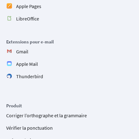
Apple Pages
LibreOffice
Extensions pour e-mail
Gmail
Apple Mail
Thunderbird
Produit
Corriger l’orthographe et la grammaire
Vérifier la ponctuation