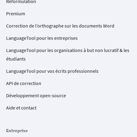
Reformulation
Premium
Correction de l’orthographe sur les documents Word
LanguageTool pour les entreprises
LanguageTool pour les organisations à but non lucratif & les
étudiants
LanguageTool pour vos écrits professionnels
API de correction
Développement open-source
Aide et contact
Entreprise