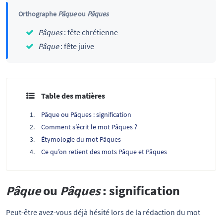
Orthographe
Pâque
ou
Pâques
Pâques
: fête chrétienne
Pâque
: fête juive
Table des matières
Pâque ou Pâques : signification
Comment s’écrit le mot Pâques ?
Étymologie du mot Pâques
Ce qu’on retient des mots Pâque et Pâques
Pâque
ou
Pâques
: signification
Peut-être avez-vous déjà hésité lors de la rédaction du mot