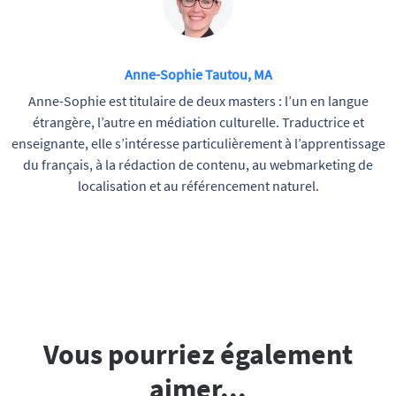
Anne-Sophie Tautou, MA
Anne-Sophie est titulaire de deux masters : l’un en langue
étrangère, l’autre en médiation culturelle. Traductrice et
enseignante, elle s’intéresse particulièrement à l’apprentissage
du français, à la rédaction de contenu, au webmarketing de
localisation et au référencement naturel.
Vous pourriez également
aimer...