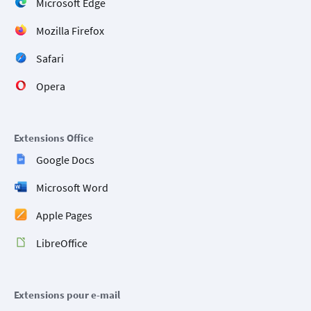
Microsoft Edge
Mozilla Firefox
Safari
Opera
Extensions Office
Google Docs
Microsoft Word
Apple Pages
LibreOffice
Extensions pour e-mail