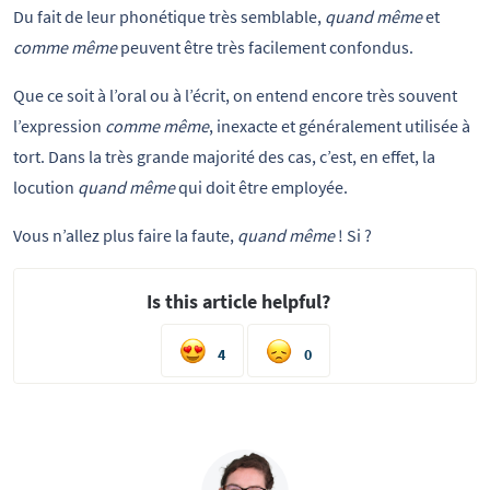
Du fait de leur phonétique très semblable,
quand même
et
comme même
peuvent être très facilement confondus.
Que ce soit à l’oral ou à l’écrit, on entend encore très souvent
l’expression
comme même
, inexacte et généralement utilisée à
tort. Dans la très grande majorité des cas, c’est, en effet, la
locution
quand même
qui doit être employée.
Vous n’allez plus faire la faute,
quand même
! Si ?
Is this article helpful?
4
0