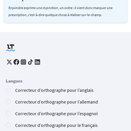
Enjoindre exprime une injonction, un ordre : il vient donc marquer une
prescription, c’est-à-dire quelque chose à réaliser sur-le-champ.
Langues
Correcteur d’orthographe pour l’anglais
Correcteur d’orthographe pour l’allemand
Correcteur d’orthographe pour l’espagnol
Correcteur d’orthographe pour le français