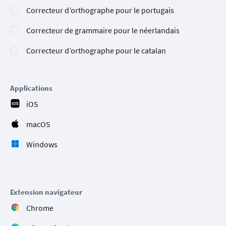
Correcteur d’orthographe pour le portugais
Correcteur de grammaire pour le néerlandais
Correcteur d’orthographe pour le catalan
Applications
iOS
macOS
Windows
Extension navigateur
Chrome