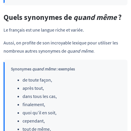
Quels synonymes de
quand même
?
Le français est une langue riche et variée.
Aussi, on profite de son incroyable lexique pour utiliser les
nombreux autres synonymes de
quand même
.
Synonymes
quand même
: exemples
de toute façon,
après tout,
dans tous les cas,
finalement,
quoi qu’il en soit,
cependant,
tout de même,