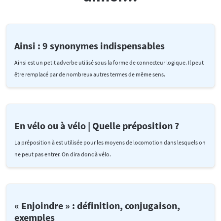
Ainsi : 9 synonymes indispensables
Ainsi est un petit adverbe utilisé sous la forme de connecteur logique. Il peut
être remplacé par de nombreux autres termes de même sens.
En vélo ou à vélo | Quelle préposition ?
La préposition à est utilisée pour les moyens de locomotion dans lesquels on
ne peut pas entrer. On dira donc à vélo.
« Enjoindre » : définition, conjugaison,
exemples