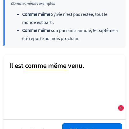
Comme même
: exemples
Comme même
Sylvie n’est pas restée, tout le
monde est parti.
Comme même
son parrain
a annulé, le baptême a
été reporté au mois prochain.