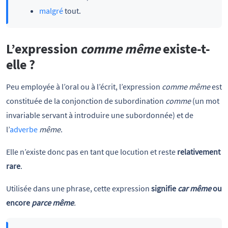
malgré
tout.
L’expression
comme même
existe-t-
elle ?
Peu employée à l’oral ou à l’écrit, l’expression
comme même
est
constituée de la conjonction de subordination
comme
(un mot
invariable servant à introduire une subordonnée) et de
l’
adverbe
même
.
Elle n’existe donc pas en tant que locution et reste
relativement
rare
.
Utilisée dans une phrase, cette expression
signifie
car même
ou
encore
parce même
.