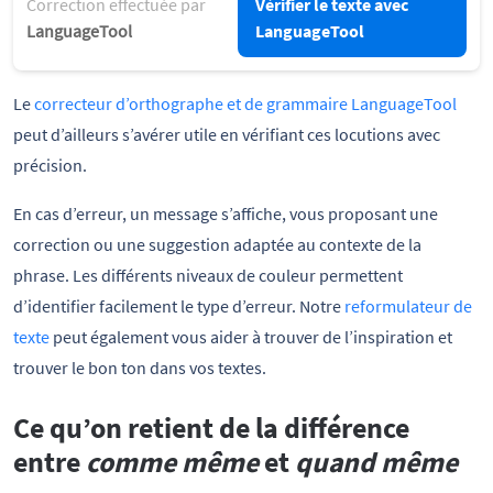
Correction effectuée par
Vérifier le texte avec
LanguageTool
LanguageTool
Le
correcteur d’orthographe et de grammaire LanguageTool
peut d’ailleurs s’avérer utile en vérifiant ces locutions avec
précision.
En cas d’erreur, un message s’affiche, vous proposant une
correction ou une suggestion adaptée au contexte de la
phrase. Les différents niveaux de couleur permettent
d’identifier facilement le type d’erreur. Notre
reformulateur de
texte
peut également vous aider à trouver de l’inspiration et
trouver le bon ton dans vos textes.
Ce qu’on retient de la différence
entre
comme même
et
quand même