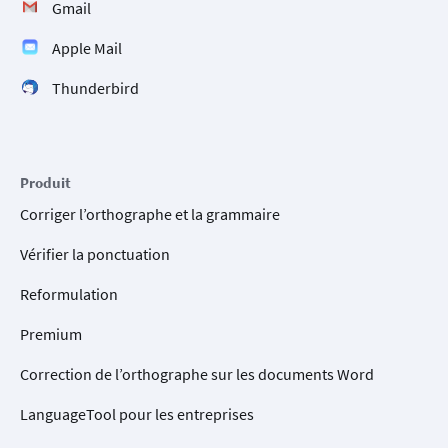
Gmail
Apple Mail
Thunderbird
Produit
Corriger l’orthographe et la grammaire
Vérifier la ponctuation
Reformulation
Premium
Correction de l’orthographe sur les documents Word
LanguageTool pour les entreprises