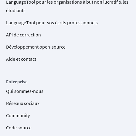
LanguageTool pour les organisations à but non lucratif & les
étudiants
LanguageTool pour vos écrits professionnels
API de correction
Développement open-source
Aide et contact
Entreprise
Qui sommes-nous
Réseaux sociaux
Community
Code source