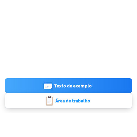
Texto de exemplo
Área de trabalho