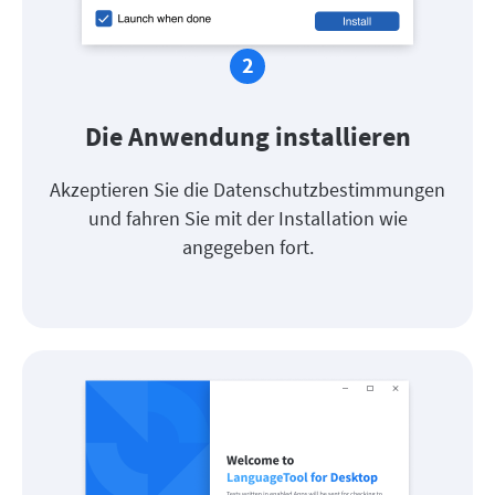
Die Anwendung installieren
Akzeptieren Sie die Datenschutzbestimmungen
und fahren Sie mit der Installation wie
angegeben fort.