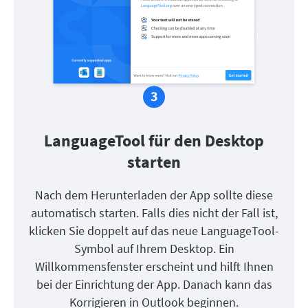
LanguageTool für den Desktop
starten
Nach dem Herunterladen der App sollte diese
automatisch starten. Falls dies nicht der Fall ist,
klicken Sie doppelt auf das neue LanguageTool-
Symbol auf Ihrem Desktop. Ein
Willkommensfenster erscheint und hilft Ihnen
bei der Einrichtung der App. Danach kann das
Korrigieren in Outlook beginnen.