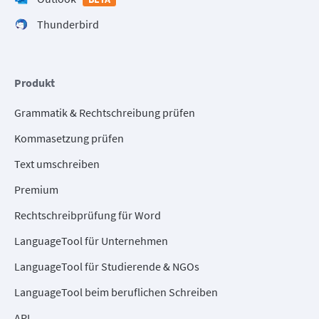
Thunderbird
Produkt
Grammatik & Rechtschreibung prüfen
Kommasetzung prüfen
Text umschreiben
Premium
Rechtschreibprüfung für Word
LanguageTool für Unternehmen
LanguageTool für Studierende & NGOs
LanguageTool beim beruflichen Schreiben
API