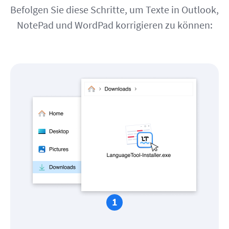
Befolgen Sie diese Schritte, um Texte in Outlook,
NotePad und WordPad korrigieren zu können: