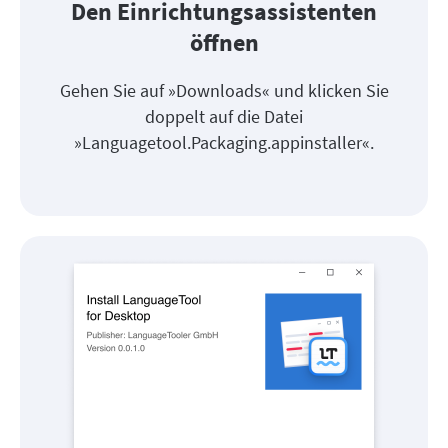
Den Einrichtungsassistenten
öffnen
Gehen Sie auf »Downloads« und klicken Sie
doppelt auf die Datei
»Languagetool.Packaging.appinstaller«.