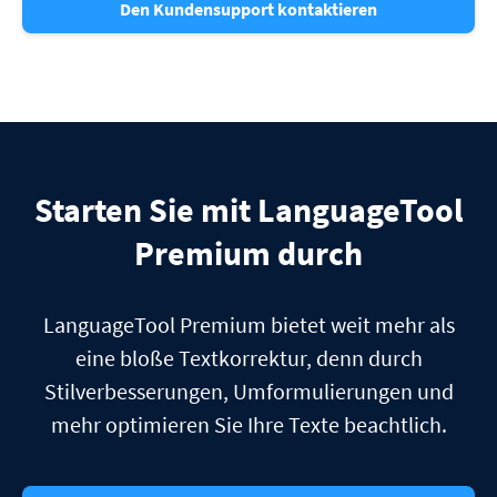
Den Kundensupport kontaktieren
Starten Sie mit LanguageTool
Premium durch
LanguageTool Premium bietet weit mehr als
eine bloße Textkorrektur, denn durch
Stilverbesserungen, Umformulierungen und
mehr optimieren Sie Ihre Texte beachtlich.