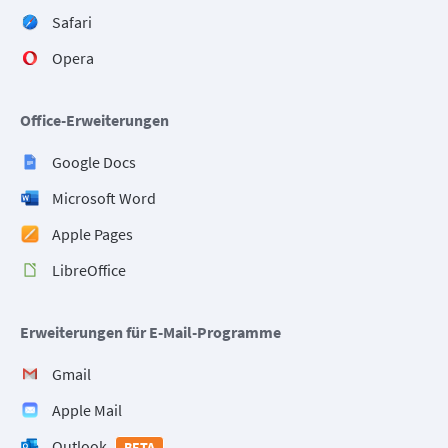
Safari
Opera
Office-Erweiterungen
Google Docs
Microsoft Word
Apple Pages
LibreOffice
Erweiterungen für E-Mail-Programme
Gmail
Apple Mail
Outlook
BETA