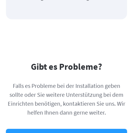
Gibt es Probleme?
Falls es Probleme bei der Installation geben
sollte oder Sie weitere Unterstützung bei dem
Einrichten benötigen, kontaktieren Sie uns. Wir
helfen Ihnen dann gerne weiter.