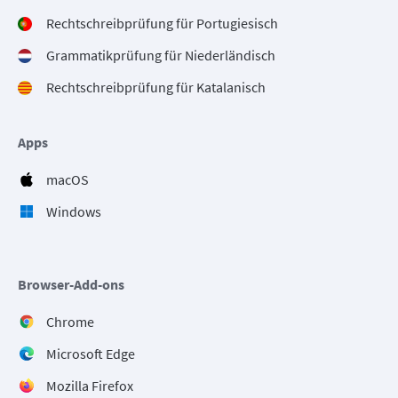
Rechtschreibprüfung für Portugiesisch
Grammatikprüfung für Niederländisch
Rechtschreibprüfung für Katalanisch
Apps
macOS
Windows
Browser-Add-ons
Chrome
Microsoft Edge
Mozilla Firefox