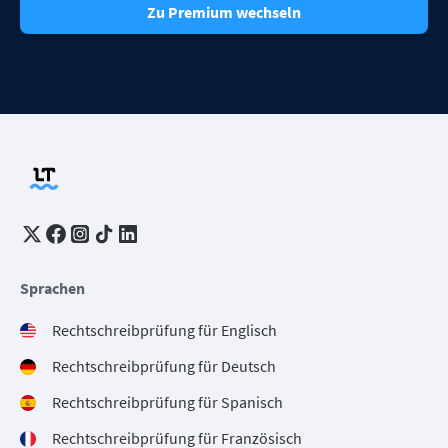
Zu Premium wechseln
Sprachen
Rechtschreibprüfung für Englisch
Rechtschreibprüfung für Deutsch
Rechtschreibprüfung für Spanisch
Rechtschreibprüfung für Französisch