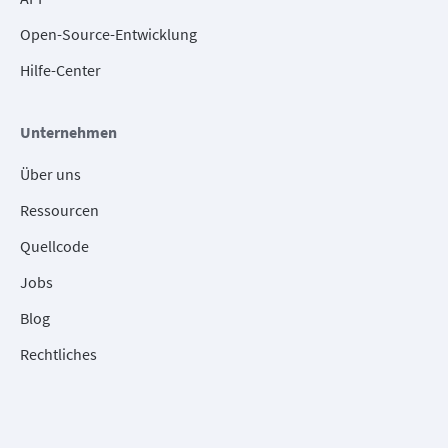
Open-Source-Entwicklung
Hilfe-Center
Unternehmen
Über uns
Ressourcen
Quellcode
Jobs
Blog
Rechtliches