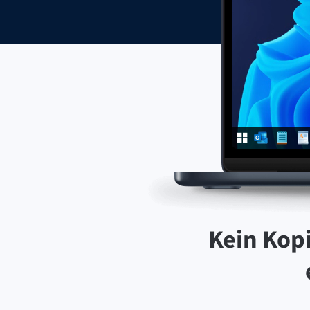
Kein Kopi