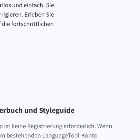
los und einfach. Sie
rigieren. Erleben Sie
die fortschrittlichen
rladen
erbuch und Styleguide
 ist keine Registrierung erforderlich. Wenn
hrem bestehenden LanguageTool-Konto