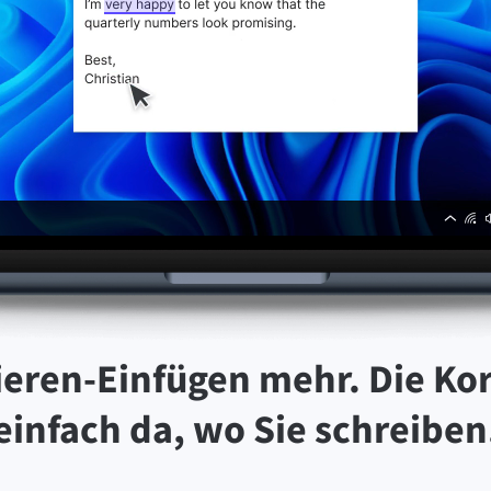
eren-Einfügen mehr. Die Kor
einfach da, wo Sie schreiben