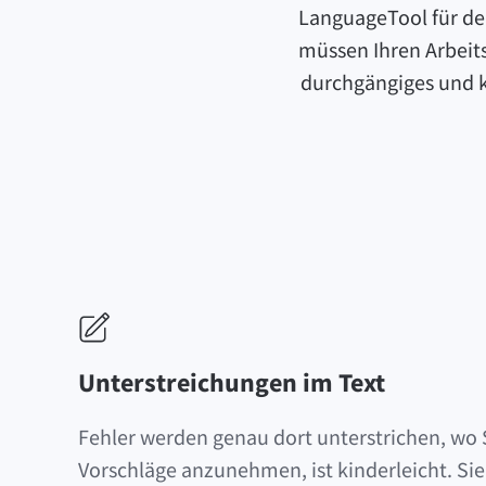
LanguageTool für de
müssen Ihren Arbeits
durchgängiges und ko
Unterstreichungen im Text
Fehler werden genau dort unterstrichen, wo 
Vorschläge anzunehmen, ist kinderleicht. Si