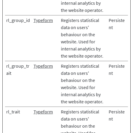
internal analytics by
the website operator.
rl_group_id
Typeform
Registers statistical
Persiste
data on users'
nt
behaviour on the
website. Used for
internal analytics by
the website operator.
rl_group_tr
Typeform
Registers statistical
Persiste
ait
data on users'
nt
behaviour on the
website. Used for
internal analytics by
the website operator.
rl_trait
Typeform
Registers statistical
Persiste
data on users'
nt
behaviour on the