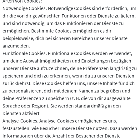
Arten von Cookies:
Notwendige Cookies. Notwendige Cookies sind erforderlich, um
dir die von dir gewünschten Funktionen oder Dienste zu liefern,
und sind notwendig, um das Funktionieren der Dienste zu
ermöglichen. Bestimmte Cookies ermöglichen es dir
beispielsweise, dich bei sicheren Bereichen unserer Dienste
anzumelden.
Funktionale Cookies. Funktionale Cookies werden verwendet,
um deine Auswahlmöglichkeiten und Einstellungen bezüglich
unserer Dienste aufzuzeichnen, deine Präferenzen langfristig zu
speichern und dich zu erkennen, wenn du zu unseren Diensten
zurückkehrst. Diese Cookies helfen uns, unsere Inhalte für dich
zu personalisieren, dich mit deinem Namen zu begrüßen und
deine Präferenzen zu speichern (z. B. die von dir ausgewählte
Sprache oder Region). Sie werden standardmäßig in den
Diensten aktiviert.
Analyse-Cookies. Analyse-Cookies ermöglichen es uns,
festzustellen, wie Besucher unsere Dienste nutzen. Dazu werden
Informationen über die Anzahl der Besucher der Dienste