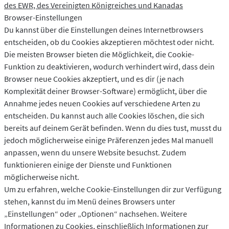
des EWR, des Vereinigten Königreiches und Kanadas
Browser-Einstellungen
Du kannst über die Einstellungen deines Internetbrowsers
entscheiden, ob du Cookies akzeptieren möchtest oder nicht.
Die meisten Browser bieten die Möglichkeit, die Cookie-
Funktion zu deaktivieren, wodurch verhindert wird, dass dein
Browser neue Cookies akzeptiert, und es dir (je nach
Komplexität deiner Browser-Software) ermöglicht, über die
Annahme jedes neuen Cookies auf verschiedene Arten zu
entscheiden. Du kannst auch alle Cookies löschen, die sich
bereits auf deinem Gerät befinden. Wenn du dies tust, musst du
jedoch möglicherweise einige Präferenzen jedes Mal manuell
anpassen, wenn du unsere Website besuchst. Zudem
funktionieren einige der Dienste und Funktionen
möglicherweise nicht.
Um zu erfahren, welche Cookie-Einstellungen dir zur Verfügung
stehen, kannst du im Menü deines Browsers unter
„Einstellungen“ oder „Optionen“ nachsehen. Weitere
Informationen zu Cookies, einschließlich Informationen zur