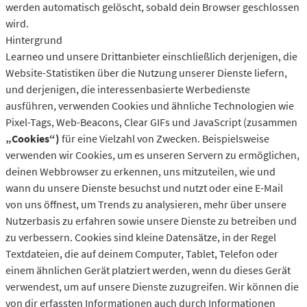
werden automatisch gelöscht, sobald dein Browser geschlossen
wird.
Hintergrund
Learneo und unsere Drittanbieter einschließlich derjenigen, die
Website-Statistiken über die Nutzung unserer Dienste liefern,
und derjenigen, die interessenbasierte Werbedienste
ausführen, verwenden Cookies und ähnliche Technologien wie
Pixel-Tags, Web-Beacons, Clear GIFs und JavaScript (zusammen
„Cookies“)
für eine Vielzahl von Zwecken. Beispielsweise
verwenden wir Cookies, um es unseren Servern zu ermöglichen,
deinen Webbrowser zu erkennen, uns mitzuteilen, wie und
wann du unsere Dienste besuchst und nutzt oder eine E-Mail
von uns öffnest, um Trends zu analysieren, mehr über unsere
Nutzerbasis zu erfahren sowie unsere Dienste zu betreiben und
zu verbessern. Cookies sind kleine Datensätze, in der Regel
Textdateien, die auf deinem Computer, Tablet, Telefon oder
einem ähnlichen Gerät platziert werden, wenn du dieses Gerät
verwendest, um auf unsere Dienste zuzugreifen. Wir können die
von dir erfassten Informationen auch durch Informationen