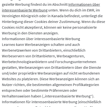
gezielte Werbung findest du im Abschnitt
Informationen über
interessenbasierte Werbung
unten. Wenn du dich im EWR, im
Vereinigten Königreich oder in Kanada befindest, unterliegt die
Hinterlegung dieser Cookies deiner Zustimmung. Wenn du diese
Cookies nicht akzeptierst, können wir keine personalisierte
Werbung in den Diensten anzeigen.
Informationen über interessenbasierte Werbung
Learneo kann Werbeanzeigen schalten und auch
Werbenetzwerken von Drittanbietern, einschließlich
Werbeservern von Drittanbietern, Werbeagenturen,
Werbetechnologieanbietern und Forschungsunternehmen
gestatten, Werbeanzeigen von Drittanbietern über die Dienste
und/oder proprietäre Werbeanzeigen auf nicht verbundenen
Websites zu platzieren. Diese Werbeanzeigen können sich an
Nutzer richten, die bestimmten allgemeinen Profilkategorien
entsprechen oder bestimmte Präferenzen oder
Verhaltensweisen haben („interessenbasierte Werbung“).
Informationen für interessenbasierte Werbung (einschließlich