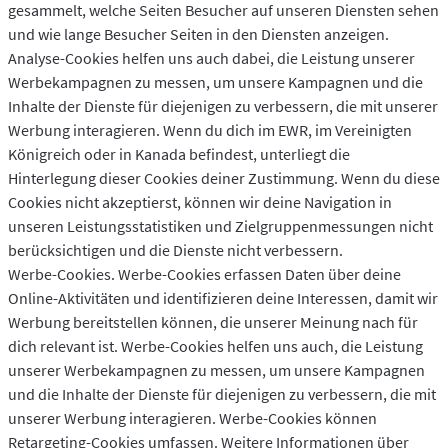
gesammelt, welche Seiten Besucher auf unseren Diensten sehen
und wie lange Besucher Seiten in den Diensten anzeigen.
Analyse-Cookies helfen uns auch dabei, die Leistung unserer
Werbekampagnen zu messen, um unsere Kampagnen und die
Inhalte der Dienste für diejenigen zu verbessern, die mit unserer
Werbung interagieren. Wenn du dich im EWR, im Vereinigten
Königreich oder in Kanada befindest, unterliegt die
Hinterlegung dieser Cookies deiner Zustimmung. Wenn du diese
Cookies nicht akzeptierst, können wir deine Navigation in
unseren Leistungsstatistiken und Zielgruppenmessungen nicht
berücksichtigen und die Dienste nicht verbessern.
Werbe-Cookies. Werbe-Cookies erfassen Daten über deine
Online-Aktivitäten und identifizieren deine Interessen, damit wir
Werbung bereitstellen können, die unserer Meinung nach für
dich relevant ist. Werbe-Cookies helfen uns auch, die Leistung
unserer Werbekampagnen zu messen, um unsere Kampagnen
und die Inhalte der Dienste für diejenigen zu verbessern, die mit
unserer Werbung interagieren. Werbe-Cookies können
Retargeting-Cookies umfassen. Weitere Informationen über