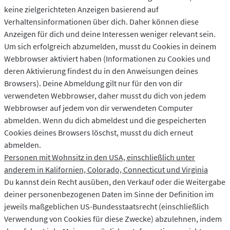
keine zielgerichteten Anzeigen basierend auf
Verhaltensinformationen über dich. Daher können diese
Anzeigen für dich und deine Interessen weniger relevant sein.
Um sich erfolgreich abzumelden, musst du Cookies in deinem
Webbrowser aktiviert haben (Informationen zu Cookies und
deren Aktivierung findest du in den Anweisungen deines
Browsers). Deine Abmeldung gilt nur für den von dir
verwendeten Webbrowser, daher musst du dich von jedem
Webbrowser auf jedem von dir verwendeten Computer
abmelden. Wenn du dich abmeldest und die gespeicherten
Cookies deines Browsers löschst, musst du dich erneut
abmelden.
Personen mit Wohnsitz in den USA, einschließlich unter
anderem in Kalifornien, Colorado, Connecticut und Virginia
Du kannst dein Recht ausüben, den Verkauf oder die Weitergabe
deiner personenbezogenen Daten im Sinne der Definition im
jeweils maßgeblichen US-Bundesstaatsrecht (einschließlich
Verwendung von Cookies für diese Zwecke) abzulehnen, indem