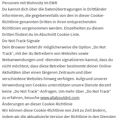
Personen mit Wohnsitz im EWR
Du kannst dich über die Datenübertragungen in Drittländer
informieren, die gegebenenfalls von den in dieser Cookie-
Richtlinie genannten Dritten in ihren entsprechenden
Richtlinien vorgenommen werden. Einzelheiten zu diesen
Dritten findest du im Abschnitt Cookie-Liste.
Do-Not-Track-Signale
Dein Browser bietet dir möglicherweise die Option „Do Not
Track“, mit der du Betreibern von Websites sowie
Webanwendungen und -diensten signalisieren kannst, dass du
nicht möchtest, dass diese Betreiber bestimmte deiner Online-
Aktivitäten über einen längeren Zeitraum und über
verschiedene Websites hinweg verfolgen. Aufgrund unserer
Verwendung von Cookies unterstützen unsere Dienste derzeit
keine „Do Not Track“-Anfragen. Um mehr über „Do Not Track“
zu erfahren, besuche
www.allaboutdnt.com
.
Änderungen an dieser Cookie-Richtlinie
Wir können diese Cookie-Richtlinie von Zeit zu Zeit ändern,
indem wir die aktualisierte Version der Richtlinie in den Diensten