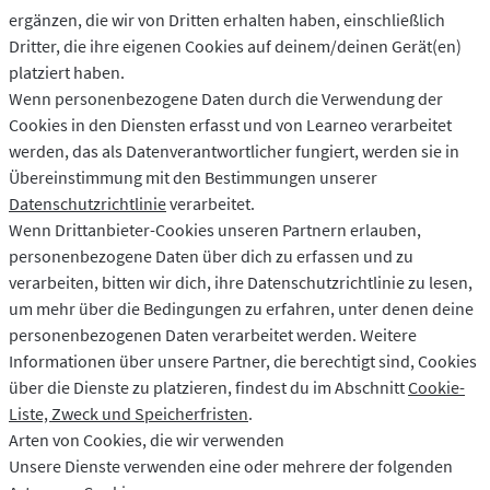
ergänzen, die wir von Dritten erhalten haben, einschließlich
Dritter, die ihre eigenen Cookies auf deinem/deinen Gerät(en)
platziert haben.
Wenn personenbezogene Daten durch die Verwendung der
Cookies in den Diensten erfasst und von Learneo verarbeitet
werden, das als Datenverantwortlicher fungiert, werden sie in
Übereinstimmung mit den Bestimmungen unserer
Datenschutzrichtlinie
verarbeitet.
Wenn Drittanbieter-Cookies unseren Partnern erlauben,
personenbezogene Daten über dich zu erfassen und zu
verarbeiten, bitten wir dich, ihre Datenschutzrichtlinie zu lesen,
um mehr über die Bedingungen zu erfahren, unter denen deine
personenbezogenen Daten verarbeitet werden. Weitere
Informationen über unsere Partner, die berechtigt sind, Cookies
über die Dienste zu platzieren, findest du im Abschnitt
Cookie-
Liste, Zweck und Speicherfristen
.
Arten von Cookies, die wir verwenden
Unsere Dienste verwenden eine oder mehrere der folgenden