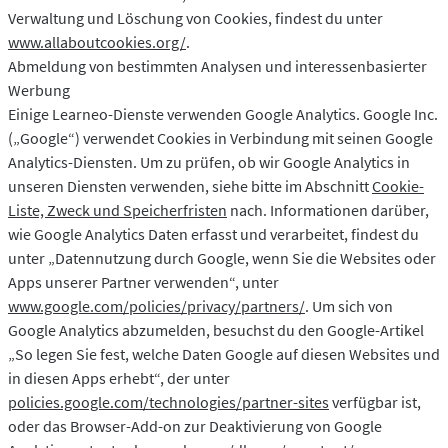
Verwaltung und Löschung von Cookies, findest du unter
www.allaboutcookies.org/
.
Abmeldung von bestimmten Analysen und interessenbasierter
Werbung
Einige Learneo-Dienste verwenden Google Analytics. Google Inc.
(„Google“) verwendet Cookies in Verbindung mit seinen Google
Analytics-Diensten. Um zu prüfen, ob wir Google Analytics in
unseren Diensten verwenden, siehe bitte im Abschnitt
Cookie-
Liste, Zweck und Speicherfristen
nach. Informationen darüber,
wie Google Analytics Daten erfasst und verarbeitet, findest du
unter „Datennutzung durch Google, wenn Sie die Websites oder
Apps unserer Partner verwenden“, unter
www.google.com/policies/privacy/partners/
. Um sich von
Google Analytics abzumelden, besuchst du den Google-Artikel
„So legen Sie fest, welche Daten Google auf diesen Websites und
in diesen Apps erhebt“, der unter
policies.google.com/technologies/partner-sites
verfügbar ist,
oder das Browser-Add-on zur Deaktivierung von Google