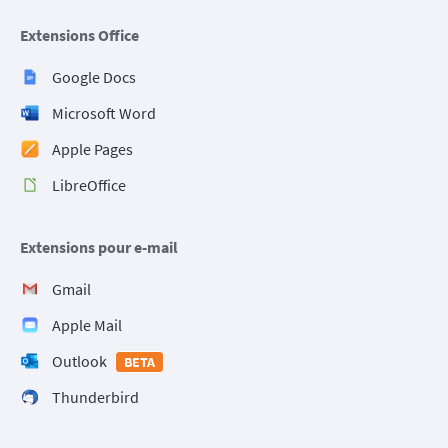
Extensions Office
Google Docs
Microsoft Word
Apple Pages
LibreOffice
Extensions pour e-mail
Gmail
Apple Mail
Outlook
BETA
Thunderbird