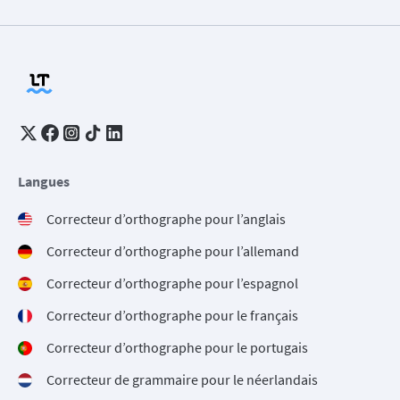
Langues
Correcteur d’orthographe pour l’anglais
Correcteur d’orthographe pour l’allemand
Correcteur d’orthographe pour l’espagnol
Correcteur d’orthographe pour le français
Correcteur d’orthographe pour le portugais
Correcteur de grammaire pour le néerlandais