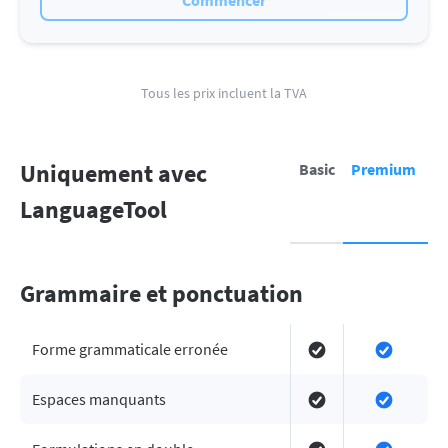
Commencer
Tous les prix incluent la TVA
Uniquement avec
Basic
Premium
LanguageTool
Grammaire et ponctuation
Forme grammaticale erronée
Espaces manquants