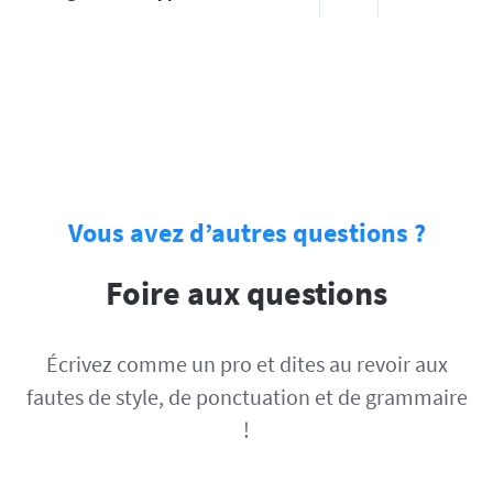
Vous avez d’autres questions ?
Foire aux questions
Écrivez comme un pro et dites au revoir aux
fautes de style, de ponctuation et de grammaire
!