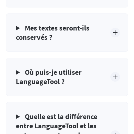
Mes textes seront-ils
conservés ?
Où puis-je utiliser
LanguageTool ?
Quelle est la différence
entre LanguageTool et les