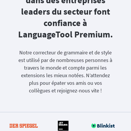
dans des entreprises
leaders du secteur font
confiance à
LanguageTool Premium.
Notre correcteur de grammaire et de style
est utilisé par de nombreuses personnes à
travers le monde et compte parmi les
extensions les mieux notées. N’attendez
plus pour épater vos amis ou vos
collègues et rejoignez-nous vite !