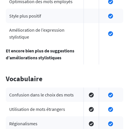
Optimisation des mots employés
Style plus positif
Amélioration de l’expression
stylistique
Et encore bien plus de suggestions
d’améliorations stylistiques
Vocabulaire
Confusion dans le choix des mots
Utilisation de mots étrangers
Régionalismes