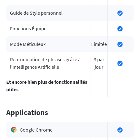
Guide de Style personnel
Fonctions Équipe
Mode Méticuleux
Limitée
Reformulation de phrases grâce à
3 par
l’Intelligence Artificielle
jour
Et encore bien plus de fonctionnalités
utiles
Applications
Google Chrome