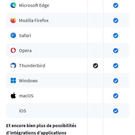
Microsoft Edge
Mozilla Firefox
Safari
Opera
Thunderbird
Windows
macOS
iOS
Et encore bien plus de possibilités
d’intégrations d’applications