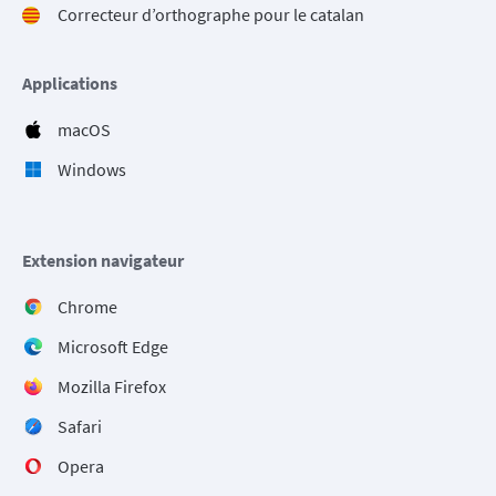
Correcteur d’orthographe pour le catalan
Applications
macOS
Windows
Extension navigateur
Chrome
Microsoft Edge
Mozilla Firefox
Safari
Opera