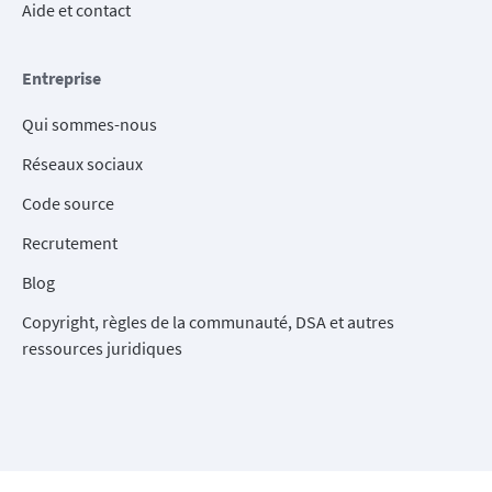
Aide et contact
Entreprise
Qui sommes-nous
Réseaux sociaux
Code source
Recrutement
Blog
Copyright, règles de la communauté, DSA et autres
ressources juridiques