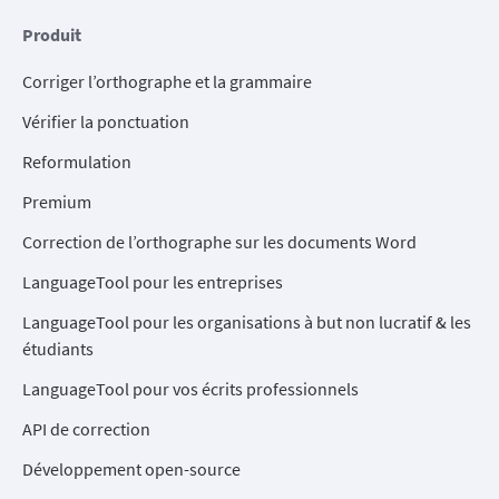
Produit
Corriger l’orthographe et la grammaire
Vérifier la ponctuation
Reformulation
Premium
Correction de l’orthographe sur les documents Word
LanguageTool pour les entreprises
LanguageTool pour les organisations à but non lucratif & les
étudiants
LanguageTool pour vos écrits professionnels
API de correction
Développement open-source