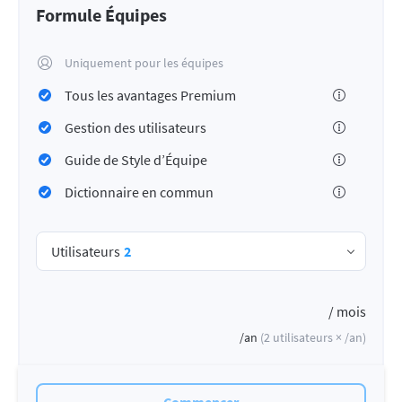
Formule Équipes
Uniquement pour les équipes
Tous les avantages Premium
Gestion des utilisateurs
Guide de Style d’Équipe
Dictionnaire en commun
Utilisateurs
2
/ mois
/an
(
2
utilisateurs ×
/an
)