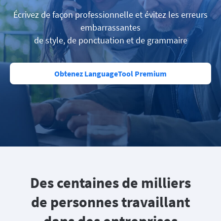
Écrivez de façon professionnelle et évitez les erreurs
embarrassantes
de style, de ponctuation et de grammaire
Obtenez LanguageTool Premium
Des centaines de milliers
de personnes travaillant