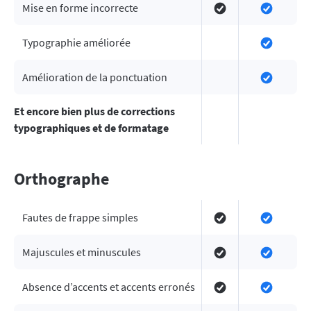
Mise en forme incorrecte
Typographie améliorée
Amélioration de la ponctuation
Et encore bien plus de corrections
typographiques et de formatage
Orthographe
Fautes de frappe simples
Majuscules et minuscules
Absence d’accents et accents erronés