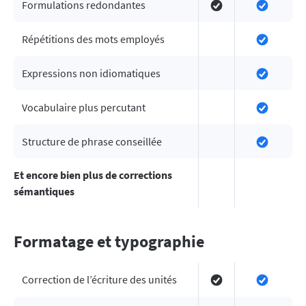
Formulations redondantes
Répétitions des mots employés
Expressions non idiomatiques
Vocabulaire plus percutant
Structure de phrase conseillée
Et encore bien plus de corrections
sémantiques
Formatage et typographie
Correction de l’écriture des unités