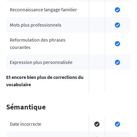
Reconnaissance langage familier
Mots plus professionnels
Reformulation des phrases
courantes
Expression plus personnalisée
Et encore bien plus de corrections du
vocabulaire
Sémantique
Date incorrecte