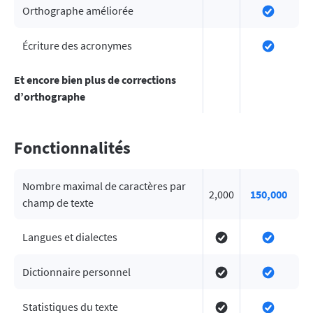
Orthographe améliorée
Écriture des acronymes
Et encore bien plus de corrections
d’orthographe
Fonctionnalités
Nombre maximal de caractères par
2,000
150,000
champ de texte
Langues et dialectes
Dictionnaire personnel
Statistiques du texte