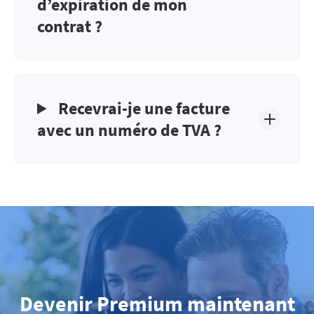
d’expiration de mon
contrat ?
Recevrai-je une facture
avec un numéro de TVA ?
Devenir Premium maintenant