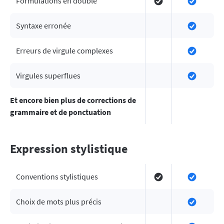
Formulations en double
Syntaxe erronée
Erreurs de virgule complexes
Virgules superflues
Et encore bien plus de corrections de
grammaire et de ponctuation
Expression stylistique
Conventions stylistiques
Choix de mots plus précis