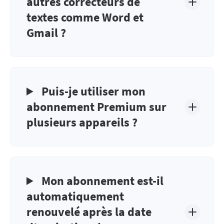
autres correcteurs de
textes comme Word et
Gmail ?
Puis-je utiliser mon
abonnement Premium sur
plusieurs appareils ?
Mon abonnement est-il
automatiquement
renouvelé après la date