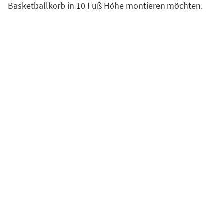
Basketballkorb in 10 Fuß Höhe montieren möchten.