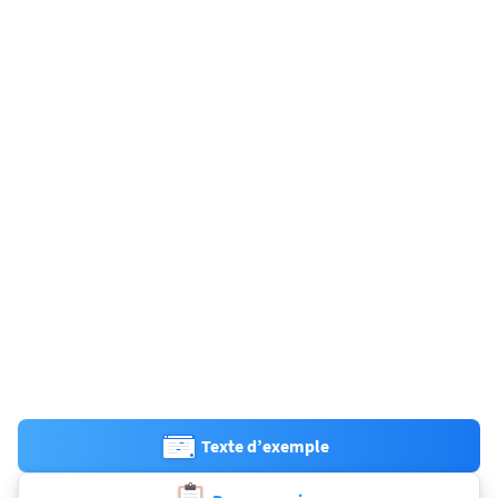
Texte d’exemple