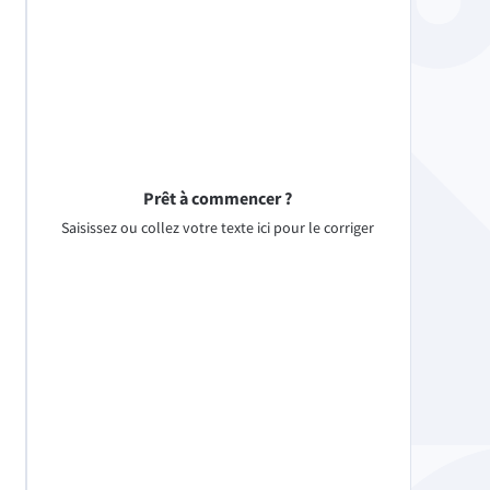
Prêt à commencer ?
Saisissez ou collez votre texte ici pour le corriger