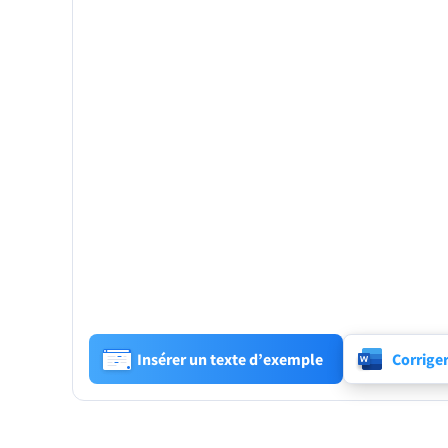
Insérer un texte d’exemple
Corrige