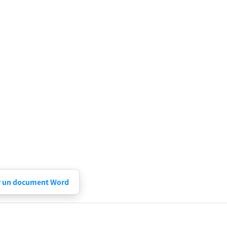
r un document Word